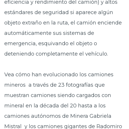
eficiencia y rendimiento del camión) y altos
estándares de seguridad si aparece algún
objeto extraño en la ruta, el camión enciende
automáticamente sus sistemas de
emergencia, esquivando el objeto o
deteniendo completamente el vehículo.
Vea cómo han evolucionado los camiones
mineros a través de 23 fotografías que
muestran camiones siendo cargados con
mineral en la década del 20 hasta a los
camiones autónomos de Minera Gabriela
Mistral y los camiones gigantes de Radomiro