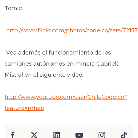
Tomic.
http://www.flickr.com/photos/codelco/sets/721
Vea además el funcionamiento de los
camiones autónomos en minera Gabriela
Mistral en el siguiente video:
http://www.youtube.com/user/ChileCodelco?
feature=mhee