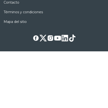
Contacto
Términos y condiciones
Mapa del sitio