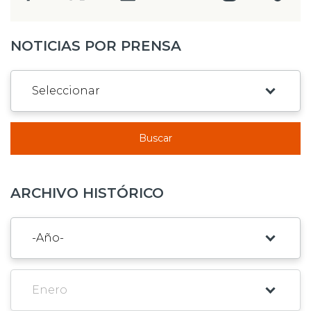
NOTICIAS POR PRENSA
Buscar
ARCHIVO HISTÓRICO