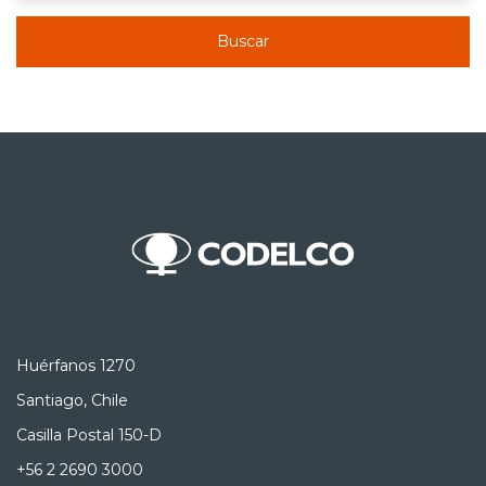
Buscar
Huérfanos 1270
Santiago, Chile
Casilla Postal 150-D
+56 2 2690 3000