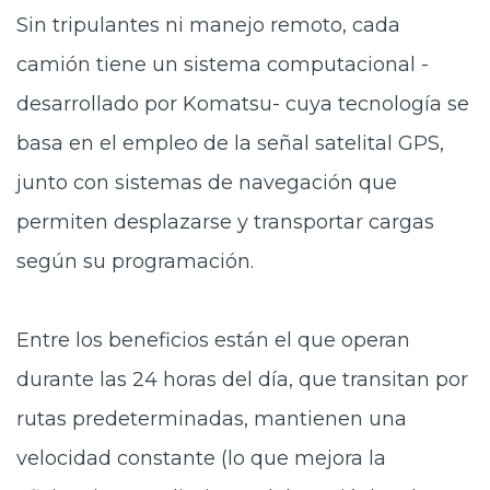
Sin tripulantes ni manejo remoto, cada
camión tiene un sistema computacional -
desarrollado por Komatsu- cuya tecnología se
basa en el empleo de la señal satelital GPS,
junto con sistemas de navegación que
permiten desplazarse y transportar cargas
según su programación.
Entre los beneficios están el que operan
durante las 24 horas del día, que transitan por
rutas predeterminadas, mantienen una
velocidad constante (lo que mejora la