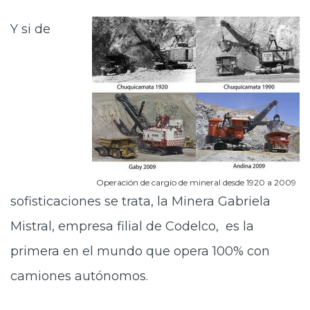
Y si de
Operación de cargío de mineral desde 1920 a 2009
sofisticaciones se trata, la Minera Gabriela
Mistral, empresa filial de Codelco, es la
primera en el mundo que opera 100% con
camiones autónomos.