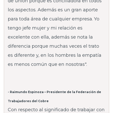
de unión porque es conciliadora en todos
los aspectos. Además es un gran aporte
para toda área de cualquier empresa. Yo
tengo jefe mujer y mi relación es
excelente con ella, además se nota la
diferencia porque muchas veces el trato
es diferente y, en los hombres la empatía
es menos común que en nosotras".
- Raimundo Espinoza – Presidente de la Federación de
Trabajadores del Cobre
Con respecto al significado de trabajar con