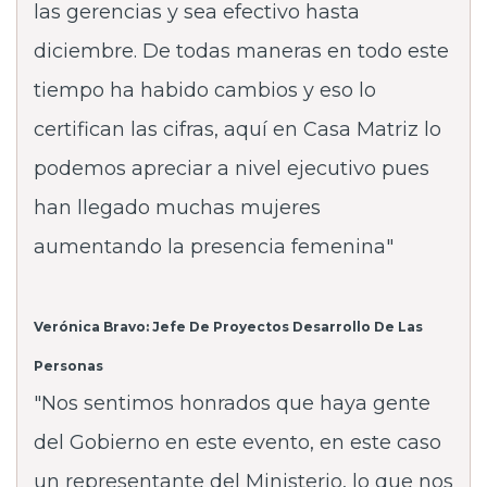
las gerencias y sea efectivo hasta
diciembre. De todas maneras en todo este
tiempo ha habido cambios y eso lo
certifican las cifras, aquí en Casa Matriz lo
podemos apreciar a nivel ejecutivo pues
han llegado muchas mujeres
aumentando la presencia femenina"
Verónica Bravo: Jefe De Proyectos Desarrollo De Las
Personas
"Nos sentimos honrados que haya gente
del Gobierno en este evento, en este caso
un representante del Ministerio, lo que nos