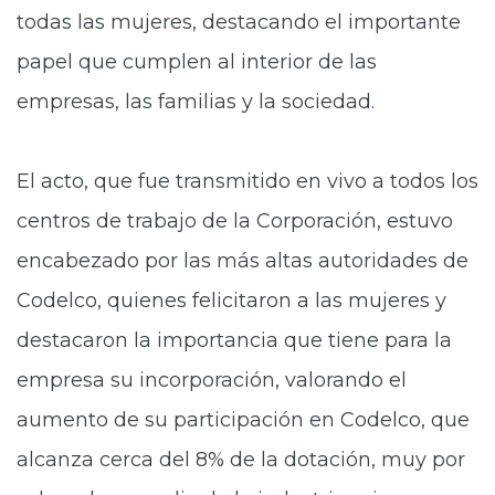
todas las mujeres, destacando el importante
papel que cumplen al interior de las
empresas, las familias y la sociedad.
El acto, que fue transmitido en vivo a todos los
centros de trabajo de la Corporación, estuvo
encabezado por las más altas autoridades de
Codelco, quienes felicitaron a las mujeres y
destacaron la importancia que tiene para la
empresa su incorporación, valorando el
aumento de su participación en Codelco, que
alcanza cerca del 8% de la dotación, muy por