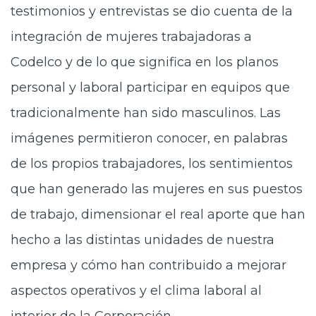
testimonios y entrevistas se dio cuenta de la
integración de mujeres trabajadoras a
Codelco y de lo que significa en los planos
personal y laboral participar en equipos que
tradicionalmente han sido masculinos. Las
imágenes permitieron conocer, en palabras
de los propios trabajadores, los sentimientos
que han generado las mujeres en sus puestos
de trabajo, dimensionar el real aporte que han
hecho a las distintas unidades de nuestra
empresa y cómo han contribuido a mejorar
aspectos operativos y el clima laboral al