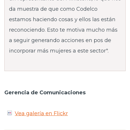
da muestra de que como Codelco
estamos haciendo cosas y ellos las están
reconociendo. Esto te motiva mucho más
a seguir generando acciones en pos de
incorporar más mujeres a este sector".
Gerencia de Comunicaciones
Vea galería en Flickr