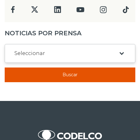
NOTICIAS POR PRENSA
Buscar