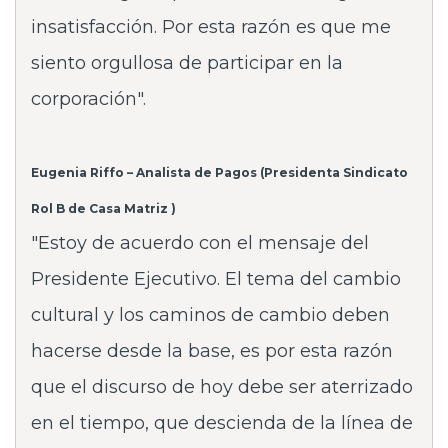
insatisfacción. Por esta razón es que me
siento orgullosa de participar en la
corporación".
Eugenia Riffo – Analista de Pagos (Presidenta Sindicato
Rol B de Casa Matriz )
"Estoy de acuerdo con el mensaje del
Presidente Ejecutivo. El tema del cambio
cultural y los caminos de cambio deben
hacerse desde la base, es por esta razón
que el discurso de hoy debe ser aterrizado
en el tiempo, que descienda de la línea de