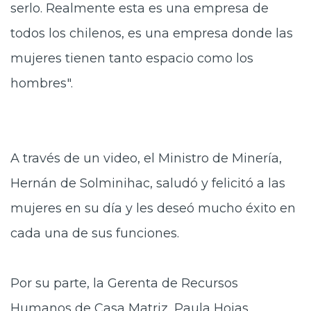
serlo. Realmente esta es una empresa de
todos los chilenos, es una empresa donde las
mujeres tienen tanto espacio como los
hombres".
A través de un video, el Ministro de Minería,
Hernán de Solminihac, saludó y felicitó a las
mujeres en su día y les deseó mucho éxito en
cada una de sus funciones.
Por su parte, la Gerenta de Recursos
Humanos de Casa Matriz, Paula Hojas,