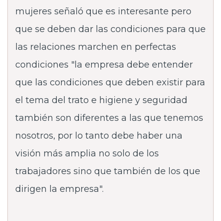
mujeres señaló que es interesante pero
que se deben dar las condiciones para que
las relaciones marchen en perfectas
condiciones "la empresa debe entender
que las condiciones que deben existir para
el tema del trato e higiene y seguridad
también son diferentes a las que tenemos
nosotros, por lo tanto debe haber una
visión más amplia no solo de los
trabajadores sino que también de los que
dirigen la empresa".