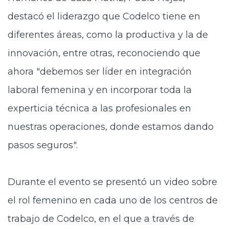
destacó el liderazgo que Codelco tiene en
diferentes áreas, como la productiva y la de
innovación, entre otras, reconociendo que
ahora "debemos ser líder en integración
laboral femenina y en incorporar toda la
experticia técnica a las profesionales en
nuestras operaciones, donde estamos dando
pasos seguros".
Durante el evento se presentó un video sobre
el rol femenino en cada uno de los centros de
trabajo de Codelco, en el que a través de