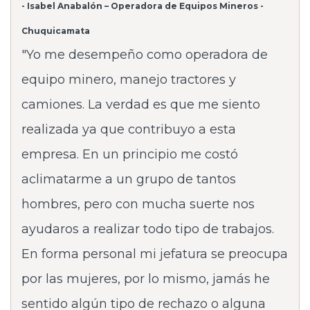
- Isabel Anabalón – Operadora de Equipos Mineros -
Chuquicamata
"Yo me desempeño como operadora de
equipo minero, manejo tractores y
camiones. La verdad es que me siento
realizada ya que contribuyo a esta
empresa. En un principio me costó
aclimatarme a un grupo de tantos
hombres, pero con mucha suerte nos
ayudaros a realizar todo tipo de trabajos.
En forma personal mi jefatura se preocupa
por las mujeres, por lo mismo, jamás he
sentido algún tipo de rechazo o alguna