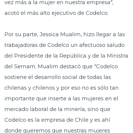
vez más a la mujer en nuestra empresa",
acotó el más alto ejecutivo de Codelco.
Por su parte, Jessica Mualim, hizo llegar a las
trabajadoras de Codelco un afectuoso saludo
del Presidente de la República y de la Ministra
del Sernam. Mualim destacó que "Codelco
sostiene el desarrollo social de todas las
chilenas y chilenos y por eso no es sólo tan
importante que inserte a las mujeres en el
mercado laboral de la minería, sino que
Codelco es la empresa de Chile y es ahí
donde queremos que nuestras mujeres