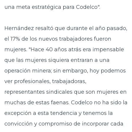
una meta estratégica para Codelco".
Hernández resaltó que durante el año pasado,
el 17% de los nuevos trabajadores fueron
mujeres. "Hace 40 años atrás era impensable
que las mujeres siquiera entraran a una
operación minera; sin embargo, hoy podemos
ver profesionales, trabajadoras,
representantes sindicales que son mujeres en
muchas de estas faenas. Codelco no ha sido la
excepción a esta tendencia y tenemos la
convicción y compromiso de incorporar cada