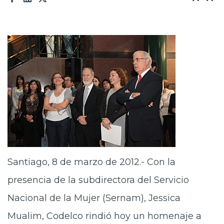
Santiago, 8 de marzo de 2012.- Con la
presencia de la subdirectora del Servicio
Nacional de la Mujer (Sernam), Jessica
Mualim, Codelco rindió hoy un homenaje a