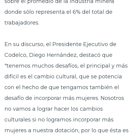
sobre el promedio de la industria minera
donde sólo representa el 6% del total de
trabajadores.
En su discurso, el Presidente Ejecutivo de
Codelco, Diego Hernández, destacó que
"tenemos muchos desafíos, el principal y más
difícil es el cambio cultural, que se potencia
con el hecho de que tengamos también el
desafío de incorporar más mujeres. Nosotros
no vamos a lograr hacer los cambios
culturales si no logramos incorporar más
mujeres a nuestra dotación, por lo que ésta es