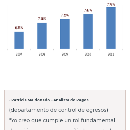
- Patricia Maldonado – Analista de Pagos
(departamento de control de egresos)
"Yo creo que cumple un rol fundamental