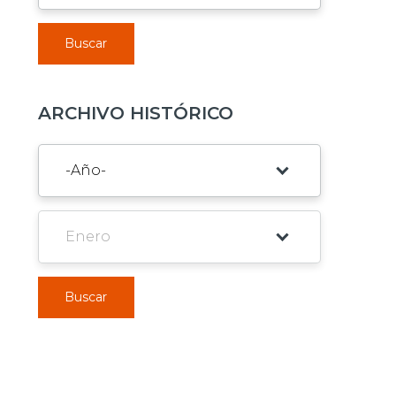
Buscar
ARCHIVO HISTÓRICO
Buscar