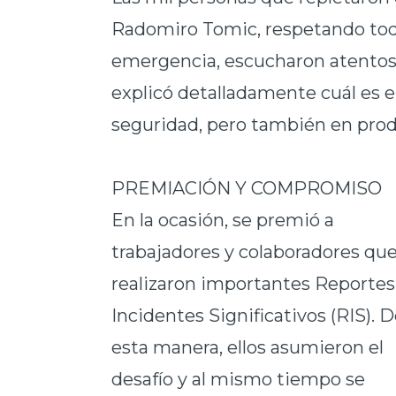
Radomiro Tomic, respetando todo
emergencia, escucharon atentos 
explicó detalladamente cuál es e
seguridad, pero también en produ
PREMIACIÓN Y COMPROMISO
En la ocasión, se premió a
trabajadores y colaboradores qu
realizaron importantes Reportes
Incidentes Significativos (RIS). 
esta manera, ellos asumieron el
desafío y al mismo tiempo se