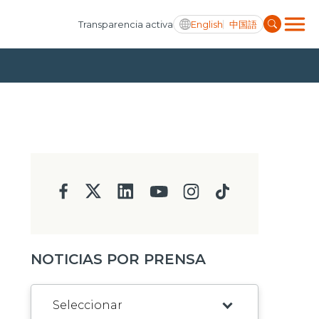
English
中国語
Transparencia activa
NOTICIAS POR PRENSA