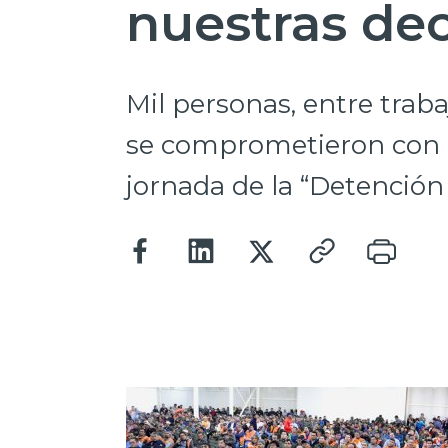
nuestras dec
Mil personas, entre trab
se comprometieron con 
jornada de la “Detención