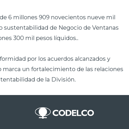
l de 6 millones 909 novecientos nueve mil
no sustentabilidad de Negocio de Ventanas
nes 300 mil pesos líquidos..
ormidad por los acuerdos alcanzados y
 marca un fortalecimiento de las relaciones
tentabilidad de la División.