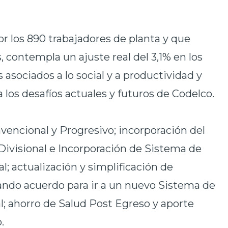
r los 890 trabajadores de planta y que
 contempla un ajuste real del 3,1% en los
 asociados a lo social y a productividad y
 los desafíos actuales y futuros de Codelco.
nvencional y Progresivo; incorporación del
visional e Incorporación de Sistema de
 actualización y simplificación de
ando acuerdo para ir a un nuevo Sistema de
; ahorro de Salud Post Egreso y aporte
.