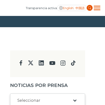
English
中国語
Transparencia activa
NOTICIAS POR PRENSA