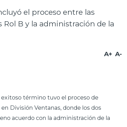
cluyó el proceso entre las
 Rol B y la administración de la
A+
A-
 exitoso término tuvo el proceso de
 en División Ventanas, donde los dos
leno acuerdo con la administración de la