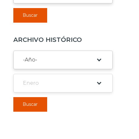
Buscar
ARCHIVO HISTÓRICO
Buscar