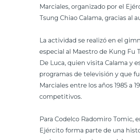
Marciales, organizado por el Ejér
Tsung Chiao Calama, gracias al 
La actividad se realizó en el gi
especial al Maestro de Kung Fu
De Luca, quien visita Calama y e
programas de televisión y que f
Marciales entre los años 1985 a 19
competitivos.
Para Codelco Radomiro Tomic, en
Ejército forma parte de una histo