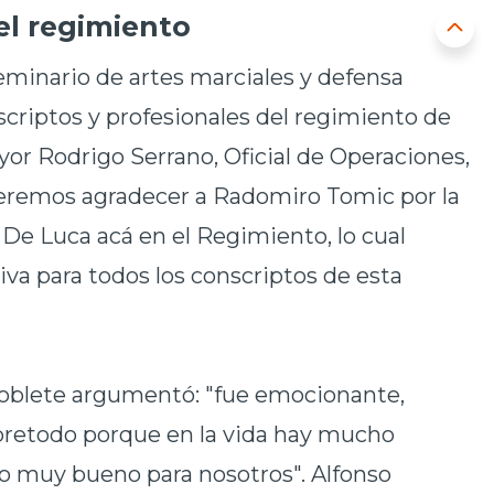
el regimiento
eminario de artes marciales y defensa
scriptos y profesionales del regimiento de
yor Rodrigo Serrano, Oficial de Operaciones,
ueremos agradecer a Radomiro Tomic por la
De Luca acá en el Regimiento, lo cual
iva para todos los conscriptos de esta
Poblete argumentó: "fue emocionante,
retodo porque en la vida hay mucho
lgo muy bueno para nosotros". Alfonso