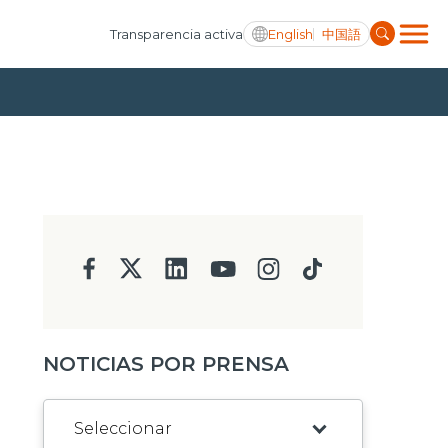
English
中国語
Transparencia activa
NOTICIAS POR PRENSA