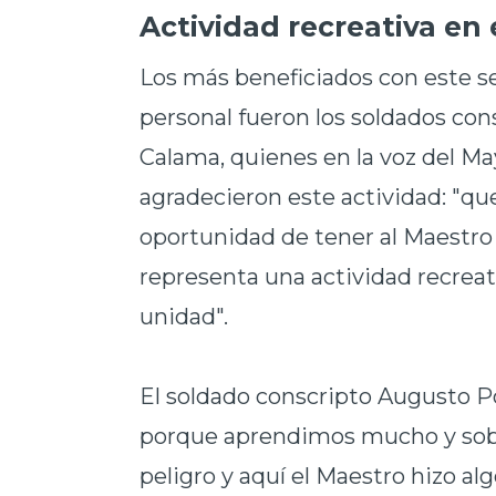
Actividad recreativa en 
Los más beneficiados con este s
personal fueron los soldados con
Calama, quienes en la voz del Ma
agradecieron este actividad: "q
oportunidad de tener al Maestro 
representa una actividad recreat
unidad".
El soldado conscripto Augusto 
porque aprendimos mucho y sob
peligro y aquí el Maestro hizo a