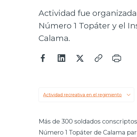
Actividad fue organizad
Número 1 Topáter y el I
Calama.
Actividad recreativa en el regimiento
Más de 300 soldados conscriptos
Número 1 Topáter de Calama par