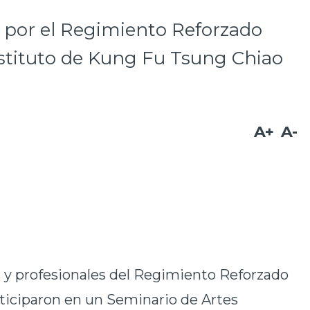
a por el Regimiento Reforzado
nstituto de Kung Fu Tsung Chiao
A+
A-
 y profesionales del Regimiento Reforzado
ticiparon en un Seminario de Artes