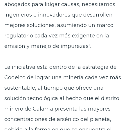
abogados para litigar causas, necesitamos
ingenieros e innovadores que desarrollen
mejores soluciones, asumiendo un marco
regulatorio cada vez más exigente en la
emisión y manejo de impurezas".
La iniciativa está dentro de la estrategia de
Codelco de lograr una minería cada vez más
sustentable, al tiempo que ofrece una
solución tecnológica al hecho que el distrito
minero de Calama presenta las mayores
concentraciones de arsénico del planeta,
debido a la forma en que se encuentra el