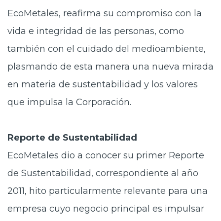
EcoMetales, reafirma su compromiso con la
vida e integridad de las personas, como
también con el cuidado del medioambiente,
plasmando de esta manera una nueva mirada
en materia de sustentabilidad y los valores
que impulsa la Corporación.
Reporte de Sustentabilidad
EcoMetales dio a conocer su primer Reporte
de Sustentabilidad, correspondiente al año
2011, hito particularmente relevante para una
empresa cuyo negocio principal es impulsar