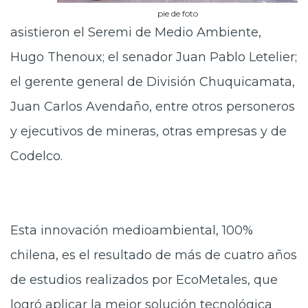
pie de foto
asistieron el Seremi de Medio Ambiente,
Hugo Thenoux; el senador Juan Pablo Letelier;
el gerente general de División Chuquicamata,
Juan Carlos Avendaño, entre otros personeros
y ejecutivos de mineras, otras empresas y de
Codelco.
Esta innovación medioambiental, 100%
chilena, es el resultado de más de cuatro años
de estudios realizados por EcoMetales, que
logró aplicar la mejor solución tecnológica