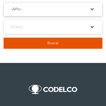
Buscar