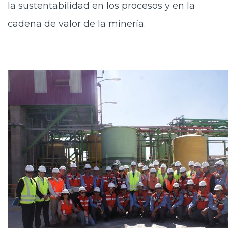
la sustentabilidad en los procesos y en la
cadena de valor de la minería.