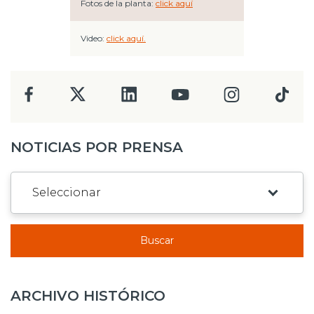
Fotos de la planta:
click aquí
Video:
click aquí.
NOTICIAS POR PRENSA
Buscar
ARCHIVO HISTÓRICO