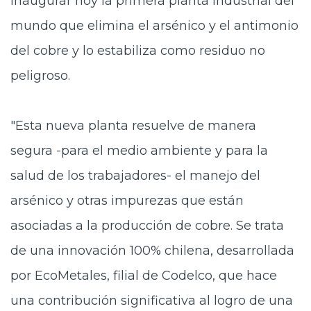
inaugurar hoy la primera planta industrial del
mundo que elimina el arsénico y el antimonio
del cobre y lo estabiliza como residuo no
peligroso.
"Esta nueva planta resuelve de manera
segura -para el medio ambiente y para la
salud de los trabajadores- el manejo del
arsénico y otras impurezas que están
asociadas a la producción de cobre. Se trata
de una innovación 100% chilena, desarrollada
por EcoMetales, filial de Codelco, que hace
una contribución significativa al logro de una