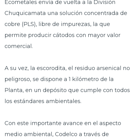
Ecometales envía de vuelta a la División
Chuquicamata una solución concentrada de
cobre (PLS), libre de impurezas, la que
permite producir cátodos con mayor valor
comercial.
A su vez, la escorodita, el residuo arsenical no
peligroso, se dispone a 1 kilómetro de la
Planta, en un depósito que cumple con todos
los estándares ambientales.
Con este importante avance en el aspecto
medio ambiental, Codelco a través de