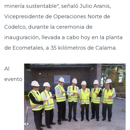
minería sustentable", señaló Julio Aranis,
Vicepresidente de Operaciones Norte de
Codelco, durante la ceremonia de
inauguración, llevada a cabo hoy en la planta
de Ecometales, a 35 kilómetros de Calama.
Al
evento