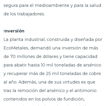
segura para el medioambiente y para la salud
de los trabajadores.
I
nversión
La planta industrial, construida y diseñada por
EcoMetales, demandó una inversión de más
de 70 millones de dólares y tiene capacidad
para abatir hasta 10 mil toneladas de arsénico
y recuperar más de 25 mil toneladas de cobre
al año. Además, una de sus virtudes es que
tras la remoción del arsénico y el antimonio
contenidos en los polvos de fundición,