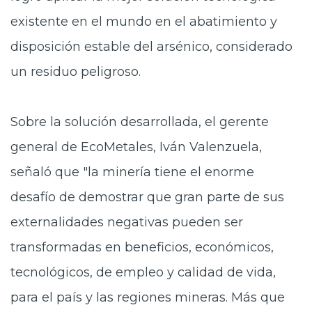
existente en el mundo en el abatimiento y
disposición estable del arsénico, considerado
un residuo peligroso.
Sobre la solución desarrollada, el gerente
general de EcoMetales, Iván Valenzuela,
señaló que "la minería tiene el enorme
desafío de demostrar que gran parte de sus
externalidades negativas pueden ser
transformadas en beneficios, económicos,
tecnológicos, de empleo y calidad de vida,
para el país y las regiones mineras. Más que