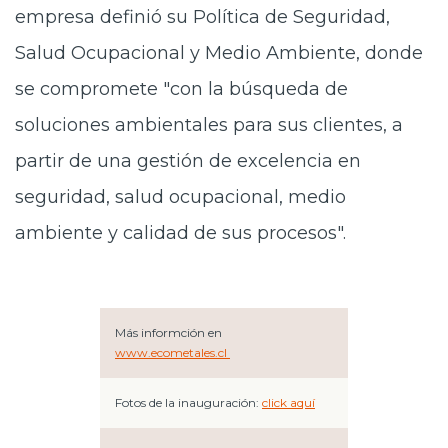
empresa definió su Política de Seguridad,
Salud Ocupacional y Medio Ambiente, donde
se compromete "con la búsqueda de
soluciones ambientales para sus clientes, a
partir de una gestión de excelencia en
seguridad, salud ocupacional, medio
ambiente y calidad de sus procesos".
Más informción en
www.ecometales.cl
Fotos de la inauguración:
click aquí