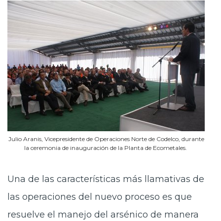
Julio Aranis, Vicepresidente de Operaciones Norte de Codelco, durante
la ceremonia de inauguración de la Planta de Ecometales.
Una de las características más llamativas de
las operaciones del nuevo proceso es que
resuelve el manejo del arsénico de manera