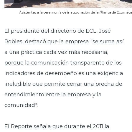
Asistentes a la ceremonia de inauguración de la Planta de Ecometal
El presidente del directorio de ECL, José
Robles, destacó que la empresa "se suma así
a una práctica cada vez más necesaria,
porque la comunicación transparente de los
indicadores de desempeño es una exigencia
ineludible que permite cerrar una brecha de
entendimiento entre la empresa y la
comunidad".
El Reporte señala que durante el 2011 la