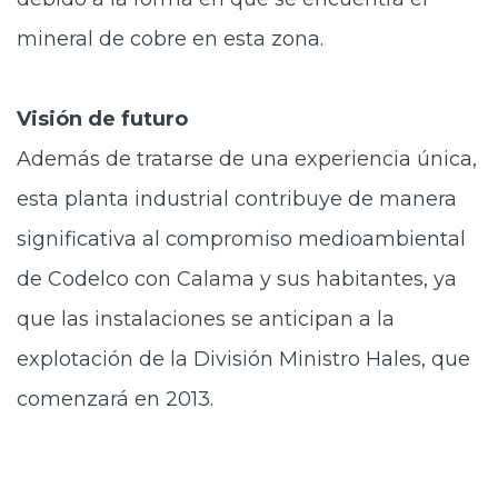
mineral de cobre en esta zona.
Visión de futuro
Además de tratarse de una experiencia única,
esta planta industrial contribuye de manera
significativa al compromiso medioambiental
de Codelco con Calama y sus habitantes, ya
que las instalaciones se anticipan a la
explotación de la División Ministro Hales, que
comenzará en 2013.