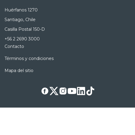
Huérfanos 1270
Santiago, Chile
Casilla Postal 150-D
+56 2 2690 3000
Contacto
Términos y condiciones
Mapa del sitio