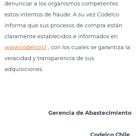
denunciar a los organismos competentes
estos intentos de fraude. A su vez Codelco
informa que sus procesos de compra están
claramente establecidos e informados en
www.codelco.cl
, con los cuales se garantiza la
veracidad y transparencia de sus
adquisiciones.
Gerencia de Abastecimiento
Codelco Chile