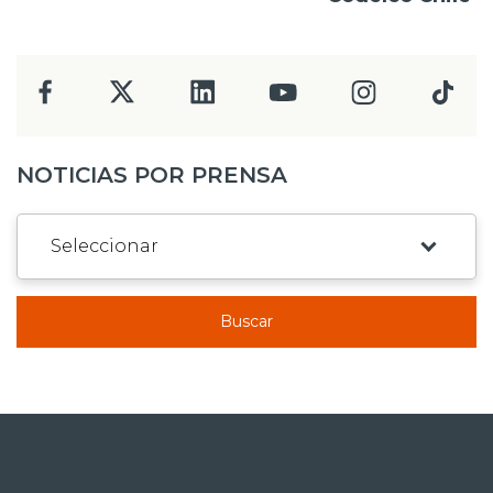
NOTICIAS POR PRENSA
Buscar