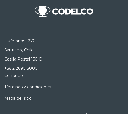
Huérfanos 1270
Santiago, Chile
Casilla Postal 150-D
+56 2 2690 3000
Contacto
Términos y condiciones
Mapa del sitio