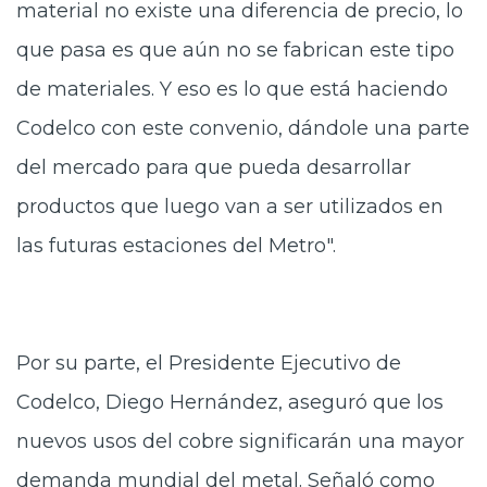
material no existe una diferencia de precio, lo
que pasa es que aún no se fabrican este tipo
de materiales. Y eso es lo que está haciendo
Codelco con este convenio, dándole una parte
del mercado para que pueda desarrollar
productos que luego van a ser utilizados en
las futuras estaciones del Metro".
Por su parte, el Presidente Ejecutivo de
Codelco, Diego Hernández, aseguró que los
nuevos usos del cobre significarán una mayor
demanda mundial del metal. Señaló como