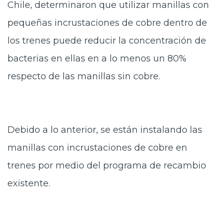
Chile, determinaron que utilizar manillas con
pequeñas incrustaciones de cobre dentro de
los trenes puede reducir la concentración de
bacterias en ellas en a lo menos un 80%
respecto de las manillas sin cobre.
Debido a lo anterior, se están instalando las
manillas con incrustaciones de cobre en
trenes por medio del programa de recambio
existente.