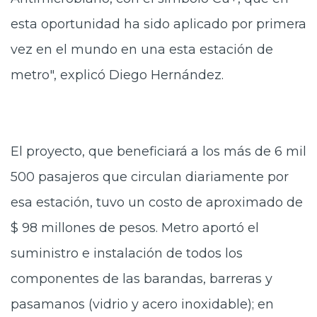
esta oportunidad ha sido aplicado por primera
vez en el mundo en una esta estación de
metro", explicó Diego Hernández.
El proyecto, que beneficiará a los más de 6 mil
500 pasajeros que circulan diariamente por
esa estación, tuvo un costo de aproximado de
$ 98 millones de pesos. Metro aportó el
suministro e instalación de todos los
componentes de las barandas, barreras y
pasamanos (vidrio y acero inoxidable); en