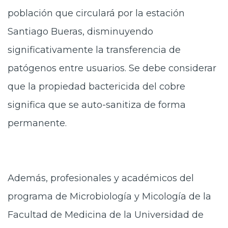
población que circulará por la estación
Santiago Bueras, disminuyendo
significativamente la transferencia de
patógenos entre usuarios. Se debe considerar
que la propiedad bactericida del cobre
significa que se auto-sanitiza de forma
permanente.
Además, profesionales y académicos del
programa de Microbiología y Micología de la
Facultad de Medicina de la Universidad de