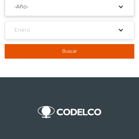
Buscar