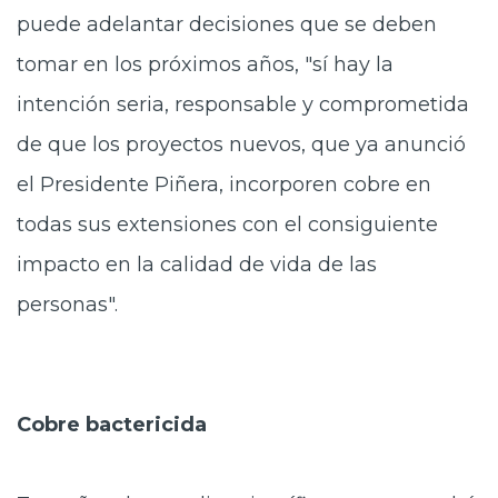
puede adelantar decisiones que se deben
tomar en los próximos años, "sí hay la
intención seria, responsable y comprometida
de que los proyectos nuevos, que ya anunció
el Presidente Piñera, incorporen cobre en
todas sus extensiones con el consiguiente
impacto en la calidad de vida de las
personas".
Cobre bactericida