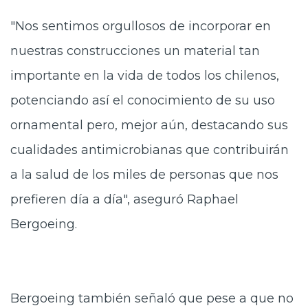
"Nos sentimos orgullosos de incorporar en
nuestras construcciones un material tan
importante en la vida de todos los chilenos,
potenciando así el conocimiento de su uso
ornamental pero, mejor aún, destacando sus
cualidades antimicrobianas que contribuirán
a la salud de los miles de personas que nos
prefieren día a día", aseguró Raphael
Bergoeing.
Bergoeing también señaló que pese a que no