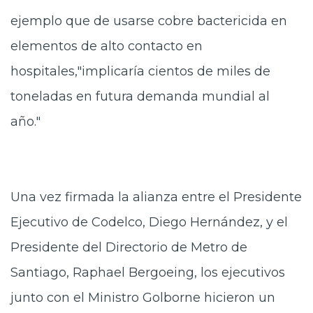
ejemplo que de usarse cobre bactericida en
elementos de alto contacto en
hospitales,"implicaría cientos de miles de
toneladas en futura demanda mundial al
año."
Una vez firmada la alianza entre el Presidente
Ejecutivo de Codelco, Diego Hernández, y el
Presidente del Directorio de Metro de
Santiago, Raphael Bergoeing, los ejecutivos
junto con el Ministro Golborne hicieron un