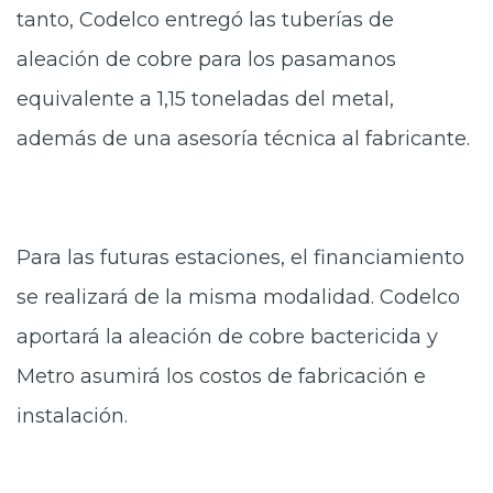
tanto, Codelco entregó las tuberías de
aleación de cobre para los pasamanos
equivalente a 1,15 toneladas del metal,
además de una asesoría técnica al fabricante.
Para las futuras estaciones, el financiamiento
se realizará de la misma modalidad. Codelco
aportará la aleación de cobre bactericida y
Metro asumirá los costos de fabricación e
instalación.