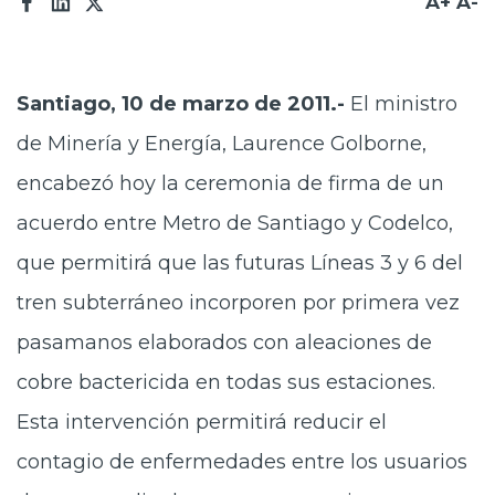
A+
A-
Santiago, 10 de marzo de 2011.-
El ministro
de Minería y Energía, Laurence Golborne,
encabezó hoy la ceremonia de firma de un
acuerdo entre Metro de Santiago y Codelco,
que permitirá que las futuras Líneas 3 y 6 del
tren subterráneo incorporen por primera vez
pasamanos elaborados con aleaciones de
cobre bactericida en todas sus estaciones.
Esta intervención permitirá reducir el
contagio de enfermedades entre los usuarios