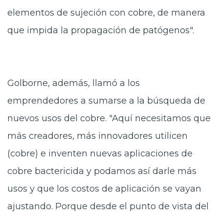
elementos de sujeción con cobre, de manera
que impida la propagación de patógenos".
Golborne, además, llamó a los
emprendedores a sumarse a la búsqueda de
nuevos usos del cobre. "Aquí necesitamos que
más creadores, más innovadores utilicen
(cobre) e inventen nuevas aplicaciones de
cobre bactericida y podamos así darle más
usos y que los costos de aplicación se vayan
ajustando. Porque desde el punto de vista del