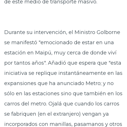
de este medio de transporte masivo.
Durante su intervención, el Ministro Golborne
se manifestó "emocionado de estar en una
estación en Maipú, muy cerca de donde viví
por tantos años". Añadió que espera que "esta
iniciativa se replique instantáneamente en las
expansiones que ha anunciado Metro; y no
sólo en las estaciones sino que también en los
carros del metro. Ojalá que cuando los carros
se fabriquen (en el extranjero) vengan ya
incorporados con manillas, pasamanos y otros