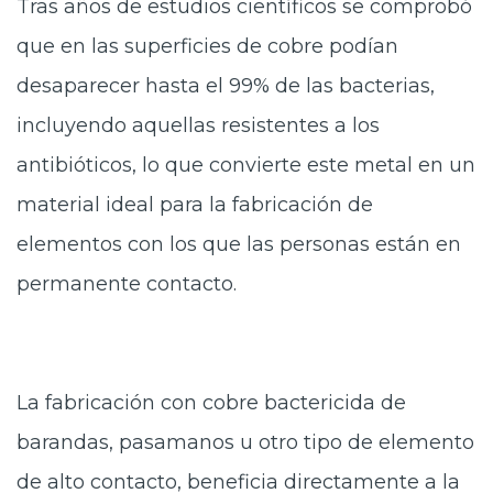
Tras años de estudios científicos se comprobó
que en las superficies de cobre podían
desaparecer hasta el 99% de las bacterias,
incluyendo aquellas resistentes a los
antibióticos, lo que convierte este metal en un
material ideal para la fabricación de
elementos con los que las personas están en
permanente contacto.
La fabricación con cobre bactericida de
barandas, pasamanos u otro tipo de elemento
de alto contacto, beneficia directamente a la