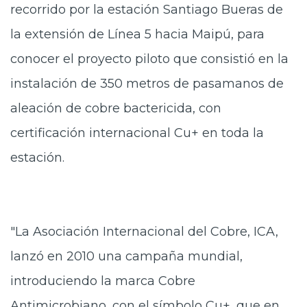
recorrido por la estación Santiago Bueras de
la extensión de Línea 5 hacia Maipú, para
conocer el proyecto piloto que consistió en la
instalación de 350 metros de pasamanos de
aleación de cobre bactericida, con
certificación internacional Cu+ en toda la
estación.
"La Asociación Internacional del Cobre, ICA,
lanzó en 2010 una campaña mundial,
introduciendo la marca Cobre
Antimicrobiano, con el símbolo Cu+, que en