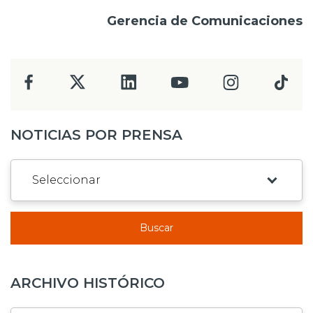
Gerencia de Comunicaciones
NOTICIAS POR PRENSA
Buscar
ARCHIVO HISTÓRICO