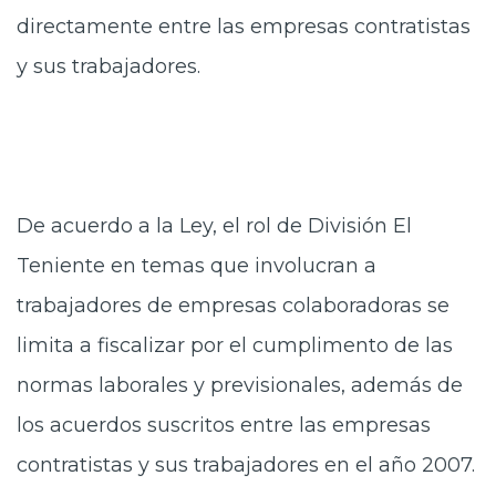
directamente entre las empresas contratistas
y sus trabajadores.
De acuerdo a la Ley, el rol de División El
Teniente en temas que involucran a
trabajadores de empresas colaboradoras se
limita a fiscalizar por el cumplimento de las
normas laborales y previsionales, además de
los acuerdos suscritos entre las empresas
contratistas y sus trabajadores en el año 2007.