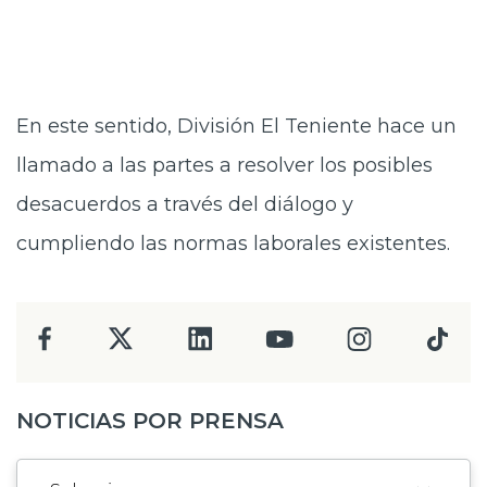
En este sentido, División El Teniente hace un
llamado a las partes a resolver los posibles
desacuerdos a través del diálogo y
cumpliendo las normas laborales existentes.
NOTICIAS POR PRENSA