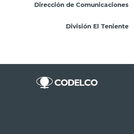
Dirección de Comunicaciones
División El Teniente