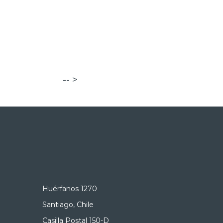
-- >
Huérfanos 1270
Santiago, Chile
Casilla Postal 150-D