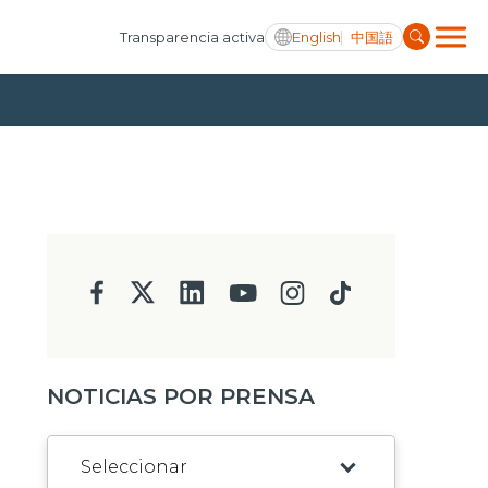
English
中国語
Transparencia activa
NOTICIAS POR PRENSA