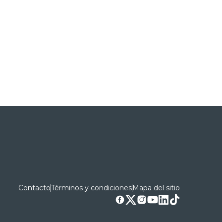
Contacto
Términos y condiciones
Mapa del sitio