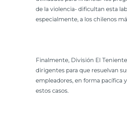
de la violencia- dificultan esta l
especialmente, a los chilenos m
Finalmente, División El Teniente 
dirigentes para que resuelvan s
empleadores, en forma pacífica y 
estos casos.