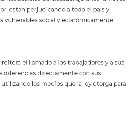
abor, están perjudicando a todo el país y
ás vulnerables social y económicamente.
reitera el llamado a los trabajadores y a sus
us diferencias directamente con sus
utilizando los medios que la ley otorga para