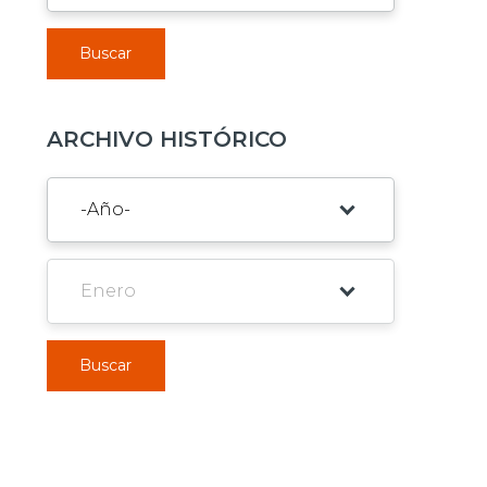
Buscar
ARCHIVO HISTÓRICO
Buscar