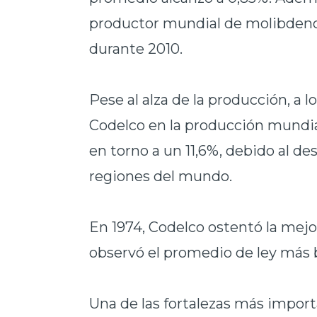
productor mundial de molibdeno,
durante 2010.
Pese al alza de la producción, a l
Codelco en la producción mundia
en torno a un 11,6%, debido al des
regiones del mundo.
En 1974, Codelco ostentó la mejo
observó el promedio de ley más 
Una de las fortalezas más impor