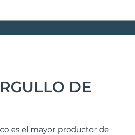
ORGULLO DE
co es el mayor productor de