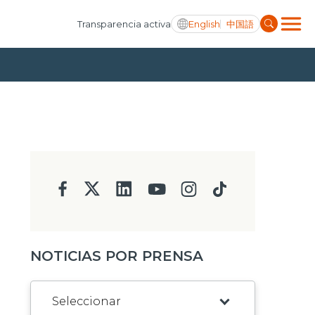
English
中国語
Transparencia activa
NOTICIAS POR PRENSA