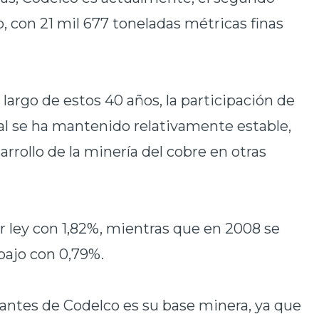
 con 21 mil 677 toneladas métricas finas
o largo de estos 40 años, la participación de
l se ha mantenido relativamente estable,
arrollo de la minería del cobre en otras
r ley con 1,82%, mientras que en 2008 se
bajo con 0,79%.
tantes de Codelco es su base minera, ya que