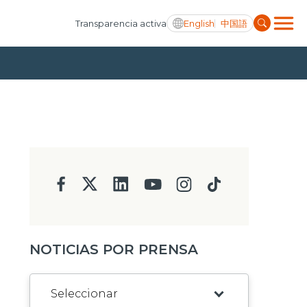
English
中国語
Transparencia activa
NOTICIAS POR PRENSA