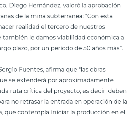
co, Diego Hernández, valoró la aprobación
ranas de la mina subterránea: “Con esta
acer realidad el tercero de nuestros
ue también le damos viabilidad económica a
argo plazo, por un período de 50 años más”.
Sergio Fuentes, afirma que “las obras
que se extenderá por aproximadamente
ada ruta crítica del proyecto; es decir, deben
ara no retrasar la entrada en operación de la
que contempla iniciar la producción en el