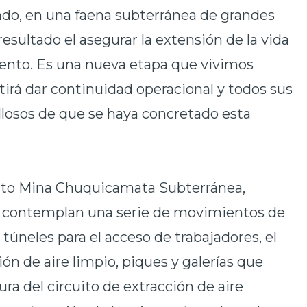
do, en una faena subterránea de grandes
sultado el asegurar la extensión de la vida
ento. Es una nueva etapa que vivimos
irá dar continuidad operacional y todos sus
losos de que se haya concretado esta
ecto Mina Chuquicamata Subterránea,
as contemplan una serie de movimientos de
 túneles para el acceso de trabajadores, el
ión de aire limpio, piques y galerías que
ura del circuito de extracción de aire