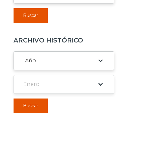
Buscar
ARCHIVO HISTÓRICO
Buscar