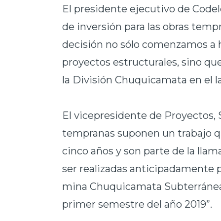
El presidente ejecutivo de Codel
de inversión para las obras temp
decisión no sólo comenzamos a h
proyectos estructurales, sino q
la División Chuquicamata en el l
El vicepresidente de Proyectos, 
tempranas suponen un trabajo 
cinco años y son parte de la llam
ser realizadas anticipadamente p
mina Chuquicamata Subterránea, 
primer semestre del año 2019”.