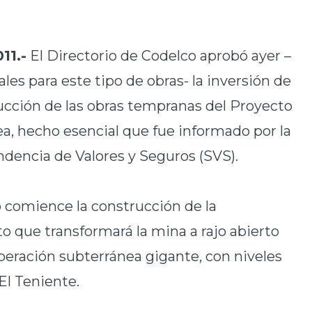
11.-
El Directorio de Codelco aprobó ayer –
ales para este tipo de obras- la inversión de
ucción de las obras tempranas del Proyecto
, hecho esencial que fue informado por la
dencia de Valores y Seguros (SVS).
 comience la construcción de la
cto que transformará la mina a rajo abierto
eración subterránea gigante, con niveles
El Teniente.