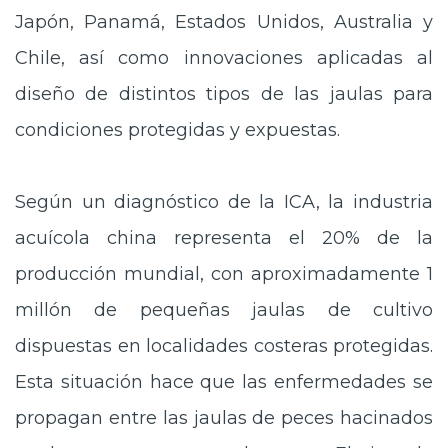
Japón, Panamá, Estados Unidos, Australia y
Chile, así como innovaciones aplicadas al
diseño de distintos tipos de las jaulas para
condiciones protegidas y expuestas.
Según un diagnóstico de la ICA, la industria
acuícola china representa el 20% de la
producción mundial, con aproximadamente 1
millón de pequeñas jaulas de cultivo
dispuestas en localidades costeras protegidas.
Esta situación hace que las enfermedades se
propagan entre las jaulas de peces hacinados