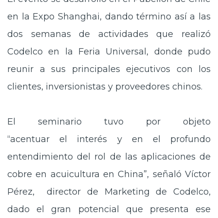
en la Expo Shanghai, dando término así a las
dos semanas de actividades que realizó
Codelco en la Feria Universal, donde pudo
reunir a sus principales ejecutivos con los
clientes, inversionistas y proveedores chinos.
El seminario tuvo por objeto
“acentuar el interés y en el profundo
entendimiento del rol de las aplicaciones de
cobre en acuicultura en China”, señaló Víctor
Pérez, director de Marketing de Codelco,
dado el gran potencial que presenta ese