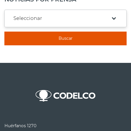
Buscar
Huérfanos 1270