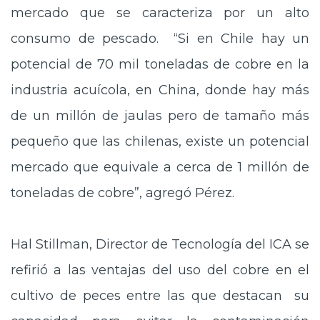
mercado que se caracteriza por un alto
consumo de pescado. “Si en Chile hay un
potencial de 70 mil toneladas de cobre en la
industria acuícola, en China, donde hay más
de un millón de jaulas pero de tamaño más
pequeño que las chilenas, existe un potencial
mercado que equivale a cerca de 1 millón de
toneladas de cobre”, agregó Pérez.
Hal Stillman, Director de Tecnología del ICA se
refirió a las ventajas del uso del cobre en el
cultivo de peces entre las que destacan su