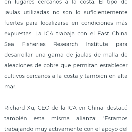
en lugares cercanos a la costa. El tipo de
jaulas utilizadas no son lo suficientemente
fuertes para localizarse en condiciones más
expuestas. La ICA trabaja con el East China
Sea Fisheries Research Institute para
desarrollar una gama de jaulas de malla de
aleaciones de cobre que permitan establecer
cultivos cercanos a la costa y también en alta
mar.
Richard Xu, CEO de la ICA en China, destacó
también esta misma alianza: “Estamos
trabajando muy activamente con el apoyo del