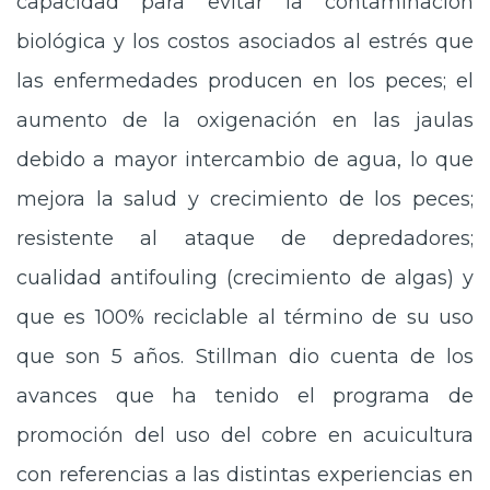
capacidad para evitar la contaminación
biológica y los costos asociados al estrés que
las enfermedades producen en los peces; el
aumento de la oxigenación en las jaulas
debido a mayor intercambio de agua, lo que
mejora la salud y crecimiento de los peces;
resistente al ataque de depredadores;
cualidad antifouling (crecimiento de algas) y
que es 100% reciclable al término de su uso
que son 5 años. Stillman dio cuenta de los
avances que ha tenido el programa de
promoción del uso del cobre en acuicultura
con referencias a las distintas experiencias en