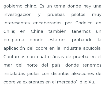
gobierno chino. Es un tema donde hay una
investigación y pruebas pilotos muy
interesantes encabezadas por Codelco en
Chile; en China también tenemos un
programa donde estamos probando la
aplicación del cobre en la industria acuícola.
Contamos con cuatro áreas de prueba en el
mar del norte del país, donde tenemos
instaladas jaulas con distintas aleaciones de
cobre ya existentes en el mercado”, dijo Xu.