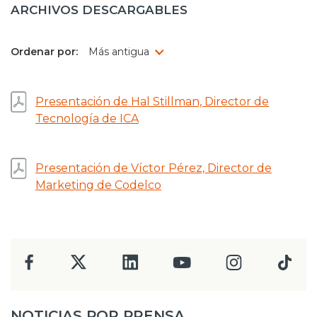
ARCHIVOS DESCARGABLES
Ordenar por:
Presentación de Hal Stillman, Director de
Tecnología de ICA
Presentación de Víctor Pérez, Director de
Marketing de Codelco
NOTICIAS POR PRENSA