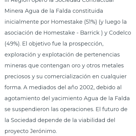
III Región operó la Sociedad Contractual
Minera Agua de la Falda constituida
inicialmente por Homestake (51%) (y luego la
asociación de Homestake - Barrick ) y Codelco
(49%). El objetivo fue la prospección,
exploración y explotación de pertenencias
mineras que contengan oro y otros metales
preciosos y su comercialización en cualquier
forma. A mediados del año 2002, debido al
agotamiento del yacimiento Agua de la Falda
se suspendieron las operaciones. El futuro de
la Sociedad depende de la viabilidad del
proyecto Jerónimo.