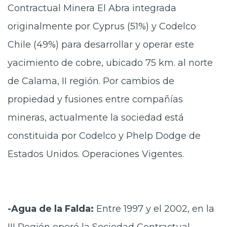
Contractual Minera El Abra integrada
originalmente por Cyprus (51%) y Codelco
Chile (49%) para desarrollar y operar este
yacimiento de cobre, ubicado 75 km. al norte
de Calama, II región. Por cambios de
propiedad y fusiones entre compañías
mineras, actualmente la sociedad está
constituida por Codelco y Phelp Dodge de
Estados Unidos. Operaciones Vigentes.
-Agua de la Falda:
Entre 1997 y el 2002, en la