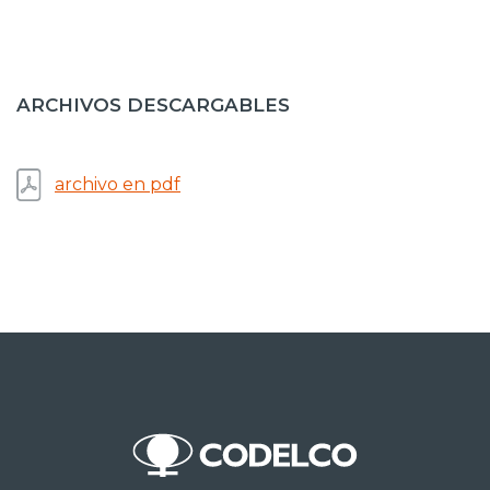
ARCHIVOS DESCARGABLES
archivo en pdf