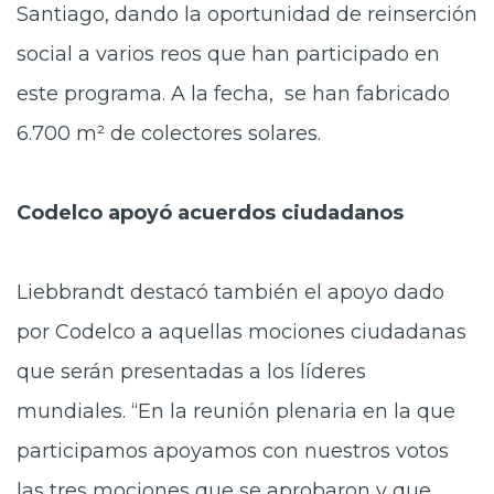
Santiago, dando la oportunidad de reinserción
social a varios reos que han participado en
este programa. A la fecha, se han fabricado
6.700 m² de colectores solares.
Codelco apoyó acuerdos ciudadanos
Liebbrandt destacó también el apoyo dado
por Codelco a aquellas mociones ciudadanas
que serán presentadas a los líderes
mundiales. “En la reunión plenaria en la que
participamos apoyamos con nuestros votos
las tres mociones que se aprobaron y que