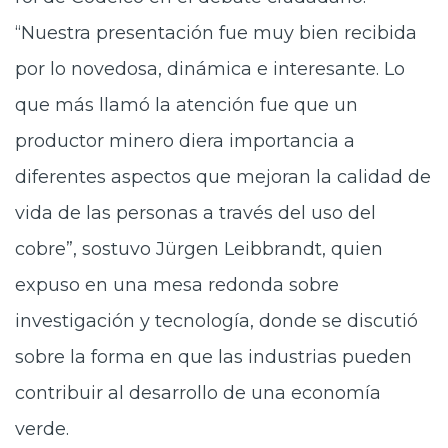
“Nuestra presentación fue muy bien recibida
por lo novedosa, dinámica e interesante. Lo
que más llamó la atención fue que un
productor minero diera importancia a
diferentes aspectos que mejoran la calidad de
vida de las personas a través del uso del
cobre”, sostuvo Jürgen Leibbrandt, quien
expuso en una mesa redonda sobre
investigación y tecnología, donde se discutió
sobre la forma en que las industrias pueden
contribuir al desarrollo de una economía
verde.