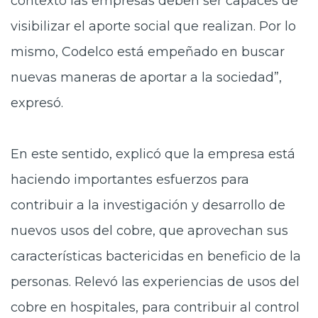
contexto las empresas deben ser capaces de
visibilizar el aporte social que realizan. Por lo
mismo, Codelco está empeñado en buscar
nuevas maneras de aportar a la sociedad”,
expresó.
En este sentido, explicó que la empresa está
haciendo importantes esfuerzos para
contribuir a la investigación y desarrollo de
nuevos usos del cobre, que aprovechan sus
características bactericidas en beneficio de la
personas. Relevó las experiencias de usos del
cobre en hospitales, para contribuir al control