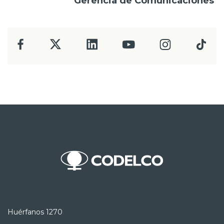
Gerencia de Comunicaciones
Huérfanos 1270