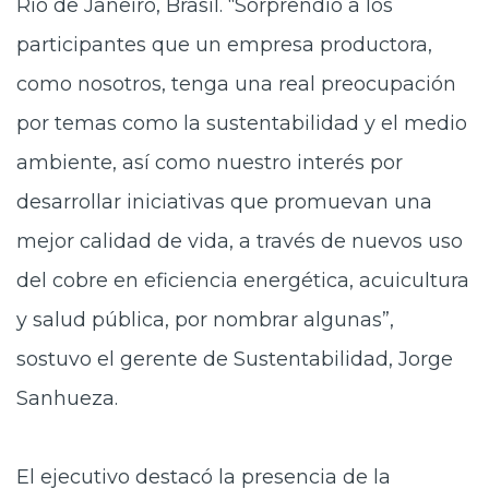
Río de Janeiro, Brasil. “Sorprendió a los
participantes que un empresa productora,
como nosotros, tenga una real preocupación
por temas como la sustentabilidad y el medio
ambiente, así como nuestro interés por
desarrollar iniciativas que promuevan una
mejor calidad de vida, a través de nuevos uso
del cobre en eficiencia energética, acuicultura
y salud pública, por nombrar algunas”,
sostuvo el gerente de Sustentabilidad, Jorge
Sanhueza.
El ejecutivo destacó la presencia de la