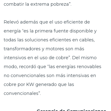
combatir la extrema pobreza”.
Relevó además que el uso eficiente de
energía “es la primera fuente disponible y
todas las soluciones eficientes en cables,
transformadores y motores son más
intensivos en el uso de cobre”. Del mismo
modo, recordó que “las energías renovables
no convencionales son más intensivas en
cobre por KW generado que las
convencionales”.