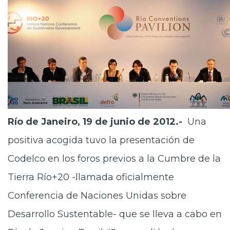
Río de Janeiro, 19 de junio de 2012.-
Una
positiva acogida tuvo la presentación de
Codelco en los foros previos a la Cumbre de la
Tierra Río+20 -llamada oficialmente
Conferencia de Naciones Unidas sobre
Desarrollo Sustentable- que se lleva a cabo en