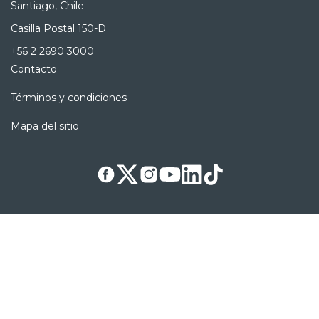
Santiago, Chile
Casilla Postal 150-D
+56 2 2690 3000
Contacto
Términos y condiciones
Mapa del sitio