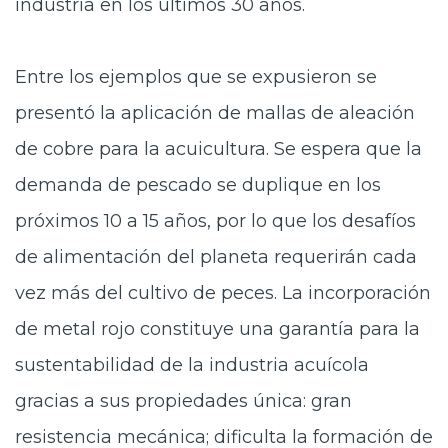
industria en los últimos 30 años.
Entre los ejemplos que se expusieron se
presentó la aplicación de mallas de aleación
de cobre para la acuicultura. Se espera que la
demanda de pescado se duplique en los
próximos 10 a 15 años, por lo que los desafíos
de alimentación del planeta requerirán cada
vez más del cultivo de peces. La incorporación
de metal rojo constituye una garantía para la
sustentabilidad de la industria acuícola
gracias a sus propiedades única: gran
resistencia mecánica; dificulta la formación de