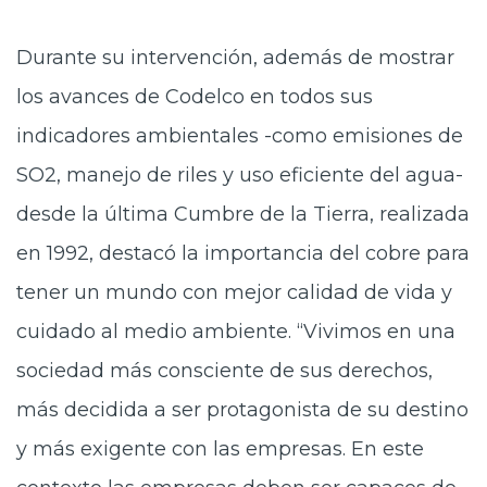
Durante su intervención, además de mostrar
los avances de Codelco en todos sus
indicadores ambientales -como emisiones de
SO2, manejo de riles y uso eficiente del agua-
desde la última Cumbre de la Tierra, realizada
en 1992, destacó la importancia del cobre para
tener un mundo con mejor calidad de vida y
cuidado al medio ambiente. “Vivimos en una
sociedad más consciente de sus derechos,
más decidida a ser protagonista de su destino
y más exigente con las empresas. En este