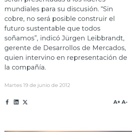
mundiales para su discusión. “Sin
cobre, no será posible construir el
futuro sustentable que todos
soñamos”, indicó Jürgen Leibbrandt,
gerente de Desarrollos de Mercados,
quien intervino en representación de
la compañía.
Martes 19 de junio de 2012
A+
A-