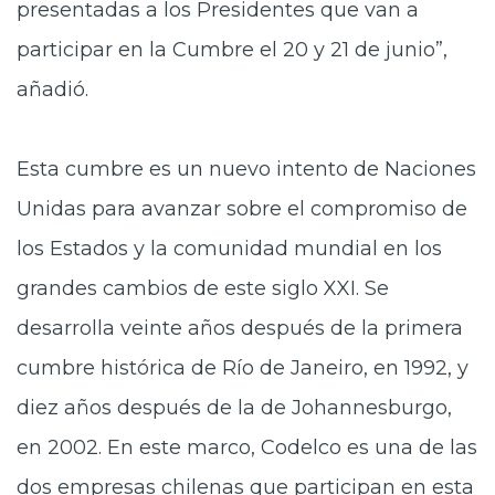
presentadas a los Presidentes que van a
participar en la Cumbre el 20 y 21 de junio”,
añadió.
Esta cumbre es un nuevo intento de Naciones
Unidas para avanzar sobre el compromiso de
los Estados y la comunidad mundial en los
grandes cambios de este siglo XXI. Se
desarrolla veinte años después de la primera
cumbre histórica de Río de Janeiro, en 1992, y
diez años después de la de Johannesburgo,
en 2002. En este marco, Codelco es una de las
dos empresas chilenas que participan en esta