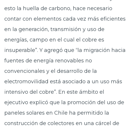
esto la huella de carbono, hace necesario
contar con elementos cada vez más eficientes
en la generación, transmisión y uso de
energías, campo en el cual el cobre es
insuperable”. Y agregó que “la migración hacia
fuentes de energía renovables no
convencionales y el desarrollo de la
electromovilidad está asociado a un uso más
intensivo del cobre”. En este ámbito el
ejecutivo explicó que la promoción del uso de
paneles solares en Chile ha permitido la
construcción de colectores en una cárcel de