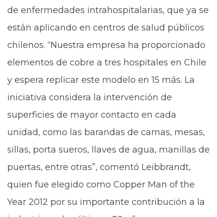
de enfermedades intrahospitalarias, que ya se
están aplicando en centros de salud públicos
chilenos. “Nuestra empresa ha proporcionado
elementos de cobre a tres hospitales en Chile
y espera replicar este modelo en 15 más. La
iniciativa considera la intervención de
superficies de mayor contacto en cada
unidad, como las barandas de camas, mesas,
sillas, porta sueros, llaves de agua, manillas de
puertas, entre otras”, comentó Leibbrandt,
quien fue elegido como Copper Man of the
Year 2012 por su importante contribución a la