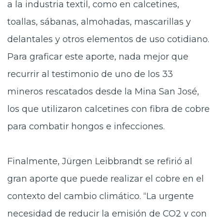
a la industria textil, como en calcetines,
toallas, sábanas, almohadas, mascarillas y
delantales y otros elementos de uso cotidiano.
Para graficar este aporte, nada mejor que
recurrir al testimonio de uno de los 33
mineros rescatados desde la Mina San José,
los que utilizaron calcetines con fibra de cobre
para combatir hongos e infecciones.
Finalmente, Jürgen Leibbrandt se refirió al
gran aporte que puede realizar el cobre en el
contexto del cambio climático. “La urgente
necesidad de reducir la emisión de CO2 y con