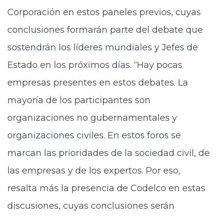
Corporación en estos paneles previos, cuyas
conclusiones formarán parte del debate que
sostendrán los líderes mundiales y Jefes de
Estado en los próximos días. “Hay pocas
empresas presentes en estos debates. La
mayoría de los participantes son
organizaciones no gubernamentales y
organizaciones civiles. En estos foros se
marcan las prioridades de la sociedad civil, de
las empresas y de los expertos. Por eso,
resalta más la presencia de Codelco en estas
discusiones, cuyas conclusiones serán