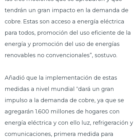
tendrán un gran impacto en la demanda de
cobre. Estas son acceso a energía eléctrica
para todos, promoción del uso eficiente de la
energía y promoción del uso de energías
renovables no convencionales”, sostuvo.
Añadió que la implementación de estas
medidas a nivel mundial “dará un gran
impulso a la demanda de cobre, ya que se
agregarán 1.600 millones de hogares con
energía eléctrica y con ello luz, refrigeración y
comunicaciones, primera medida para