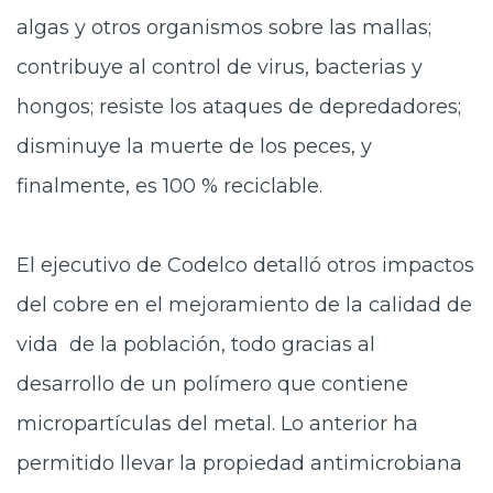
algas y otros organismos sobre las mallas;
contribuye al control de virus, bacterias y
hongos; resiste los ataques de depredadores;
disminuye la muerte de los peces, y
finalmente, es 100 % reciclable.
El ejecutivo de Codelco detalló otros impactos
del cobre en el mejoramiento de la calidad de
vida de la población, todo gracias al
desarrollo de un polímero que contiene
micropartículas del metal. Lo anterior ha
permitido llevar la propiedad antimicrobiana