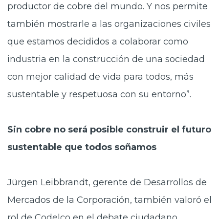
productor de cobre del mundo. Y nos permite
también mostrarle a las organizaciones civiles
que estamos decididos a colaborar como
industria en la construcción de una sociedad
con mejor calidad de vida para todos, más
sustentable y respetuosa con su entorno”.
Sin cobre no será posible construir el futuro
sustentable que todos soñamos
Jürgen Leibbrandt, gerente de Desarrollos de
Mercados de la Corporación, también valoró el
rol de Codelco en el debate ciudadano.