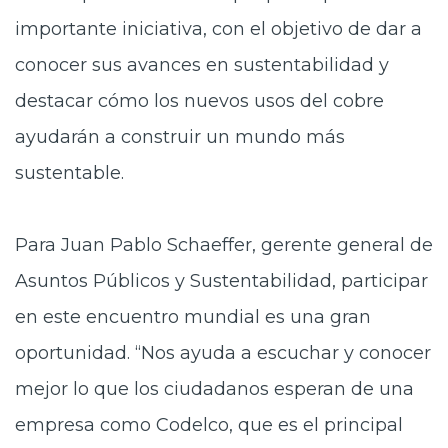
importante iniciativa, con el objetivo de dar a
conocer sus avances en sustentabilidad y
destacar cómo los nuevos usos del cobre
ayudarán a construir un mundo más
sustentable.
Para Juan Pablo Schaeffer, gerente general de
Asuntos Públicos y Sustentabilidad, participar
en este encuentro mundial es una gran
oportunidad. “Nos ayuda a escuchar y conocer
mejor lo que los ciudadanos esperan de una
empresa como Codelco, que es el principal