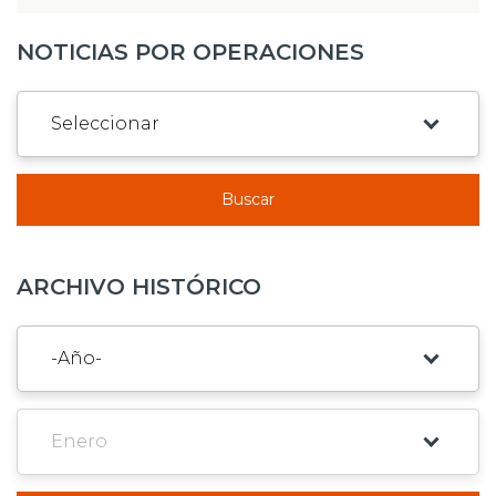
NOTICIAS POR OPERACIONES
Buscar
ARCHIVO HISTÓRICO