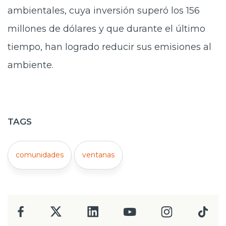
ambientales, cuya inversión superó los 156
millones de dólares y que durante el último
tiempo, han logrado reducir sus emisiones al
ambiente.
TAGS
comunidades
ventanas