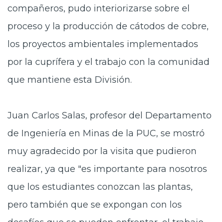
compañeros, pudo interiorizarse sobre el
proceso y la producción de cátodos de cobre,
los proyectos ambientales implementados
por la cuprífera y el trabajo con la comunidad
que mantiene esta División.
Juan Carlos Salas, profesor del Departamento
de Ingeniería en Minas de la PUC, se mostró
muy agradecido por la visita que pudieron
realizar, ya que "es importante para nosotros
que los estudiantes conozcan las plantas,
pero también que se expongan con los