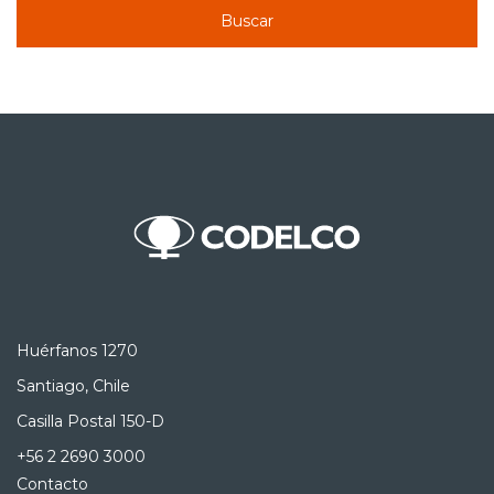
Buscar
Huérfanos 1270
Santiago, Chile
Casilla Postal 150-D
+56 2 2690 3000
Contacto