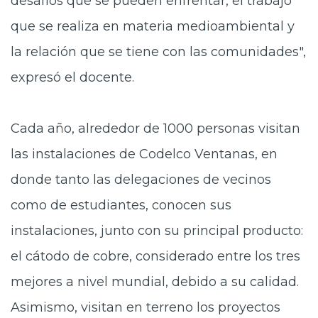
desafíos que se pueden enfrentar, el trabajo
que se realiza en materia medioambiental y
la relación que se tiene con las comunidades",
expresó el docente.
Cada año, alrededor de 1000 personas visitan
las instalaciones de Codelco Ventanas, en
donde tanto las delegaciones de vecinos
como de estudiantes, conocen sus
instalaciones, junto con su principal producto:
el cátodo de cobre, considerado entre los tres
mejores a nivel mundial, debido a su calidad.
Asimismo, visitan en terreno los proyectos