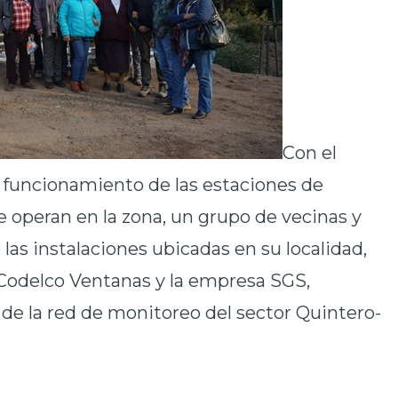
Con el
l funcionamiento de las estaciones de
e operan en la zona, un grupo de vecinas y
las instalaciones ubicadas en su localidad,
 Codelco Ventanas y la empresa SGS,
de la red de monitoreo del sector Quintero-