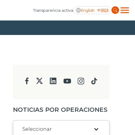
English
中国語
Transparencia activa
NOTICIAS POR OPERACIONES