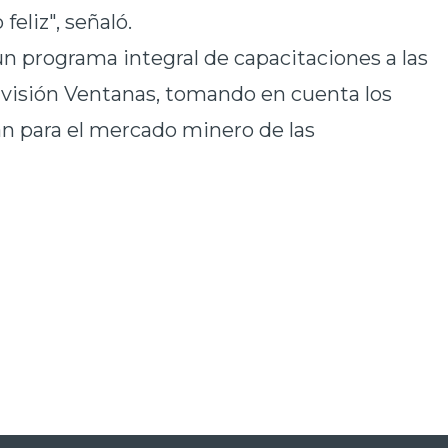
feliz", señaló.
n programa integral de capacitaciones a las
División Ventanas, tomando en cuenta los
an para el mercado minero de las