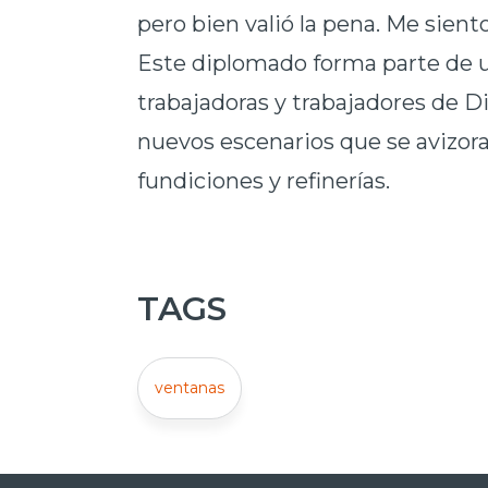
pero bien valió la pena. Me siento 
Este diplomado forma parte de u
trabajadoras y trabajadores de 
nuevos escenarios que se avizor
fundiciones y refinerías.
TAGS
ventanas