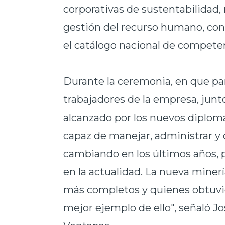
corporativas de sustentabilidad
gestión del recurso humano, co
el catálogo nacional de competen
Durante la ceremonia, en que par
trabajadores de la empresa, junto
alcanzado por los nuevos diploma
capaz de manejar, administrar 
cambiando en los últimos años, 
en la actualidad. La nueva minerí
más completos y quienes obtuvie
mejor ejemplo de ello", señaló J