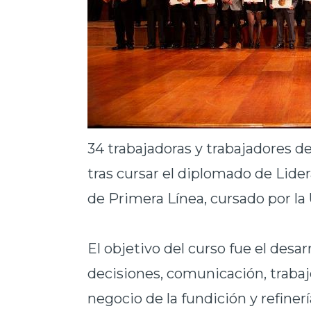
34 trabajadoras y trabajadores d
tras cursar el diplomado de Lid
de Primera Línea, cursado por la
El objetivo del curso fue el desar
decisiones, comunicación, trabaj
negocio de la fundición y refiner