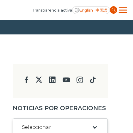
English
中国語
Transparencia activa
NOTICIAS POR OPERACIONES