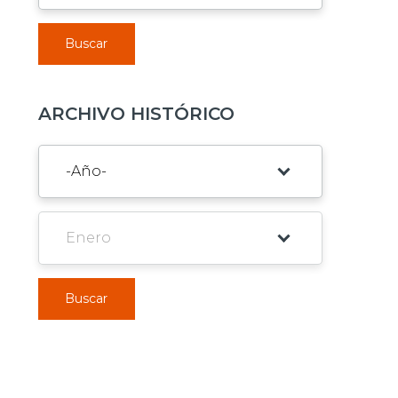
Buscar
ARCHIVO HISTÓRICO
Buscar