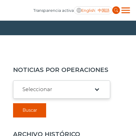
English
中国語
Transparencia activa
NOTICIAS POR OPERACIONES
Buscar
ARCHIVO HISTÓRICO