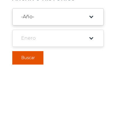
Buscar