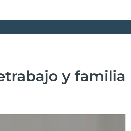
etrabajo y familia