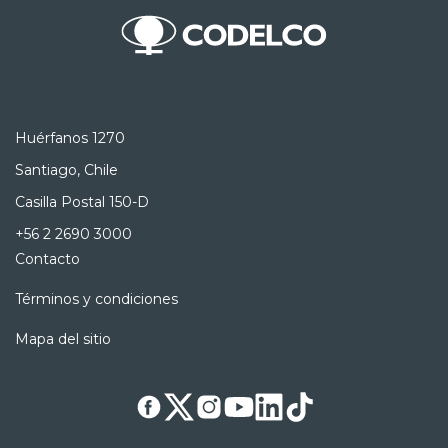
Huérfanos 1270
Santiago, Chile
Casilla Postal 150-D
+56 2 2690 3000
Contacto
Términos y condiciones
Mapa del sitio