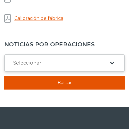
Calibración de fábrica
NOTICIAS POR OPERACIONES
Buscar