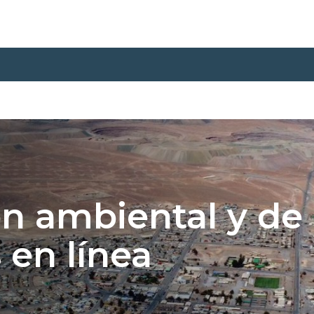
n ambiental y de
 en línea