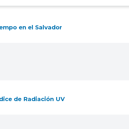
empo en el Salvador
dice de Radiación UV