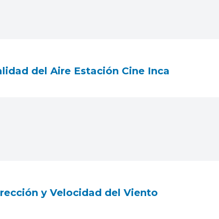
lidad del Aire Estación Cine Inca
rección y Velocidad del Viento