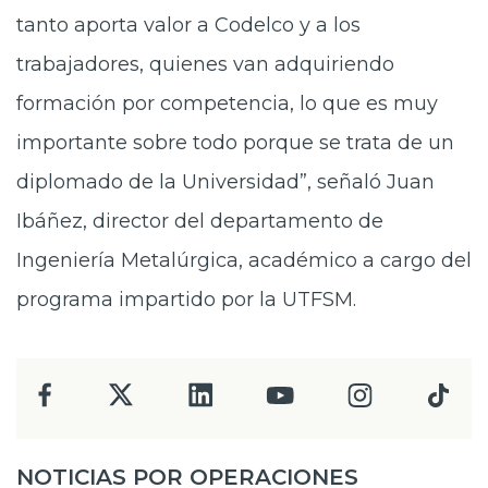
tanto aporta valor a Codelco y a los
trabajadores, quienes van adquiriendo
formación por competencia, lo que es muy
importante sobre todo porque se trata de un
diplomado de la Universidad”, señaló Juan
Ibáñez, director del departamento de
Ingeniería Metalúrgica, académico a cargo del
programa impartido por la UTFSM.
NOTICIAS POR OPERACIONES