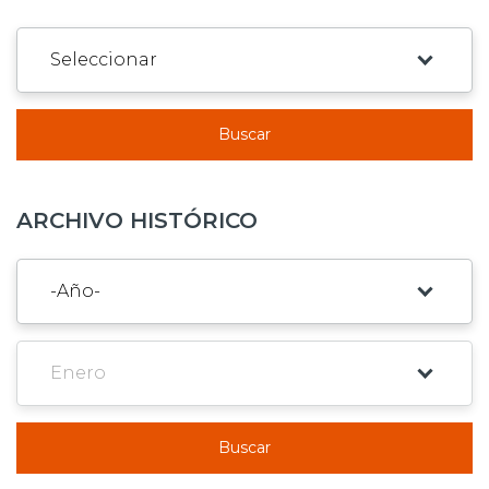
Buscar
ARCHIVO HISTÓRICO
Buscar