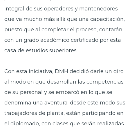
integral de sus operadores y mantenedores
que va mucho más allá que una capacitación,
puesto que al completar el proceso, contarán
con un grado académico certificado por esta
casa de estudios superiores.
Con esta iniciativa, DMH decidió darle un giro
al modo en que desarrollan las competencias
de su personal y se embarcó en lo que se
denomina una aventura: desde este modo sus
trabajadores de planta, están participando en
el diplomado, con clases que serán realizadas