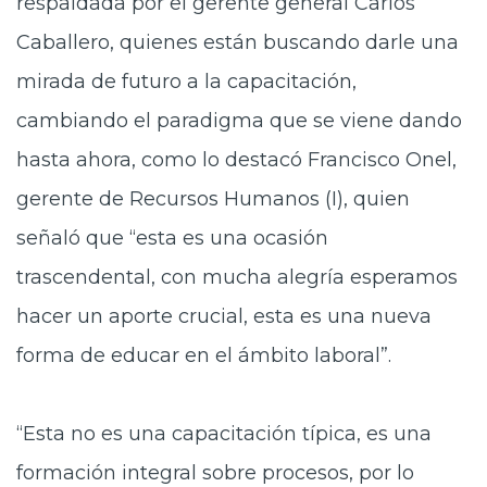
respaldada por el gerente general Carlos
Caballero, quienes están buscando darle una
mirada de futuro a la capacitación,
cambiando el paradigma que se viene dando
hasta ahora, como lo destacó Francisco Onel,
gerente de Recursos Humanos (I), quien
señaló que “esta es una ocasión
trascendental, con mucha alegría esperamos
hacer un aporte crucial, esta es una nueva
forma de educar en el ámbito laboral”.
“Esta no es una capacitación típica, es una
formación integral sobre procesos, por lo