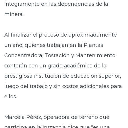
íntegramente en las dependencias de la
minera.
Al finalizar el proceso de aproximadamente
un año, quienes trabajan en la Plantas
Concentradora, Tostación y Mantenimiento
contarán con un grado académico de la
prestigiosa institución de educación superior,
luego del trabajo y sin costos adicionales para
ellos.
Marcela Pérez, operadora de terreno que
participa en la instancia dice que “es una