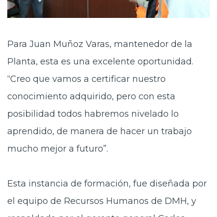
Para Juan Muñoz Varas, mantenedor de la
Planta, esta es una excelente oportunidad.
“Creo que vamos a certificar nuestro
conocimiento adquirido, pero con esta
posibilidad todos habremos nivelado lo
aprendido, de manera de hacer un trabajo
mucho mejor a futuro”.
Esta instancia de formación, fue diseñada por
el equipo de Recursos Humanos de DMH, y