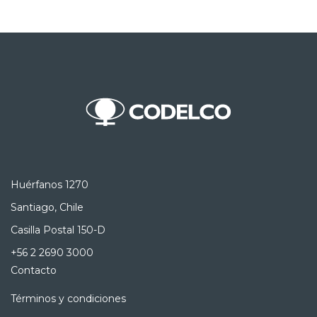
Huérfanos 1270
Santiago, Chile
Casilla Postal 150-D
+56 2 2690 3000
Contacto
Términos y condiciones