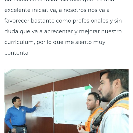
excelente iniciativa, a nosotros nos va a
favorecer bastante como profesionales y sin
duda que va a acrecentar y mejorar nuestro
currículum, por lo que me siento muy
contenta”.