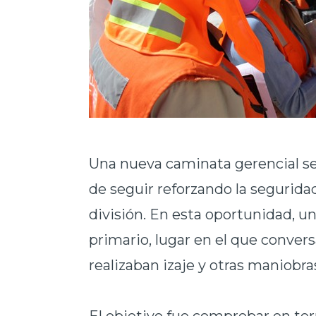
Una nueva caminata gerencial se 
de seguir reforzando la seguridad
división. En esta oportunidad, un
primario, lugar en el que conver
realizaban izaje y otras maniobra