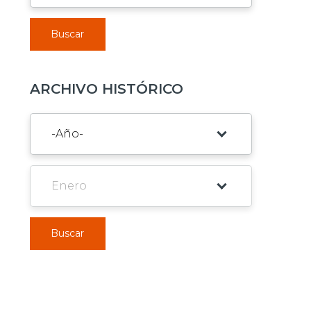
Buscar
ARCHIVO HISTÓRICO
Buscar