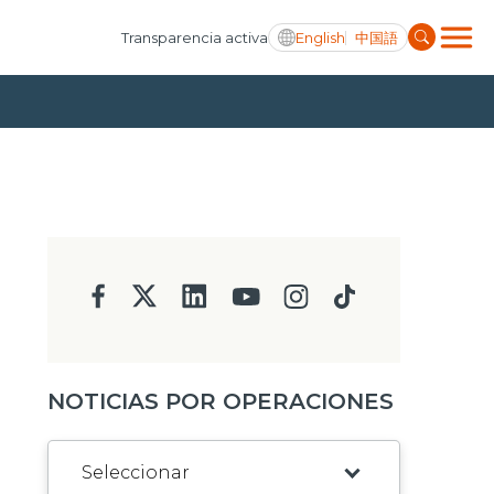
English
中国語
Transparencia activa
NOTICIAS POR OPERACIONES