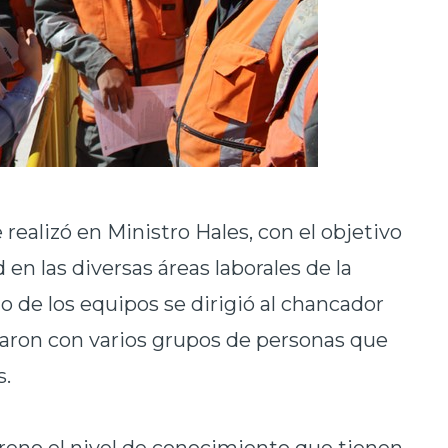
realizó en Ministro Hales, con el objetivo
 en las diversas áreas laborales de la
o de los equipos se dirigió al chancador
saron con varios grupos de personas que
s.