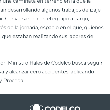
 una caminata en terreno en la que la
an desarrollando algunos trabajos de izaje
. Conversaron con el equipo a cargo,
és de la jornada, espacio en el que, quienes
 que estaban realizando sus labores de
ión Ministro
Hales de Codelco busca seguir
va y alcanzar cero accidentes, aplicando
e y Proceda.