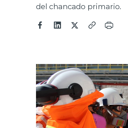
del chancado primario.