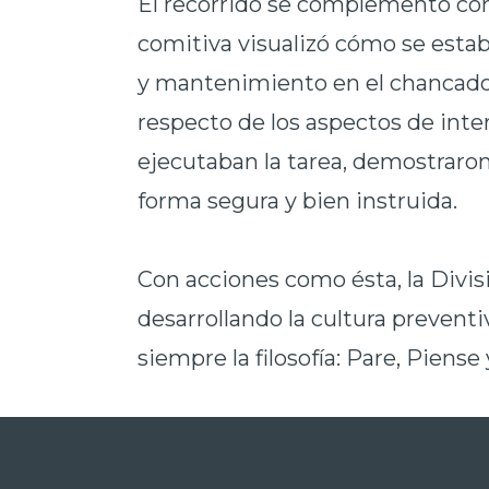
El recorrido se complementó con
comitiva visualizó cómo se estab
y mantenimiento en el chancador
respecto de los aspectos de inter
ejecutaban la tarea, demostraron
forma segura y bien instruida.
Con acciones como ésta, la Divis
desarrollando la cultura preventi
siempre la filosofía: Pare, Piens