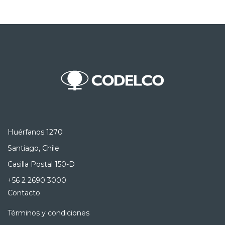
Huérfanos 1270
Santiago, Chile
Casilla Postal 150-D
+56 2 2690 3000
Contacto
Términos y condiciones