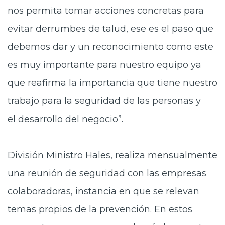
nos permita tomar acciones concretas para
evitar derrumbes de talud, ese es el paso que
debemos dar y un reconocimiento como este
es muy importante para nuestro equipo ya
que reafirma la importancia que tiene nuestro
trabajo para la seguridad de las personas y
el desarrollo del negocio”.
División Ministro Hales, realiza mensualmente
una reunión de seguridad con las empresas
colaboradoras, instancia en que se relevan
temas propios de la prevención. En estos