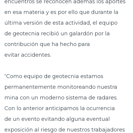
encuentros se reconocen además los aportes
en esa materia y es por ello que durante la
última versión de esta actividad, el equipo
de geotecnia recibió un galardón por la
contribución que ha hecho para
evitar accidentes.
“Como equipo de geotecnia estamos
permanentemente monitoreando nuestra
mina con un moderno sistema de radares.
Con lo anterior anticipamos la ocurrencia
de un evento evitando alguna eventual
exposición al riesgo de nuestros trabajadores