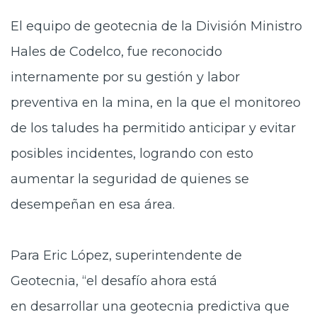
El equipo de geotecnia de la División Ministro
Hales de Codelco, fue reconocido
internamente por su gestión y labor
preventiva en la mina, en la que el monitoreo
de los taludes ha permitido anticipar y evitar
posibles incidentes, logrando con esto
aumentar la seguridad de quienes se
desempeñan en esa área.
Para Eric López, superintendente de
Geotecnia, “el desafío ahora está
en desarrollar una geotecnia predictiva que