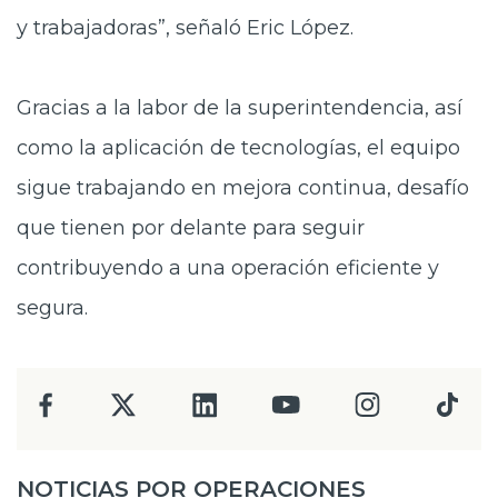
y trabajadoras”, señaló Eric López.
Gracias a la labor de la superintendencia, así
como la aplicación de tecnologías, el equipo
sigue trabajando en mejora continua, desafío
que tienen por delante para seguir
contribuyendo a una operación eficiente y
segura.
NOTICIAS POR OPERACIONES