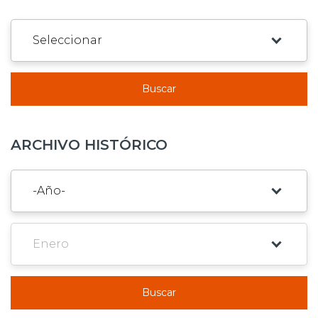
Buscar
ARCHIVO HISTÓRICO
Buscar