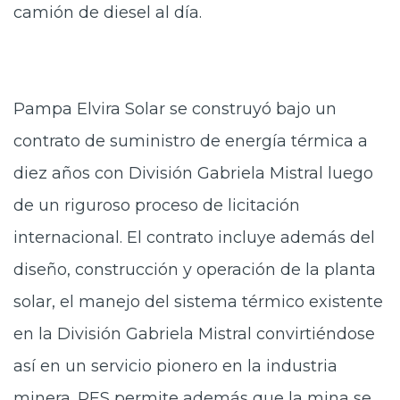
camión de diesel al día.
Pampa Elvira Solar se construyó bajo un
contrato de suministro de energía térmica a
diez años con División Gabriela Mistral luego
de un riguroso proceso de licitación
internacional. El contrato incluye además del
diseño, construcción y operación de la planta
solar, el manejo del sistema térmico existente
en la División Gabriela Mistral convirtiéndose
así en un servicio pionero en la industria
minera. PES permite además que la mina se