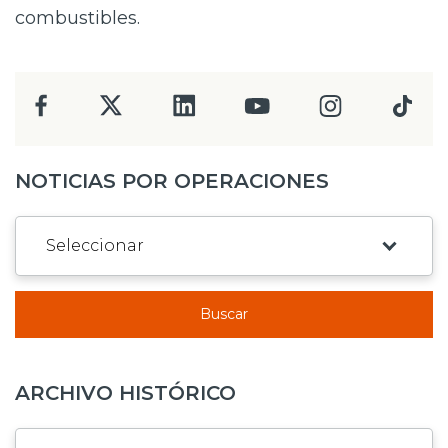
combustibles.
NOTICIAS POR OPERACIONES
Buscar
ARCHIVO HISTÓRICO