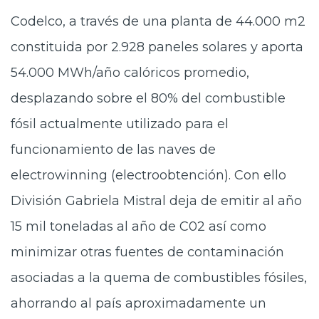
Codelco, a través de una planta de 44.000 m2
constituida por 2.928 paneles solares y aporta
54.000 MWh/año calóricos promedio,
desplazando sobre el 80% del combustible
fósil actualmente utilizado para el
funcionamiento de las naves de
electrowinning (electroobtención). Con ello
División Gabriela Mistral deja de emitir al año
15 mil toneladas al año de C02 así como
minimizar otras fuentes de contaminación
asociadas a la quema de combustibles fósiles,
ahorrando al país aproximadamente un