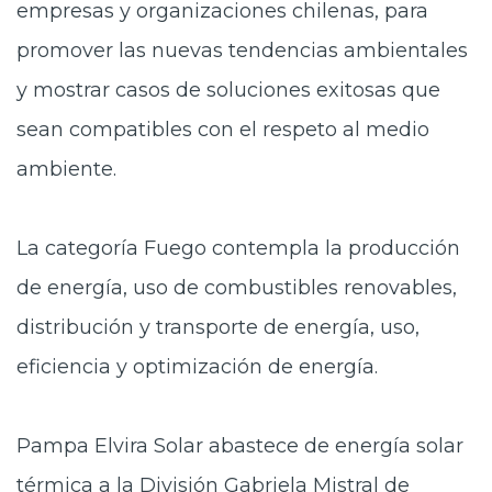
empresas y organizaciones chilenas, para
promover las nuevas tendencias ambientales
y mostrar casos de soluciones exitosas que
sean compatibles con el respeto al medio
ambiente.
La categoría Fuego contempla la producción
de energía, uso de combustibles renovables,
distribución y transporte de energía, uso,
eficiencia y optimización de energía.
Pampa Elvira Solar abastece de energía solar
térmica a la División Gabriela Mistral de