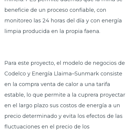
beneficie de un proceso confiable, con
monitoreo las 24 horas del día y con energía
limpia producida en la propia faena.
Para este proyecto, el modelo de negocios de
Codelco y Energía Llaima–Sunmark consiste
en la compra venta de calor a una tarifa
estable, lo que permite a la cuprera proyectar
en el largo plazo sus costos de energía a un
precio determinado y evita los efectos de las
fluctuaciones en el precio de los