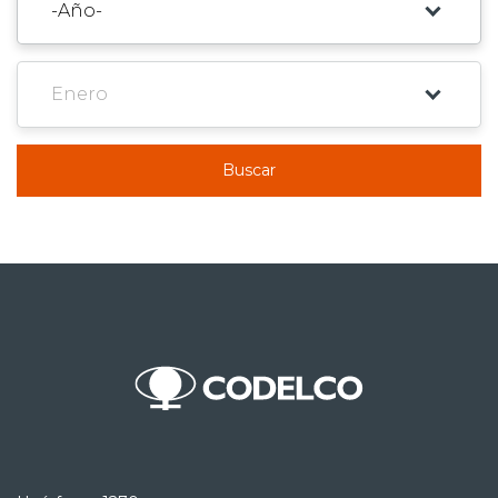
Buscar