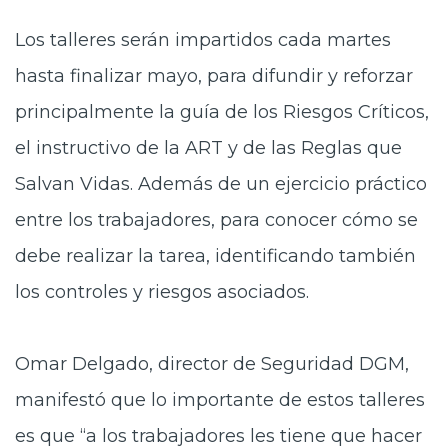
Los
talleres serán impartidos cada martes
hasta finalizar mayo, para difundir y reforzar
principalmente la guía de los Riesgos Críticos,
el instructivo de la ART y de las Reglas que
Salvan Vidas. Además de un ejercicio práctico
entre los trabajadores, para conocer cómo se
debe realizar la tarea, identificando también
los controles y riesgos asociados.
Omar
Delgado, director de Seguridad DGM,
manifestó que lo importante de estos talleres
es que “a los trabajadores les tiene que hacer