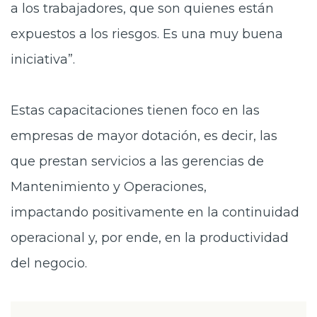
a los trabajadores, que son quienes están
expuestos a los riesgos. Es una muy buena
iniciativa”.
Estas
capacitaciones tienen foco en las
empresas de mayor dotación, es decir, las
que prestan servicios a las gerencias de
Mantenimiento y Operaciones,
impactando positivamente en la continuidad
operacional y, por ende, en la productividad
del negocio.