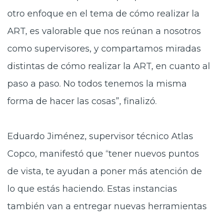
otro enfoque en el tema de cómo realizar la
ART, es valorable que nos reúnan a nosotros
como supervisores, y compartamos miradas
distintas de cómo realizar la ART, en cuanto al
paso a paso. No todos tenemos la misma
forma de hacer las cosas”, finalizó.
Eduardo
Jiménez, supervisor técnico Atlas
Copco, manifestó que “tener nuevos puntos
de vista, te ayudan a poner más atención de
lo que estás haciendo. Estas instancias
también van a entregar nuevas herramientas