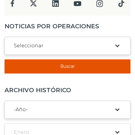
NOTICIAS POR OPERACIONES
Buscar
ARCHIVO HISTÓRICO