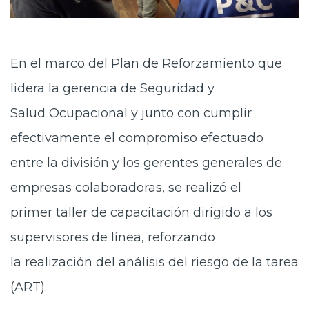
En el marco del Plan de Reforzamiento que
lidera la gerencia de Seguridad y
Salud Ocupacional y junto con cumplir
efectivamente el compromiso efectuado
entre la división y los gerentes generales de
empresas colaboradoras, se realizó el
primer taller de capacitación dirigido a los
supervisores de línea, reforzando
la realización del análisis del riesgo de la tarea
(ART).