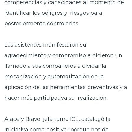
competencias y capacidades al momento de
identificar los peligros y riesgos para
posteriormente controlarlos.
Los
asistentes manifestaron su
agradecimiento y compromiso e hicieron un
llamado a sus compañeros a olvidar la
mecanización y automatización en la
aplicación de las herramientas preventivas y a
hacer más participativa su realización.
Aracely
Bravo, jefa turno ICL, catalogó la
iniciativa como positiva “porque nos da