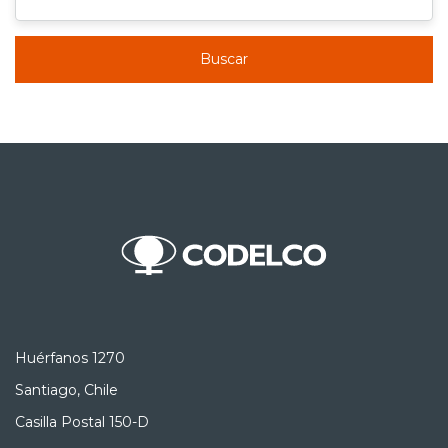
Buscar
Huérfanos 1270
Santiago, Chile
Casilla Postal 150-D