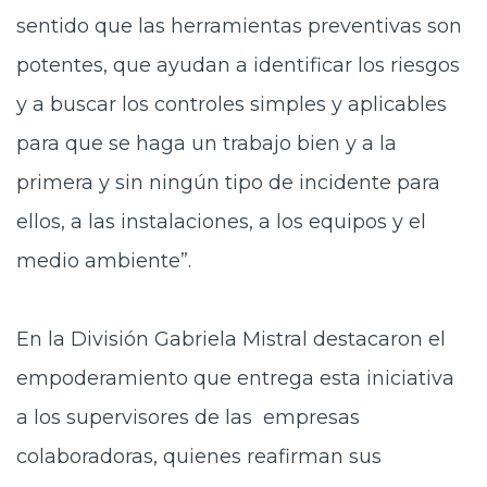
sentido que las herramientas preventivas son
potentes, que ayudan a identificar los riesgos
y a buscar los controles simples y aplicables
para que se haga un trabajo bien y a la
primera y sin ningún tipo de incidente para
ellos, a las instalaciones, a los equipos y el
medio ambiente”.
En
la División Gabriela Mistral destacaron el
empoderamiento que entrega esta iniciativa
a los supervisores de las empresas
colaboradoras, quienes reafirman sus