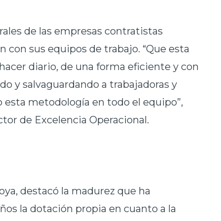
rales de las empresas contratistas
n con sus equipos de trabajo. “Que esta
hacer diario, de una forma eficiente y con
ndo y salvaguardando a trabajadoras y
o esta metodología en todo el equipo”,
ector de Excelencia Operacional.
oya, destacó la madurez que ha
ños la dotación propia en cuanto a la