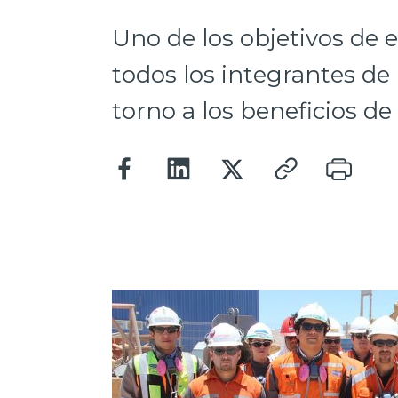
Uno de los objetivos de e
todos los integrantes de 
torno a los beneficios de