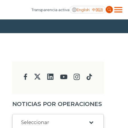
English
中国語
Transparencia activa
NOTICIAS POR OPERACIONES