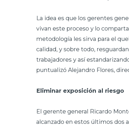
La idea es que los gerentes gene
vivan este proceso y lo comparta
metodología les sirva para el que
calidad, y sobre todo, resguarda
trabajadores y así estandarizand
puntualizó Alejandro Flores, dir
Eliminar exposición al riesgo
El gerente general Ricardo Mont
alcanzado
en estos últimos dos a