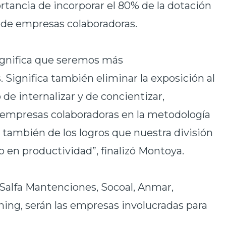
rtancia de incorporar el 80% de la dotación
 de empresas colaboradoras.
 significa que seremos más
s. Significa también eliminar la exposición al
 de internalizar y de concientizar,
 empresas colaboradoras en la metodología
también de los logros que nuestra división
 en productividad”, finalizó Montoya.
 Salfa Mantenciones, Socoal, Anmar,
ing, serán las empresas involucradas para