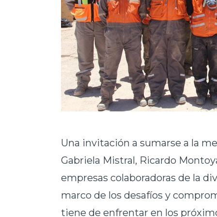
Una invitación a sumarse a la me
Gabriela Mistral, Ricardo Montoy
empresas colaboradoras de la divi
marco de los desafíos y comprom
tiene de enfrentar en los próxim