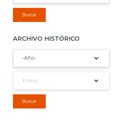
Buscar
ARCHIVO HISTÓRICO
Buscar