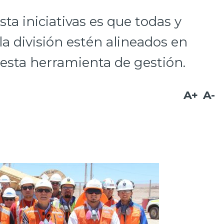
sta iniciativas es que todas y
la división estén alineados en
 esta herramienta de gestión.
A+
A-