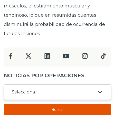
músculos, el estiramiento muscular y
tendinoso, lo que en resumidas cuentas
disminuirá la probabilidad de ocurrencia de
futuras lesiones.
NOTICIAS POR OPERACIONES
Buscar