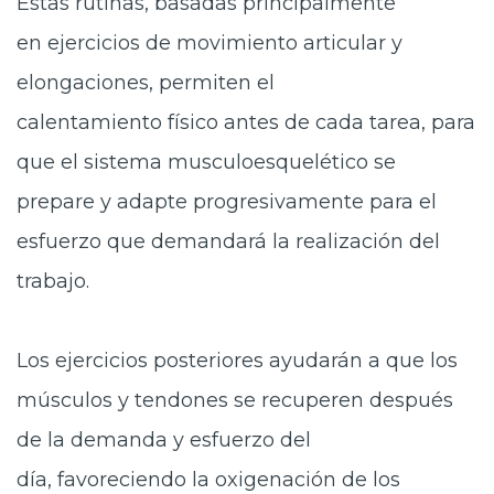
Estas rutinas, basadas principalmente
en ejercicios de movimiento articular y
elongaciones, permiten el
calentamiento físico antes de cada tarea, para
que el sistema musculoesquelético se
prepare y adapte progresivamente para el
esfuerzo que demandará la realización del
trabajo.
Los ejercicios posteriores ayudarán a que los
músculos y tendones se recuperen después
de la demanda y esfuerzo del
día, favoreciendo la oxigenación de los