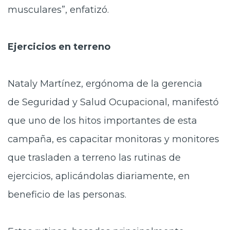
musculares”, enfatizó.
Ejercicios
en terreno
Nataly Martínez, ergónoma de la gerencia
de Seguridad y Salud Ocupacional, manifestó
que uno de los hitos importantes de esta
campaña, es capacitar monitoras y monitores
que trasladen a terreno las rutinas de
ejercicios, aplicándolas diariamente, en
beneficio de las personas.