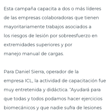
Esta campaña capacita a dos o más líderes
de las empresas colaboradoras que tienen
mayoritariamente trabajos asociados a
los riesgos de lesión por sobreesfuerzo en
extremidades superiores y por
manejo manual de cargas.
Para Daniel Sierra, operador de la
empresa ICL, la actividad de capacitación fue
muy entretenida y didáctica. “Ayudará para
que todas y todos podamos hacer ejercicios
biomecánicos y que nadie sufra de lesiones