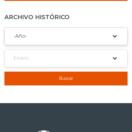
ARCHIVO HISTÓRICO
Buscar