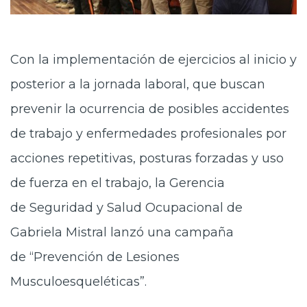
Con la implementación de ejercicios al inicio y
posterior a la jornada laboral, que buscan
prevenir la ocurrencia de posibles accidentes
de trabajo y enfermedades profesionales por
acciones repetitivas, posturas forzadas y uso
de fuerza en el trabajo, la Gerencia
de Seguridad y Salud Ocupacional de
Gabriela Mistral lanzó una campaña
de “Prevención de Lesiones
Musculoesqueléticas”.