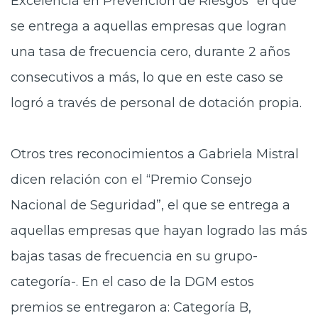
Excelencia en Prevención de Riesgos” el que
se entrega a aquellas empresas que logran
una tasa de frecuencia cero, durante 2 años
consecutivos a más, lo que en este caso se
logró a través de personal de dotación propia.
Otros tres reconocimientos a Gabriela Mistral
dicen relación con
el “Premio Consejo
Nacional de Seguridad”, el que se entrega a
aquellas empresas que hayan logrado las más
bajas tasas de frecuencia en su grupo-
categoría-. En el caso de la DGM estos
premios se entregaron a: Categoría B,