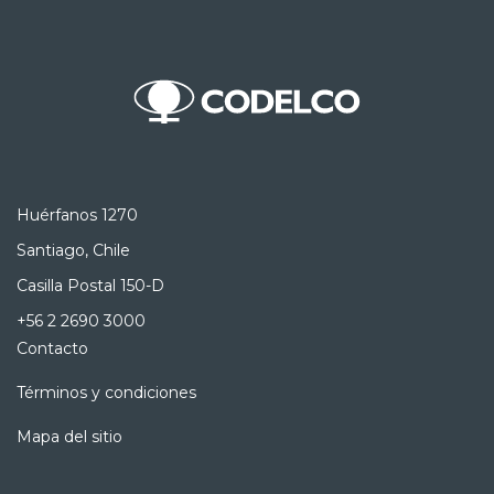
Huérfanos 1270
Santiago, Chile
Casilla Postal 150-D
+56 2 2690 3000
Contacto
Términos y condiciones
Mapa del sitio