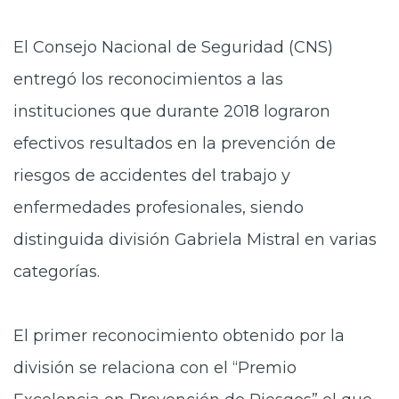
El Consejo Nacional de Seguridad (CNS)
entregó los reconocimientos a las
instituciones que durante 2018 lograron
efectivos resultados en la prevención de
riesgos de accidentes del trabajo y
enfermedades profesionales, siendo
distinguida división Gabriela Mistral en varias
categorías.
El primer reconocimiento obtenido por la
división se relaciona con
el “Premio