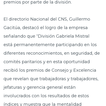
premios por parte de la división.
El directorio Nacional del CNS, Guillermo
Gacitúa, destacó el
logro de la empresa
señalando que “División Gabriela Mistral
está permanentemente participando en los
diferentes reconocimientos, en seguridad, de
comités paritarios y en esta oportunidad
recibió los premios de Consejo y Excelencia
que revelan que trabajadoras y trabajadores,
jefaturas y gerencia general están
involucrados con los resultados de estos
índices y muestra que la mentalidad