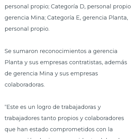
personal propio; Categoría D, personal propio
gerencia Mina; Categoría E, gerencia Planta,
personal propio.
Se sumaron reconocimientos a gerencia
Planta y sus empresas contratistas, además
de gerencia Mina y sus empresas
colaboradoras.
“Este es un logro de trabajadoras y
trabajadores tanto propios y colaboradores
que han estado comprometidos con la