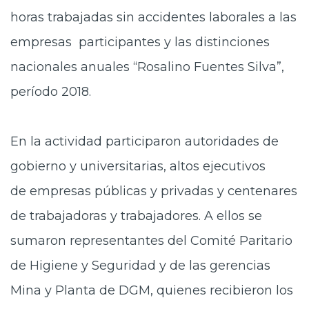
horas trabajadas sin accidentes laborales a las
empresas participantes y las distinciones
nacionales anuales “Rosalino Fuentes Silva”,
período 2018.
En la actividad
participaron autoridades de
gobierno y universitarias, altos ejecutivos
de empresas públicas y privadas y centenares
de trabajadoras y trabajadores. A ellos se
sumaron representantes del Comité Paritario
de Higiene y Seguridad y de las gerencias
Mina y Planta de DGM, quienes recibieron los