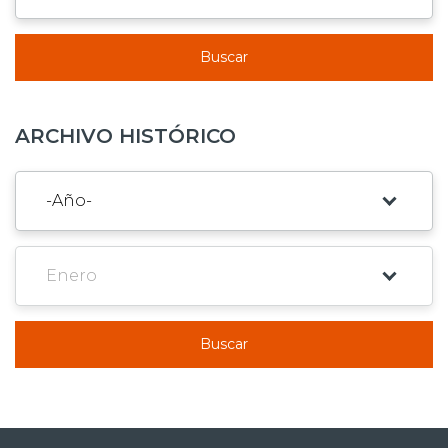
Buscar
ARCHIVO HISTÓRICO
Buscar