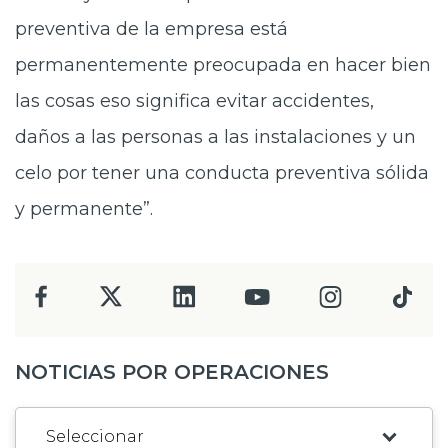
preventiva de la empresa está
permanentemente preocupada en hacer bien
las cosas eso significa evitar accidentes,
daños a las personas a las instalaciones y un
celo por tener una conducta preventiva sólida
y permanente”.
NOTICIAS POR OPERACIONES