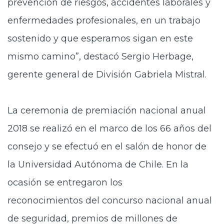
prevención de riesgos, accidentes laborales y
enfermedades profesionales, en un trabajo
sostenido y que esperamos sigan en este
mismo camino”, destacó Sergio Herbage,
gerente general de División Gabriela Mistral.
La ceremonia de premiación nacional anual
2018 se realizó en el
marco de los 66 años del
consejo y se efectuó en el salón de honor de
la Universidad Autónoma de Chile. En la
ocasión se entregaron los
reconocimientos del concurso nacional anual
de seguridad, premios de millones de