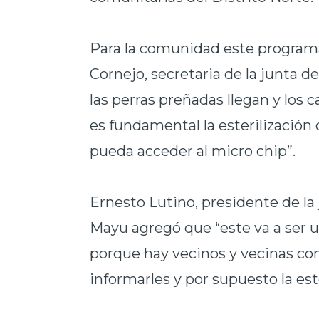
Para la comunidad este progra
Cornejo, secretaria de la junta d
las perras preñadas llegan y los 
es fundamental la esterilización
pueda acceder al micro chip”.
Ernesto Lutino, presidente de la
Mayu agregó que “este va a ser u
porque hay vecinos y vecinas c
informarles y por supuesto la est