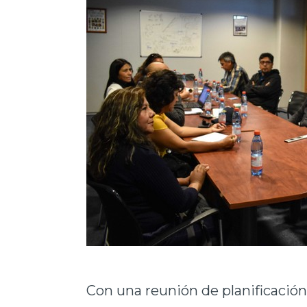
Con una reunión de planificación 