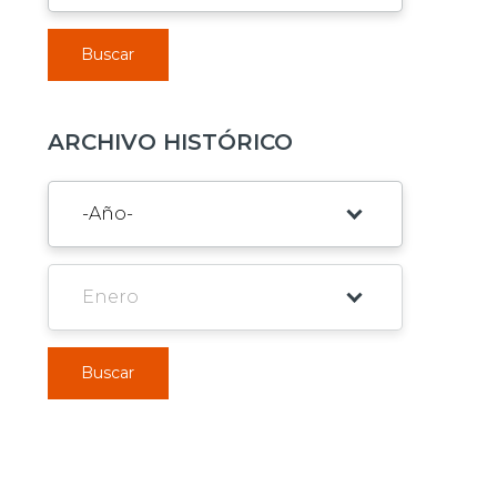
Buscar
ARCHIVO HISTÓRICO
Buscar