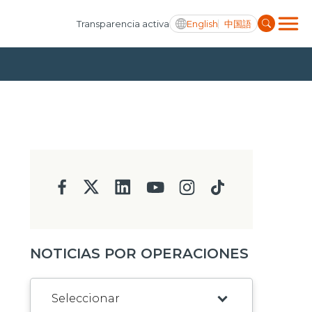
English
中国語
Transparencia activa
NOTICIAS POR OPERACIONES