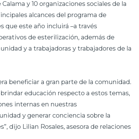
e Calama y 10 organizaciones sociales de la
rincipales alcances del programa de
 que este año incluirá –a través
erativos de esterilización, además de
unidad y a trabajadoras y trabajadores de la
ra beneficiar a gran parte de
la comunidad.
brindar educación respecto a estos temas,
iones internas en nuestras
unidad y generar conciencia sobre la
, dijo Lilian Rosales, asesora de relaciones