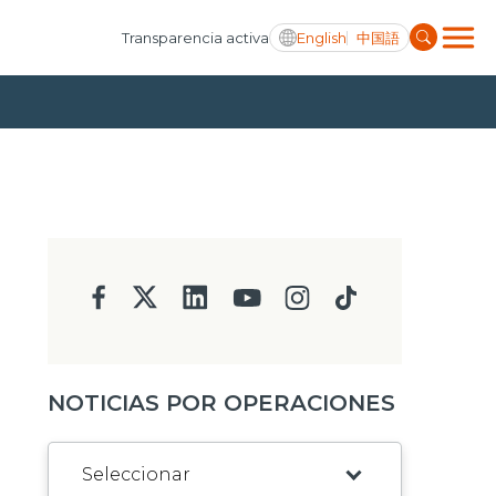
English
中国語
Transparencia activa
NOTICIAS POR OPERACIONES