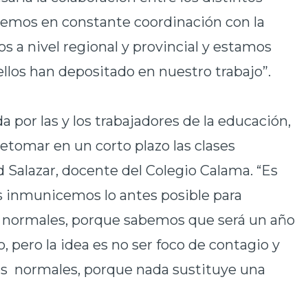
emos en constante coordinación con la
os a nivel regional y provincial y estamos
ellos han depositado en nuestro trabajo”.
da por las y los trabajadores de la educación,
etomar en un corto plazo las clases
d Salazar, docente del Colegio Calama. “Es
 inmunicemos lo antes posible para
 normales, porque sabemos que será un año
, pero la idea es no ser foco de contagio y
es normales, porque nada sustituye una