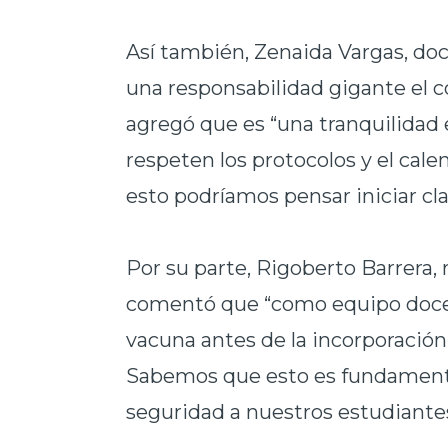
Así también, Zenaida Vargas,
doc
una responsabilidad gigante el c
agregó que es “una tranquilidad 
respeten los protocolos y el cal
esto podríamos pensar iniciar cl
Por su parte, Rigoberto Barrera,
comentó que “como equipo docen
vacuna antes de la incorporación
Sabemos que esto es fundamenta
seguridad a nuestros estudiante