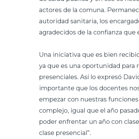
actores de la comuna. Permanec
autoridad sanitaria, los encargad
agradecidos de la confianza que 
Una iniciativa que es bien
recibi
ya que es una oportunidad para r
presenciales. Así lo expresó Davi
importante que los docentes nos
empezar con nuestras funciones
complejo, igual que el año pasado
poder enfrentar un año con clas
clase presencial”.