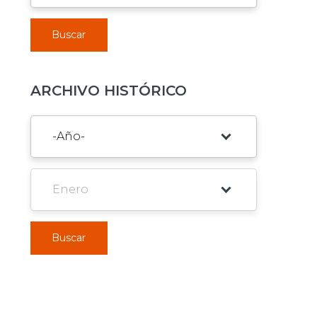
Buscar
ARCHIVO HISTÓRICO
Buscar