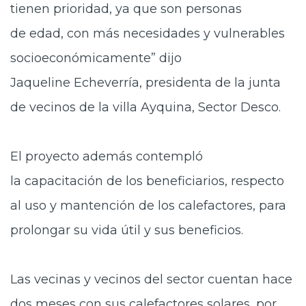
tienen prioridad, ya que son personas
de edad, con más necesidades y vulnerables
socioeconómicamente” dijo
Jaqueline Echeverría, presidenta de la junta
de vecinos de la villa Ayquina, Sector Desco.
El proyecto además contempló
la
capacitación de los beneficiarios, respecto
al uso y mantención de los calefactores, para
prolongar su vida útil y sus beneficios.
Las vecinas y vecinos del sector cuentan hace
dos
meses con sus calefactores solares, por