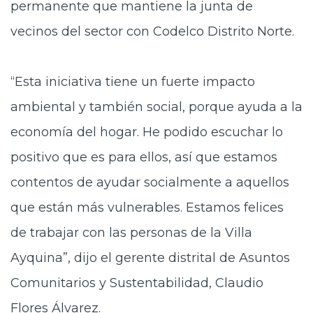
permanente que mantiene la junta de
vecinos del sector con Codelco Distrito Norte.
“Esta iniciativa tiene un fuerte impacto
ambiental y también social, porque ayuda a la
economía del hogar. He podido escuchar lo
positivo que es para ellos, así que estamos
contentos de ayudar socialmente a aquellos
que están más vulnerables. Estamos felices
de trabajar con las personas de la Villa
Ayquina”, dijo el gerente distrital de Asuntos
Comunitarios y Sustentabilidad, Claudio
Flores Álvarez.