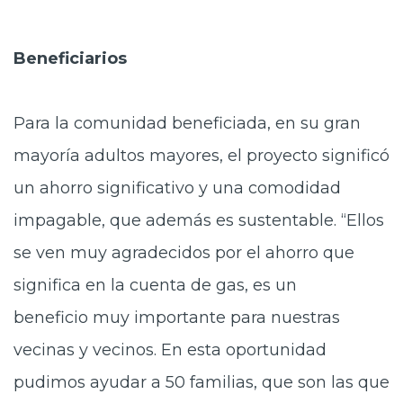
Beneficiarios
Para la comunidad beneficiada, en
su gran
mayoría adultos mayores, el proyecto significó
un ahorro significativo y una comodidad
impagable, que además es sustentable. “Ellos
se ven muy agradecidos por el ahorro que
significa en la cuenta de gas, es un
beneficio muy importante para nuestras
vecinas y vecinos. En esta oportunidad
pudimos ayudar a 50 familias, que son las que