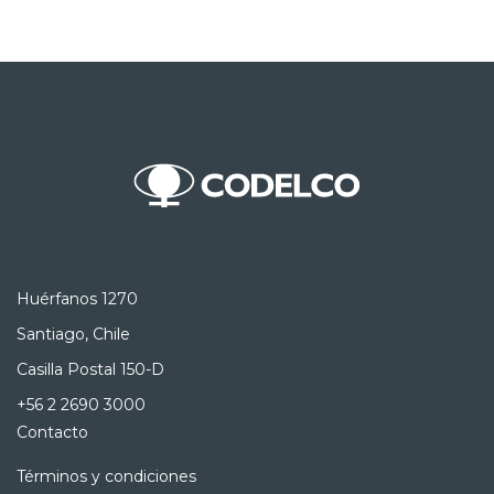
Huérfanos 1270
Santiago, Chile
Casilla Postal 150-D
+56 2 2690 3000
Contacto
Términos y condiciones