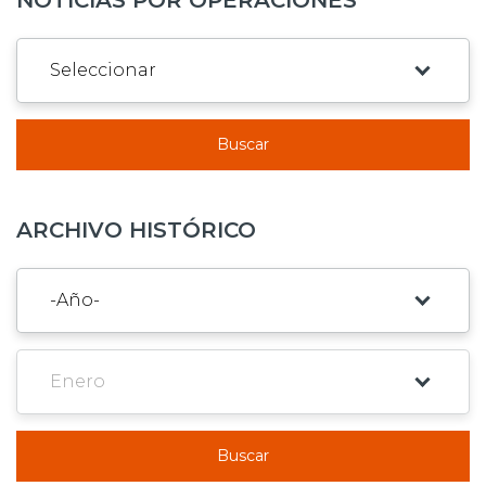
Buscar
ARCHIVO HISTÓRICO
Buscar