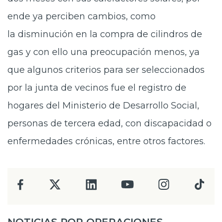
ende ya perciben cambios, como
la disminución en la compra de cilindros de
gas y con ello una preocupación menos, ya
que algunos criterios para ser seleccionados
por la junta de vecinos fue el registro de
hogares del Ministerio de Desarrollo Social,
personas de tercera edad, con discapacidad o
enfermedades crónicas, entre otros factores.
NOTICIAS POR OPERACIONES