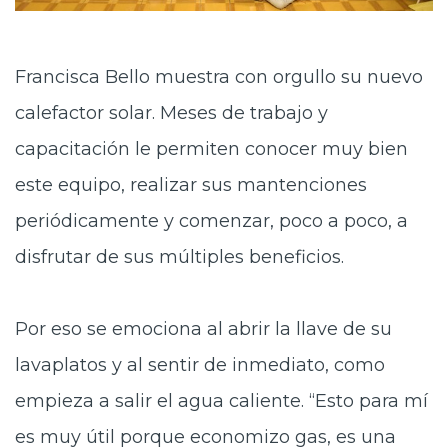
Francisca Bello muestra con orgullo su nuevo
calefactor solar. Meses de trabajo y
capacitación le permiten conocer muy bien
este equipo, realizar sus mantenciones
periódicamente y comenzar, poco a poco, a
disfrutar de sus múltiples beneficios.
Por eso se emociona al abrir la llave de su
lavaplatos y al sentir de inmediato, como
empieza a salir el agua caliente. “Esto para mí
es muy útil porque economizo gas, es una