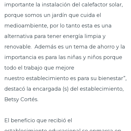
importante la instalación del calefactor solar,
porque somos un jardín que cuida el
medioambiente, por lo tanto esta es una
alternativa para tener energía limpia y
renovable. Además es un tema de ahorro y la
importancia es para las niñas y niños porque
todo el trabajo que mejore
nuestro establecimiento es para su bienestar”,
destacó la encargada (s) del establecimiento,
Betsy Cortés.
El beneficio que recibió el