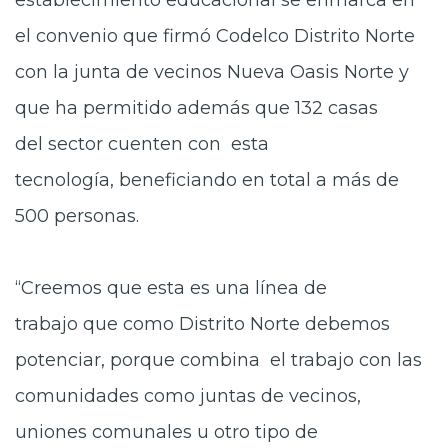
establecimiento educacional se enmarca en
el convenio que firmó Codelco Distrito Norte
con la junta de vecinos Nueva Oasis Norte y
que ha permitido además que 132 casas
del sector cuenten con esta
tecnología, beneficiando en total a más de
500 personas.
“Creemos que esta es una línea de
trabajo que como Distrito Norte debemos
potenciar, porque combina el trabajo con las
comunidades como juntas de vecinos,
uniones comunales u otro tipo de