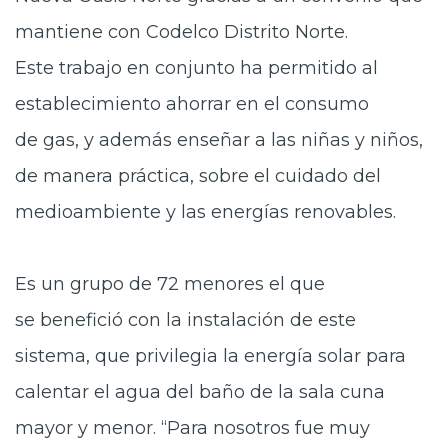
mantiene con Codelco Distrito Norte.
Este trabajo en conjunto ha permitido al
establecimiento ahorrar en el consumo
de gas, y además enseñar a las niñas y niños,
de manera práctica, sobre el cuidado del
medioambiente y las energías renovables.
Es un grupo de 72 menores el que
se benefició con la instalación de este
sistema, que privilegia la energía solar para
calentar el agua del baño de la sala cuna
mayor y menor. “Para nosotros fue muy