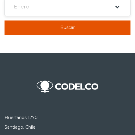
Buscar
Huérfanos 1270
Santiago, Chile