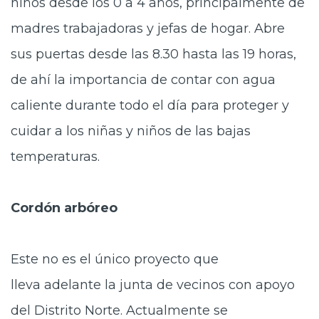
niños desde los 0 a 4 años, principalmente de
madres trabajadoras y jefas de hogar. Abre
sus puertas desde las 8.30 hasta las 19 horas,
de ahí la importancia de contar con agua
caliente durante todo el día para proteger y
cuidar a los niñas y niños de las bajas
temperaturas.
Cordón arbóreo
Este no es el único proyecto que
lleva adelante la junta de vecinos con apoyo
del Distrito Norte. Actualmente se