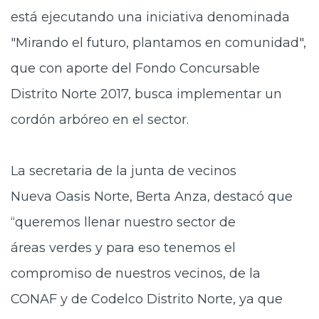
está ejecutando una iniciativa denominada
"Mirando el futuro, plantamos en comunidad",
que con aporte del Fondo Concursable
Distrito Norte 2017, busca implementar un
cordón arbóreo en el sector.
La secretaria de la junta de vecinos
Nueva Oasis Norte, Berta Anza, destacó que
“queremos llenar nuestro sector de
áreas verdes y para eso tenemos el
compromiso de nuestros vecinos, de la
CONAF y de Codelco Distrito Norte, ya que