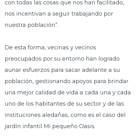
con todas las cosas que nos han facilitado,
nos incentivan a seguir trabajando por
nuestra población”.
De esta forma, vecinas y vecinos
preocupados por su entorno han logrado
aunar esfuerzos para sacar adelante a su
población, gestionando apoyos para brindar
una mejor calidad de vida a cada una y cada
uno de los habitantes de su sector y de las
instituciones aledañas, como es el caso del
jardín infantil Mi pequeño Oasis.