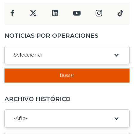
NOTICIAS POR OPERACIONES
Buscar
ARCHIVO HISTÓRICO