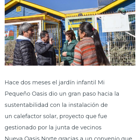
Hace dos meses el jardín infantil Mi
Pequeño Oasis dio un gran paso hacia la
sustentabilidad con la instalación de
un calefactor solar, proyecto que fue
gestionado por la junta de vecinos
Nueva Oasis Norte gracias a un convenio que