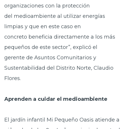
organizaciones con la protección
del medioambiente al utilizar energías
limpias y que en este caso en
concreto beneficia directamente a los más
pequeños de este sector”, explicó el
gerente de Asuntos Comunitarios y
Sustentabilidad del Distrito Norte, Claudio
Flores.
Aprenden a cuidar
el medioambiente
El jardín infantil Mi Pequeño Oasis atiende a