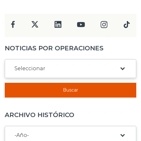
NOTICIAS POR OPERACIONES
Buscar
ARCHIVO HISTÓRICO