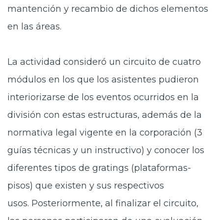
mantención y recambio de dichos elementos
en las áreas.
La actividad consideró un circuito de cuatro
módulos
en los que los asistentes pudieron
interiorizarse de los eventos ocurridos en la
división con estas estructuras, además de la
normativa legal vigente en la corporación (3
guías técnicas y un instructivo) y conocer los
diferentes tipos de gratings (plataformas-
pisos) que existen y sus respectivos
usos. Posteriormente, al finalizar el circuito,