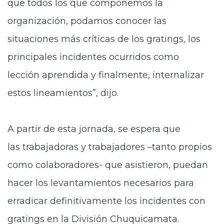
que todos los que componemos la
organización, podamos conocer las
situaciones más críticas de los gratings, los
principales incidentes ocurridos como
lección aprendida y finalmente, internalizar
estos lineamientos”, dijo.
A partir de esta jornada, se espera que
las
trabajadoras y trabajadores –tanto propios
como colaboradores- que asistieron, puedan
hacer los levantamientos necesarios para
erradicar definitivamente los incidentes con
gratings en la División Chuquicamata.