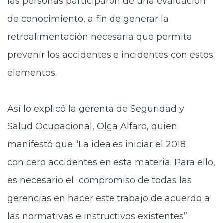
las personas participaron de una evaluación
de conocimiento, a fin de generar la
retroalimentación necesaria que permita
prevenir los accidentes e incidentes con estos
elementos.
Así lo explicó la gerenta de Seguridad y
Salud
Ocupacional, Olga Alfaro, quien
manifestó que “La idea es iniciar el 2018
con cero accidentes en esta materia. Para ello,
es necesario el compromiso de todas las
gerencias en hacer este trabajo de acuerdo a
las normativas e instructivos existentes”.