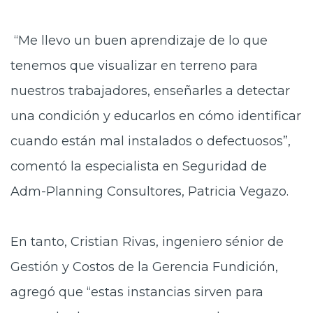
“Me llevo un buen aprendizaje de lo que
tenemos que visualizar en terreno para
nuestros trabajadores, enseñarles a detectar
una condición y educarlos en cómo identificar
cuando están mal instalados o defectuosos”,
comentó la especialista en Seguridad de
Adm-Planning Consultores, Patricia Vegazo.
En tanto, Cristian Rivas, ingeniero sénior de
Gestión
y Costos de la Gerencia Fundición,
agregó que “estas instancias sirven para