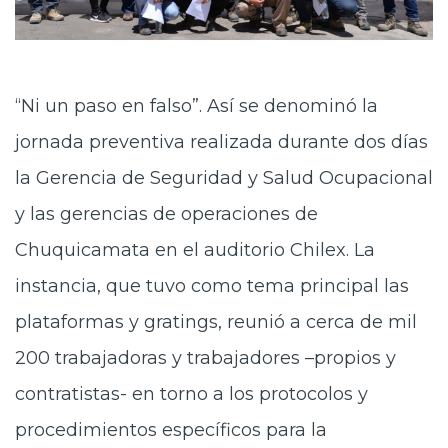
“Ni un paso en falso”. Así se denominó la
jornada preventiva realizada durante dos días
la Gerencia de Seguridad y Salud Ocupacional
y las gerencias de operaciones de
Chuquicamata en el auditorio Chilex. La
instancia, que tuvo como tema principal las
plataformas y gratings, reunió a cerca de mil
200 trabajadoras y trabajadores –propios y
contratistas- en torno a los protocolos y
procedimientos específicos para la