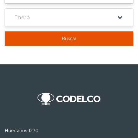
Buscar
Huérfanos 1270