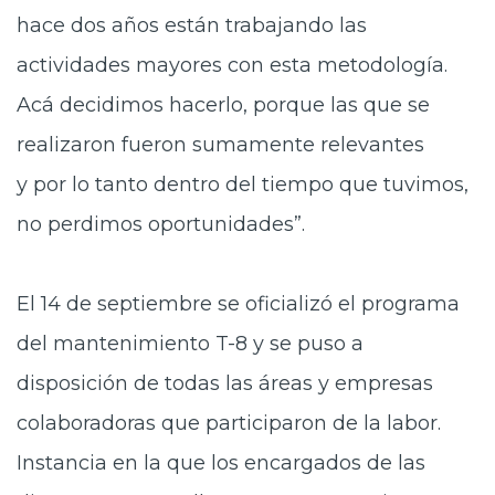
hace dos años están trabajando las
actividades mayores con esta metodología.
Acá decidimos hacerlo, porque las que se
realizaron fueron sumamente relevantes
y por lo tanto dentro del tiempo que tuvimos,
no perdimos oportunidades”.
El 14 de septiembre se oficializó el programa
del mantenimiento T-8 y se puso a
disposición de todas las áreas y empresas
colaboradoras que participaron de la labor.
Instancia en la que los encargados de las