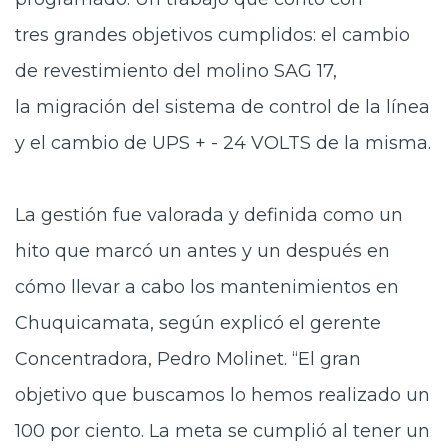
tres grandes objetivos cumplidos: el cambio
de revestimiento del molino SAG 17,
la migración del sistema de control de la línea
y el cambio de UPS + - 24 VOLTS de la misma.
La gestión fue valorada y definida como un
hito que marcó un antes y un después en
cómo llevar a cabo los mantenimientos en
Chuquicamata, según explicó el gerente
Concentradora, Pedro Molinet. “El gran
objetivo que buscamos lo hemos realizado un
100 por ciento. La meta se cumplió al tener un