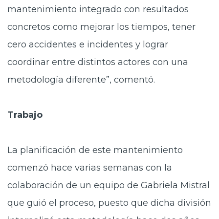
mantenimiento integrado con resultados
concretos como mejorar los tiempos, tener
cero accidentes e incidentes y lograr
coordinar entre distintos actores con una
metodología diferente”, comentó.
Trabajo
La planificación de este mantenimiento
comenzó hace varias semanas con la
colaboración de un equipo de Gabriela Mistral
que guió el proceso, puesto que dicha división