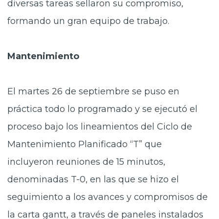
diversas tareas sellaron su compromiso,
formando un gran equipo de trabajo.
Mantenimiento
El martes 26 de septiembre se puso en
práctica todo lo programado y se ejecutó el
proceso bajo los lineamientos del Ciclo de
Mantenimiento Planificado “T” que
incluyeron reuniones de 15 minutos,
denominadas T-0, en las que se hizo el
seguimiento a los avances y compromisos de
la carta gantt, a través de paneles instalados