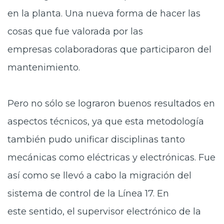
en la planta. Una nueva forma de hacer las
cosas que fue valorada por las
empresas colaboradoras que participaron del
mantenimiento.
Pero no sólo se lograron buenos resultados en
aspectos técnicos, ya que esta metodología
también pudo unificar disciplinas tanto
mecánicas como eléctricas y electrónicas. Fue
así como se llevó a cabo la migración del
sistema de control de la Línea 17. En
este sentido, el supervisor electrónico de la