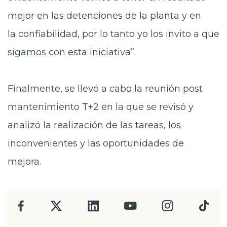
mejor en las detenciones de la planta y en
la confiabilidad, por lo tanto yo los invito a que
sigamos con esta iniciativa”.
Finalmente, se llevó a cabo la reunión post
mantenimiento T+2 en la que se revisó y
analizó la realización de las tareas, los
inconvenientes y las oportunidades de
mejora.