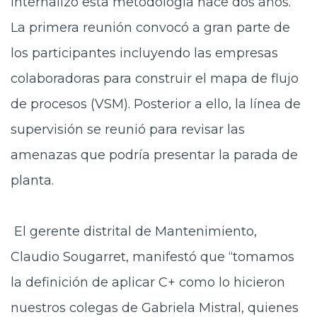
internalizó esta metodología hace dos años.
La primera reunión convocó a gran parte de
los participantes incluyendo las empresas
colaboradoras para construir el mapa de flujo
de procesos (VSM). Posterior a ello, la línea de
supervisión se reunió para revisar las
amenazas que podría presentar la parada de
planta.
El gerente distrital de Mantenimiento,
Claudio Sougarret, manifestó que “tomamos
la definición de aplicar C+ como lo hicieron
nuestros colegas de Gabriela Mistral, quienes