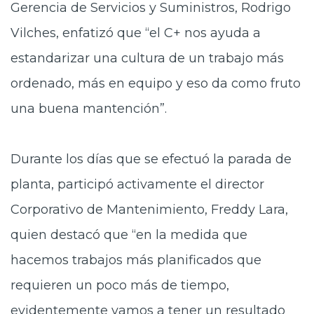
Gerencia de Servicios y Suministros, Rodrigo
Vilches, enfatizó que “el C+ nos ayuda a
estandarizar una cultura de un trabajo más
ordenado, más en equipo y eso da como fruto
una buena mantención”.
Durante los días que se efectuó la parada de
planta, participó activamente el director
Corporativo de Mantenimiento, Freddy Lara,
quien destacó que “en la medida que
hacemos trabajos más planificados que
requieren un poco más de tiempo,
evidentemente vamos a tener un resultado