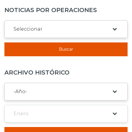
NOTICIAS POR OPERACIONES
Buscar
ARCHIVO HISTÓRICO