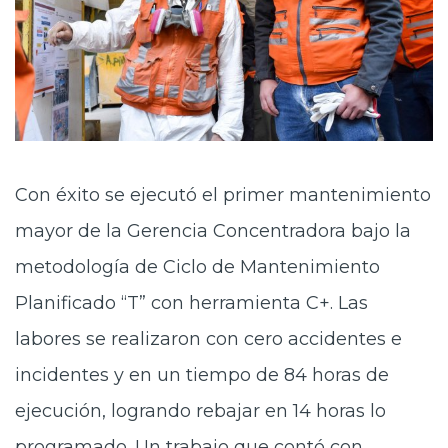
Con éxito se ejecutó el primer mantenimiento
mayor de la Gerencia Concentradora bajo la
metodología de Ciclo de Mantenimiento
Planificado “T” con herramienta C+. Las
labores se realizaron con cero accidentes e
incidentes y en un tiempo de 84 horas de
ejecución, logrando rebajar en 14 horas lo
programado. Un trabajo que contó con