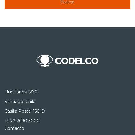
Buscar
Huérfanos 1270
Santiago, Chile
Casilla Postal 150-D
+56 2 2690 3000
Contacto