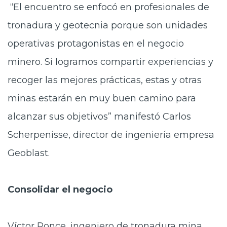
“El encuentro se enfocó en profesionales de
tronadura y geotecnia porque son unidades
operativas protagonistas en el negocio
minero. Si logramos compartir experiencias y
recoger las mejores prácticas, estas y otras
minas estarán en muy buen camino para
alcanzar sus objetivos” manifestó Carlos
Scherpenisse, director de ingeniería empresa
Geoblast.
Consolidar el negocio
Víctor Ponce, ingeniero de tronadura mina