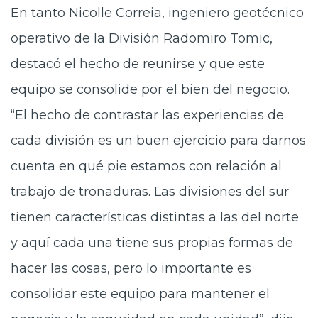
En tanto Nicolle Correia, ingeniero geotécnico
operativo de la División Radomiro Tomic,
destacó el hecho de reunirse y que este
equipo se consolide por el bien del negocio.
“El hecho de contrastar las experiencias de
cada división es un buen ejercicio para darnos
cuenta en qué pie estamos con relación al
trabajo de tronaduras. Las divisiones del sur
tienen características distintas a las del norte
y aquí cada una tiene sus propias formas de
hacer las cosas, pero lo importante es
consolidar este equipo para mantener el