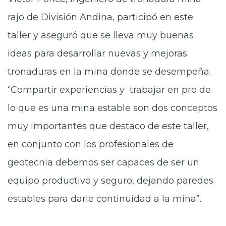
rajo de División Andina, participó en este
taller y aseguró que se lleva muy buenas
ideas para desarrollar nuevas y mejoras
tronaduras en la mina donde se desempeña.
“Compartir experiencias y trabajar en pro de
lo que es una mina estable son dos conceptos
muy importantes que destaco de este taller,
en conjunto con los profesionales de
geotecnia debemos ser capaces de ser un
equipo productivo y seguro, dejando paredes
estables para darle continuidad a la mina”.