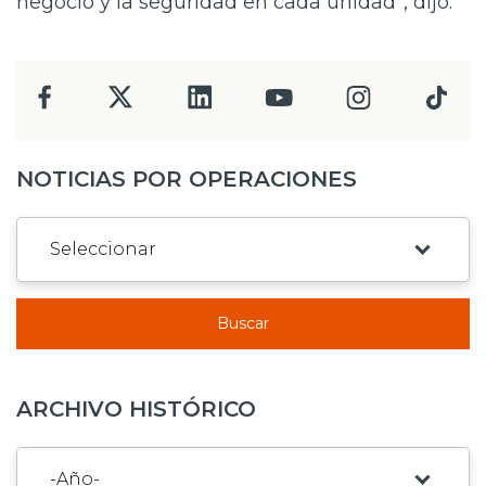
negocio y la seguridad en cada unidad”, dijo.
NOTICIAS POR OPERACIONES
Buscar
ARCHIVO HISTÓRICO