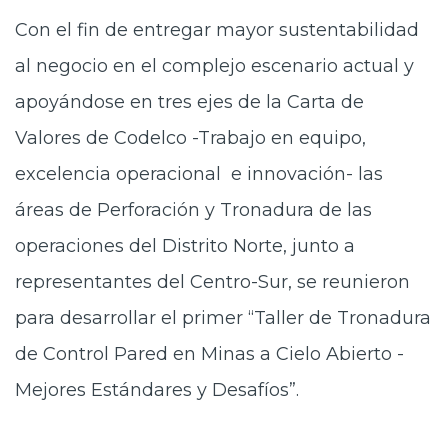
Con el fin de entregar mayor sustentabilidad
al negocio en el complejo escenario actual y
apoyándose en tres ejes de la Carta de
Valores de Codelco -Trabajo en equipo,
excelencia operacional e innovación- las
áreas de Perforación y Tronadura de las
operaciones del Distrito Norte, junto a
representantes del Centro-Sur, se reunieron
para desarrollar el primer “Taller de Tronadura
de Control Pared en Minas a Cielo Abierto -
Mejores Estándares y Desafíos”.