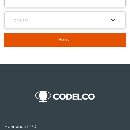
Buscar
Huérfanos 1270