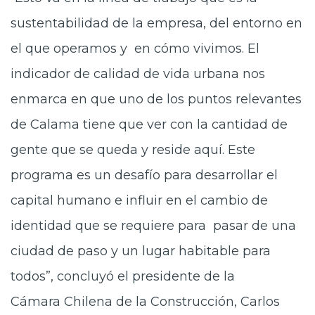
sustentabilidad de la empresa, del entorno en
el que operamos y en cómo vivimos. El
indicador de calidad de vida urbana nos
enmarca en que uno de los puntos relevantes
de Calama tiene que ver con la cantidad de
gente que se queda y reside aquí. Este
programa es un desafío para desarrollar el
capital humano e influir en el cambio de
identidad que se requiere para pasar de una
ciudad de paso y un lugar habitable para
todos”, concluyó el presidente de la
Cámara Chilena de la Construcción, Carlos