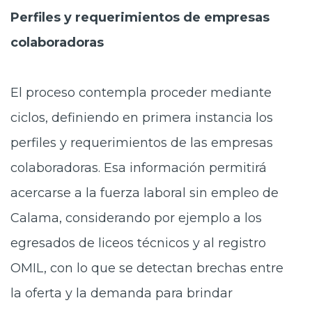
Perfiles y requerimientos de empresas
colaboradoras
El proceso contempla proceder
mediante
ciclos, definiendo en primera instancia los
perfiles y requerimientos de las empresas
colaboradoras. Esa información permitirá
acercarse a la fuerza laboral sin empleo de
Calama, considerando por ejemplo a los
egresados de liceos técnicos y al registro
OMIL, con lo que se detectan brechas entre
la oferta y la demanda para brindar