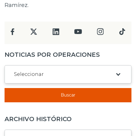
Ramírez.
NOTICIAS POR OPERACIONES
Buscar
ARCHIVO HISTÓRICO