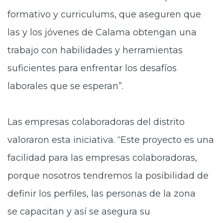
formativo y curriculums, que aseguren que
las y los jóvenes de Calama obtengan una
trabajo con habilidades y herramientas
suficientes para enfrentar los desafíos
laborales que se esperan”.
Las empresas colaboradoras del
distrito
valoraron esta iniciativa. “Este proyecto es una
facilidad para las empresas colaboradoras,
porque nosotros tendremos la posibilidad de
definir los perfiles, las personas de la zona
se capacitan y así se asegura su