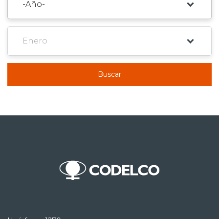
Buscar