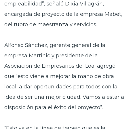
empleabilidad”, señaló Dixia Villagrán,
encargada de proyecto de la empresa Mabet,
del rubro de maestranza y servicios.
Alfonso Sánchez, gerente general
de la
empresa Martinic y presidente de la
Asociación de Empresarios del Loa, agregó
que “esto viene a mejorar la mano de obra
local, a dar oportunidades para todos con la
idea de ser una mejor ciudad. Vamos a estar a
disposición para el éxito del proyecto”.
“Esto va en la línea de trabajo
que es la