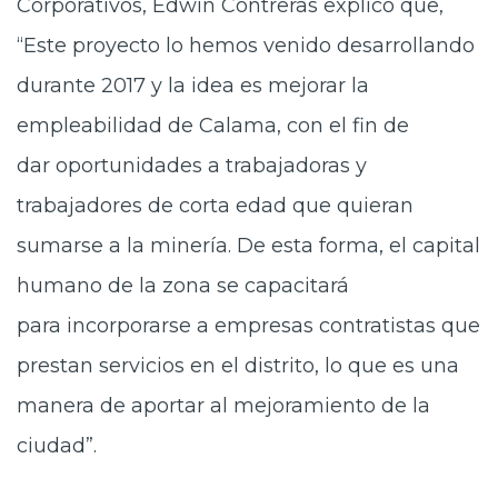
Corporativos, Edwin Contreras explicó que,
“Este proyecto lo hemos venido desarrollando
durante 2017 y la idea es mejorar la
empleabilidad de Calama, con el fin de
dar oportunidades a trabajadoras y
trabajadores de corta edad que quieran
sumarse a la minería. De esta forma, el capital
humano de la zona se capacitará
para incorporarse a empresas contratistas que
prestan servicios en el distrito, lo que es una
manera de aportar al mejoramiento de la
ciudad”.