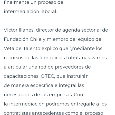
finalmente un proceso de
intermediación laboral.
Víctor Illanes, director de
agenda sectorial de
Fundación Chile y miembro del equipo de
Veta de Talento explicó que “,mediante los
recursos de las franquicias tributarias vamos
a articular una red de proveedores de
capacitaciones, OTEC, que instruirán
de manera específica e integral las
necesidades de las empresas. Con
la intermediación podremos entregarle a los
contratistas antecedentes como el proceso