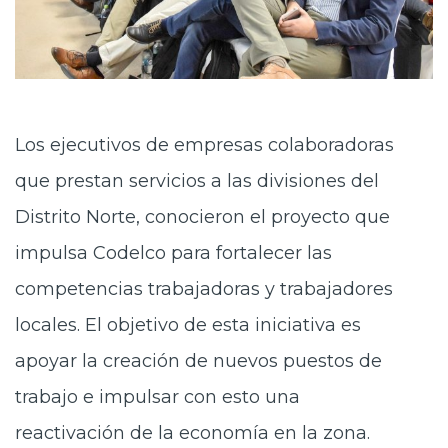
Los ejecutivos de empresas colaboradoras
que prestan servicios a las divisiones del
Distrito Norte, conocieron el proyecto que
impulsa Codelco para fortalecer las
competencias trabajadoras y trabajadores
locales. El objetivo de esta iniciativa es
apoyar la creación de nuevos puestos de
trabajo e impulsar con esto una
reactivación de la economía en la zona.