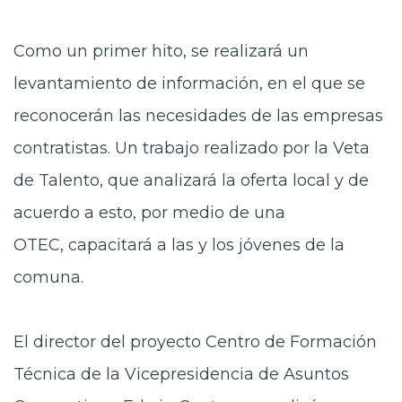
Como un primer hito, se realizará
un
levantamiento de información, en el que se
reconocerán las necesidades de las empresas
contratistas. Un trabajo realizado por la Veta
de Talento, que analizará la oferta local y de
acuerdo a esto, por medio de una
OTEC, capacitará a las y los jóvenes de la
comuna.
El director del proyecto Centro
de Formación
Técnica de la Vicepresidencia de Asuntos