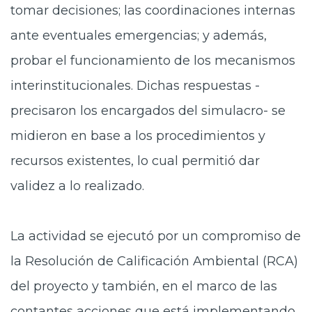
tomar decisiones; las coordinaciones internas
ante eventuales emergencias; y además,
probar el funcionamiento de los mecanismos
interinstitucionales. Dichas respuestas -
precisaron los encargados del simulacro- se
midieron en base a los procedimientos y
recursos existentes, lo cual permitió dar
validez a lo realizado.
La actividad se ejecutó por un compromiso de
la Resolución de Calificación Ambiental (RCA)
del proyecto y también, en el marco de las
contantes acciones que está implementando