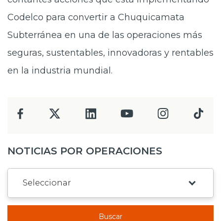
Codelco para convertir a Chuquicamata
Subterránea en una de las operaciones más
seguras, sustentables, innovadoras y rentables
en la industria mundial.
NOTICIAS POR OPERACIONES
Buscar