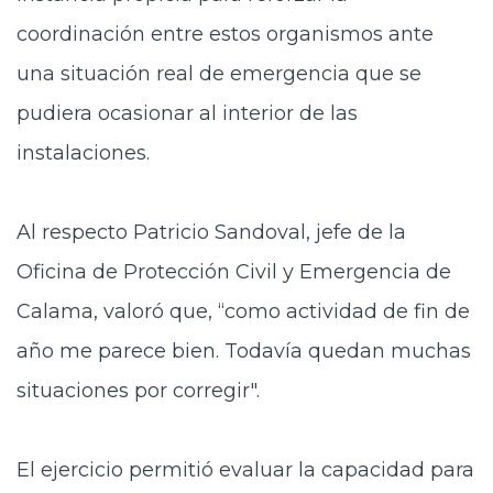
coordinación entre estos organismos ante
una situación real de emergencia que se
pudiera ocasionar al interior de las
instalaciones.
Al respecto Patricio Sandoval, jefe de la
Oficina de Protección Civil y Emergencia de
Calama, valoró que, “como actividad de fin de
año me parece bien. Todavía quedan muchas
situaciones por corregir".
El ejercicio permitió evaluar la capacidad para