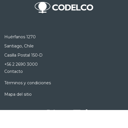
Huérfanos 1270
Santiago, Chile
Casilla Postal 150-D
+56 2 2690 3000
Contacto
Términos y condiciones
Mapa del sitio