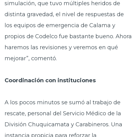
simulación, que tuvo múltiples heridos de
distinta gravedad, el nivel de respuestas de
los equipos de emergencia de Calama y
propios de Codelco fue bastante bueno. Ahora
haremos las revisiones y veremos en qué
mejorar”, comentó.
Coordinación con instituciones
A los pocos minutos se sumó al trabajo de
rescate, personal del Servicio Médico de la
División Chuquicamata y Carabineros. Una
instancia propicia para reforzar la