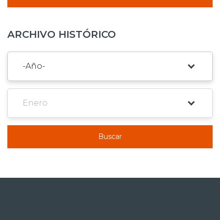
ARCHIVO HISTÓRICO
Buscar