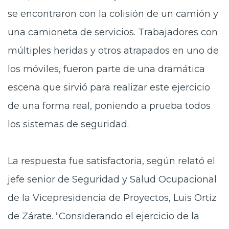
se encontraron con la colisión de un camión y
una camioneta de servicios. Trabajadores con
múltiples heridas y otros atrapados en uno de
los móviles, fueron parte de una dramática
escena que sirvió para realizar este ejercicio
de una forma real, poniendo a prueba todos
los sistemas de seguridad.
La respuesta fue satisfactoria, según relató el
jefe senior de Seguridad y Salud Ocupacional
de la Vicepresidencia de Proyectos, Luis Ortiz
de Zárate. “Considerando el ejercicio de la