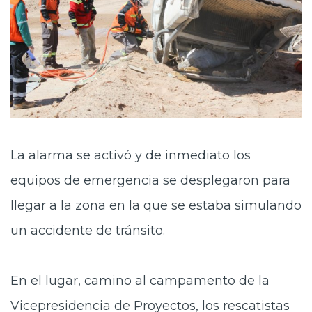
La alarma se activó y de inmediato los
equipos de emergencia se desplegaron para
llegar a la zona en la que se estaba simulando
un accidente de tránsito.
En el lugar, camino al campamento de la
Vicepresidencia de Proyectos, los rescatistas