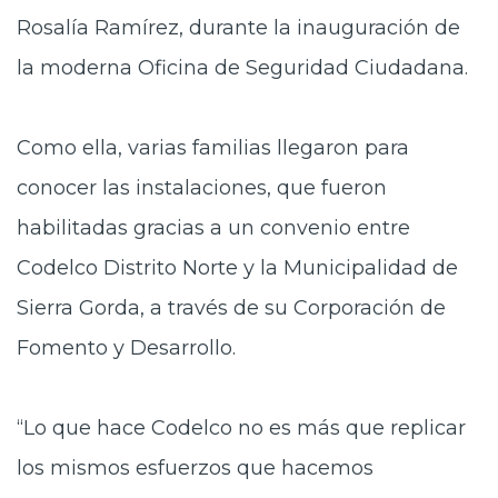
Rosalía Ramírez, durante la inauguración de
la moderna Oficina de Seguridad Ciudadana.
Como ella, varias familias llegaron para
conocer las instalaciones, que
fueron
habilitadas gracias a un convenio entre
Codelco Distrito Norte y la Municipalidad de
Sierra Gorda, a través de su Corporación de
Fomento y Desarrollo.
“Lo que hace Codelco no es más que replicar
los mismos esfuerzos que
hacemos