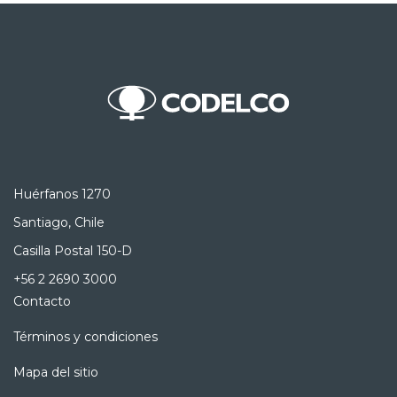
Huérfanos 1270
Santiago, Chile
Casilla Postal 150-D
+56 2 2690 3000
Contacto
Términos y condiciones
Mapa del sitio