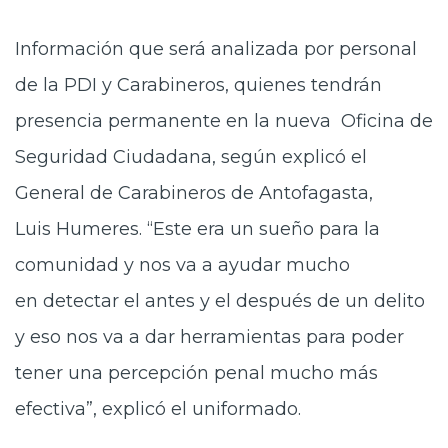
Información que será analizada por personal
de la PDI y Carabineros, quienes tendrán
presencia permanente en la nueva Oficina de
Seguridad Ciudadana, según explicó el
General de Carabineros de Antofagasta,
Luis Humeres. “Este era un sueño para la
comunidad y nos va a ayudar mucho
en detectar el antes y el después de un delito
y eso nos va a dar herramientas para poder
tener una percepción penal mucho más
efectiva”, explicó el uniformado.