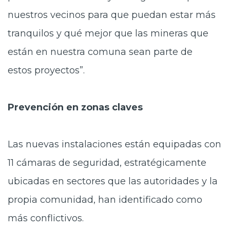
nuestros vecinos para que puedan estar más
tranquilos y qué mejor que las mineras que
están en nuestra comuna sean parte de
estos proyectos”.
Prevención en zonas claves
Las nuevas instalaciones están equipadas con
11 cámaras de seguridad,
estratégicamente
ubicadas en sectores que las autoridades y la
propia comunidad, han identificado como
más conflictivos.