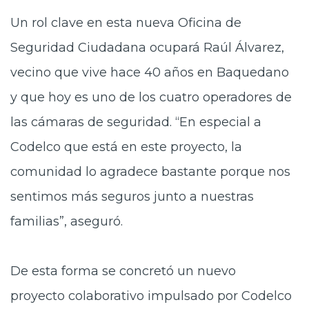
Un rol clave en esta nueva Oficina de
Seguridad Ciudadana ocupará Raúl
Álvarez,
vecino que vive hace 40 años en Baquedano
y que hoy es uno de los cuatro operadores de
las cámaras de seguridad. “En especial a
Codelco que está en este proyecto, la
comunidad lo agradece bastante porque nos
sentimos más seguros junto a nuestras
familias”, aseguró.
De esta forma se concretó un nuevo
proyecto
colaborativo impulsado por Codelco