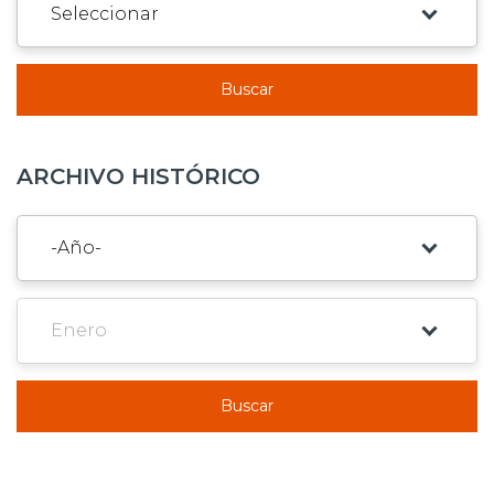
Buscar
ARCHIVO HISTÓRICO
Buscar