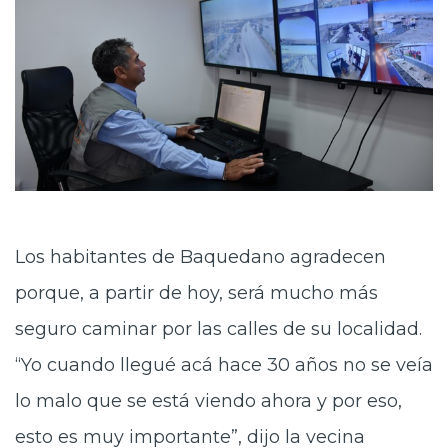
Los habitantes de Baquedano agradecen
porque, a partir de hoy, será mucho más
seguro caminar por las calles de su localidad.
“Yo cuando llegué acá hace 30 años no se veía
lo malo que se está viendo ahora y por eso,
esto es muy importante”, dijo la vecina