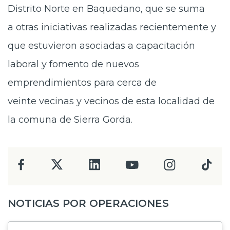
Distrito Norte en Baquedano, que se suma
a otras iniciativas realizadas recientemente y
que estuvieron asociadas a capacitación
laboral y fomento de nuevos
emprendimientos para cerca de
veinte vecinas y vecinos de esta localidad de
la comuna de Sierra Gorda.
NOTICIAS POR OPERACIONES