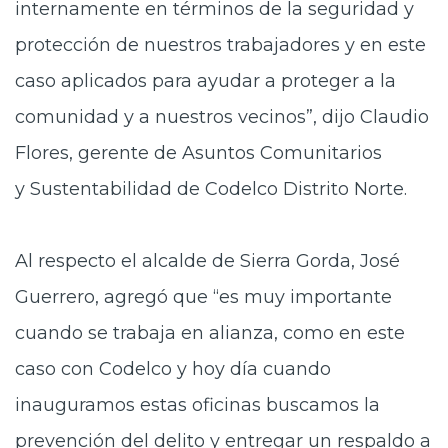
internamente en términos de la seguridad y
protección de nuestros trabajadores y en este
caso aplicados para ayudar a proteger a la
comunidad y a nuestros vecinos”, dijo Claudio
Flores, gerente de Asuntos Comunitarios
y Sustentabilidad de Codelco Distrito Norte.
Al respecto el alcalde de Sierra Gorda, José
Guerrero, agregó que “es
muy importante
cuando se trabaja en alianza, como en este
caso con Codelco y hoy día cuando
inauguramos estas oficinas buscamos la
prevención del delito y entregar un respaldo a