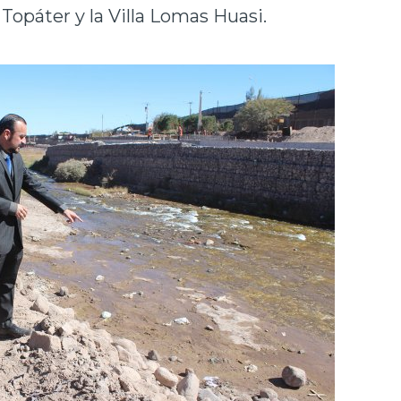
Topáter y la Villa Lomas Huasi.