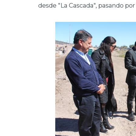
desde "La Cascada", pasando por 