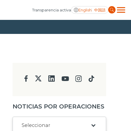
English
中国語
Transparencia activa
NOTICIAS POR OPERACIONES