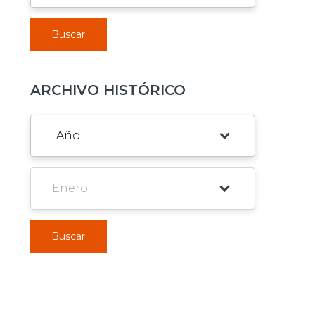
Buscar
ARCHIVO HISTÓRICO
Buscar