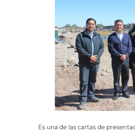
Es una de las cartas de presentac