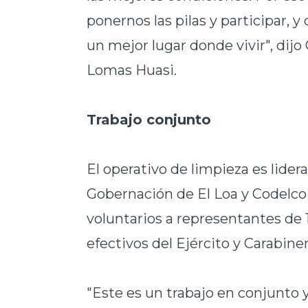
ponernos las pilas y participar,
un mejor lugar donde vivir", dijo
Lomas Huasi.
Trabajo conjunto
El operativo de limpieza es lider
Gobernación de El Loa y Codelco
voluntarios a representantes de 
efectivos del Ejército y Carabine
"Este es un trabajo en conjunto