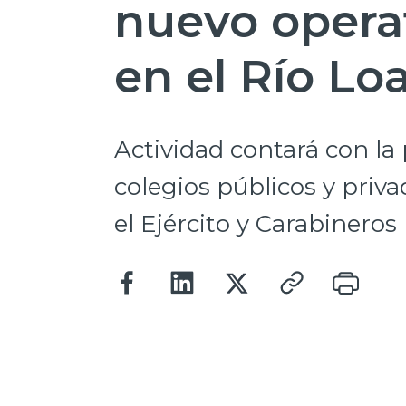
nuevo opera
en el Río Lo
Actividad contará con la
colegios públicos y priv
el Ejército y Carabineros