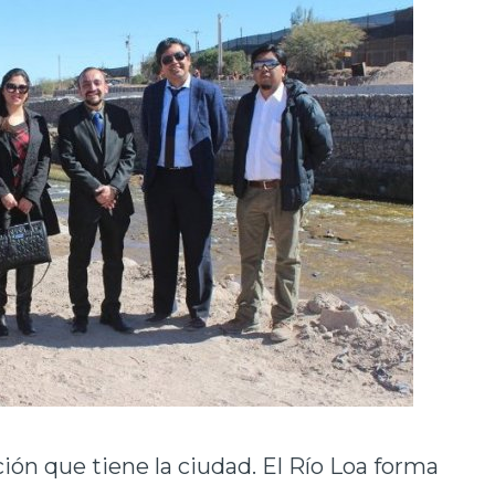
ión que tiene la ciudad. El Río Loa forma