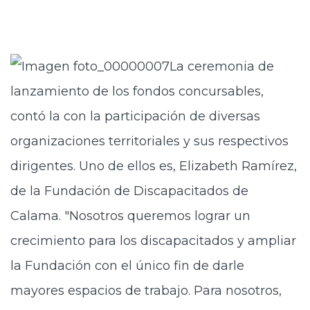
La ceremonia de
lanzamiento de los fondos concursables,
contó la con la participación de diversas
organizaciones territoriales y sus respectivos
dirigentes. Uno de ellos es, Elizabeth Ramírez,
de la Fundación de Discapacitados de
Calama. "Nosotros queremos lograr un
crecimiento para los discapacitados y ampliar
la Fundación con el único fin de darle
mayores espacios de trabajo. Para nosotros,