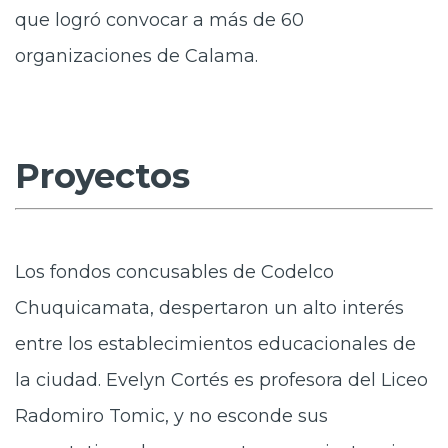
que logró convocar a más de 60
organizaciones de Calama.
Proyectos
Los fondos concusables de Codelco
Chuquicamata, despertaron un alto interés
entre los establecimientos educacionales de
la ciudad. Evelyn Cortés es profesora del Liceo
Radomiro Tomic, y no esconde sus