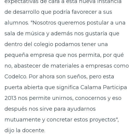
expectativas de cara a esta nueva instancia
de desarrollo que podría favorecer a sus
alumnos. "Nosotros queremos postular a una
sala de música y además nos gustaría que
dentro del colegio podamos tener una
pequeña empresa que nos permita, por qué
no, abastecer de materiales a empresas como
Codelco. Por ahora son sueños, pero esta
puerta abierta que significa Calama Participa
2013 nos permite unirnos, conocernos y eso
después nos sirve para ayudarnos
mutuamente y concretar estos proyectos",
dijo la docente.