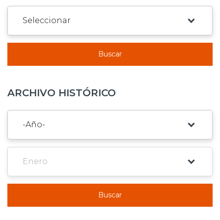
Buscar
ARCHIVO HISTÓRICO
Buscar