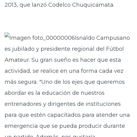
2013, que lanzó Codelco Chuquicamata.
Isnaldo Campusano
es jubilado y presidente regional del Fútbol
Amateur. Su gran sueño es hacer que esta
actividad, se realice en una forma cada vez
más segura. "Uno de los ejes que queremos
abordar es la educación de nuestros
entrenadores y dirigentes de instituciones
para que estén capacitados para atender una
emergencia que se pueda producir durante