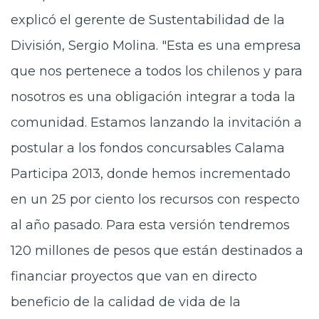
explicó el gerente de Sustentabilidad de la
División, Sergio Molina. "Esta es una empresa
que nos pertenece a todos los chilenos y para
nosotros es una obligación integrar a toda la
comunidad. Estamos lanzando la invitación a
postular a los fondos concursables Calama
Participa 2013, donde hemos incrementado
en un 25 por ciento los recursos con respecto
al año pasado. Para esta versión tendremos
120 millones de pesos que están destinados a
financiar proyectos que van en directo
beneficio de la calidad de vida de la