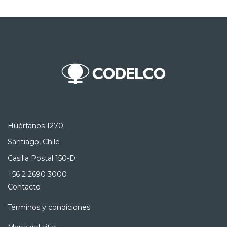
Huérfanos 1270
Santiago, Chile
Casilla Postal 150-D
+56 2 2690 3000
Contacto
Términos y condiciones