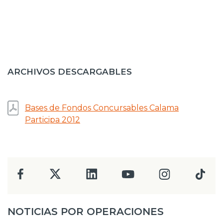
ARCHIVOS DESCARGABLES
Bases de Fondos Concursables Calama
Participa 2012
NOTICIAS POR OPERACIONES