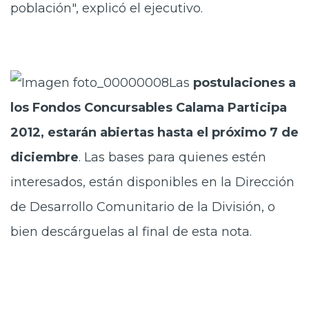
población", explicó el ejecutivo.
Las
postulaciones a
los Fondos Concursables Calama Participa
2012, estarán abiertas hasta el próximo 7 de
diciembre
. Las bases para quienes estén
interesados, están disponibles en la Dirección
de Desarrollo Comunitario de la División, o
bien descárguelas al final de esta nota.