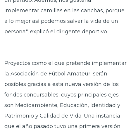
un partido. Además, nos gustaría
implementar camillas en las canchas, porque
a lo mejor así podemos salvar la vida de un
persona", explicó el dirigente deportivo.
Proyectos como el que pretende implementar
la Asociación de Fútbol Amateur, serán
posibles gracias a esta nueva versión de los
fondos concursables, cuyos principales ejes
son Medioambiente, Educación, Identidad y
Patrimonio y Calidad de Vida. Una instancia
que el año pasado tuvo una primera versión,