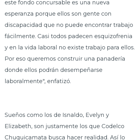
este fondo concursable es una nueva
esperanza porque ellos son gente con
discapacidad que no puede encontrar trabajo
fácilmente. Casi todos padecen esquizofrenia
y en la vida laboral no existe trabajo para ellos.
Por eso queremos construir una panadería
donde ellos podrán desempeñarse
laboralmente", enfatizó.
Sueños como los de Isnaldo, Evelyn y
Elizabeth, son justamente los que Codelco
Chuquicamata busca hacer realidad. Así lo