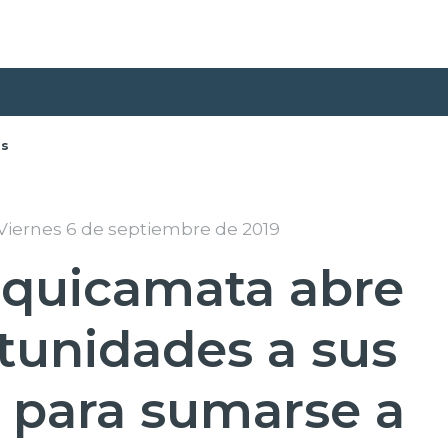
as
Viernes 6 de septiembre de 2019
quicamata abre
tunidades a sus
s para sumarse a