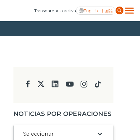
English
中国語
Transparencia activa
NOTICIAS POR OPERACIONES