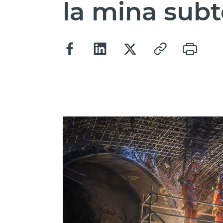
la mina sub