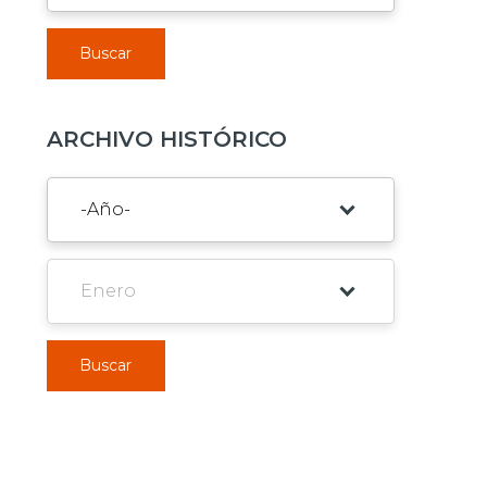
Buscar
ARCHIVO HISTÓRICO
Buscar