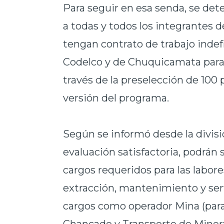
Para seguir en esa senda, se de
a todas y todos los integrantes d
tengan contrato de trabajo indef
Codelco y de Chuquicamata para
través de la preselección de 100
versión del programa.
Según se informó desde la divis
evaluación satisfactoria, podrán 
cargos requeridos para las labor
extracción, mantenimiento y ser
cargos como operador Mina (para