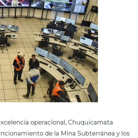
excelencia operacional, Chuquicamata
uncionamiento de la Mina Subterránea y los