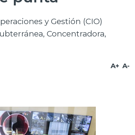
peraciones y Gestión (CIO)
ubterránea, Concentradora,
A+
A-