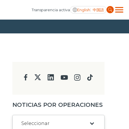
English
中国語
Transparencia activa
NOTICIAS POR OPERACIONES