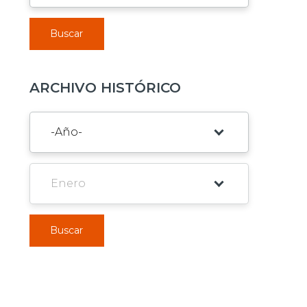
Buscar
ARCHIVO HISTÓRICO
Buscar