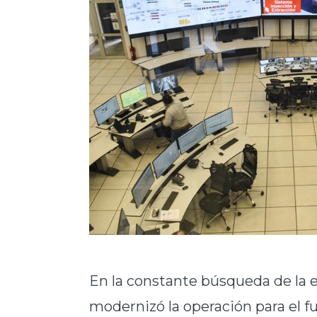
En la constante búsqueda de la 
modernizó la operación para el f