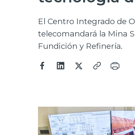
El Centro Integrado de O
telecomandará la Mina S
Fundición y Refinería.