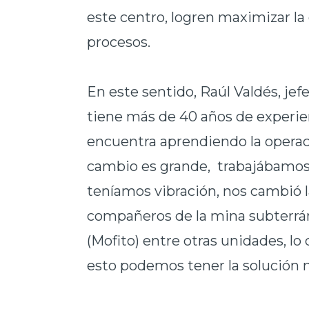
este centro, logren maximizar l
procesos.
En este sentido, Raúl Valdés, jef
tiene más de 40 años de experien
encuentra aprendiendo la operac
cambio es grande, trabajábamos 
teníamos vibración, nos cambió 
compañeros de la mina subterrán
(Mofito) entre otras unidades, lo
esto podemos tener la solución 