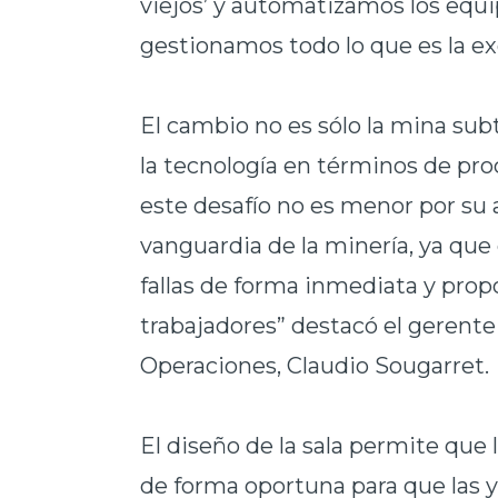
viejos’ y automatizamos los equi
gestionamos todo lo que es la ex
El
cambio no es sólo la mina sub
la tecnología en términos de pro
este desafío no es menor por su
vanguardia de la minería, ya que 
fallas de forma inmediata y pro
trabajadores” destacó el gerente
Operaciones, Claudio Sougarret.
El
diseño de la sala permite que 
de forma oportuna para que las 