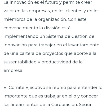
La innovación es el futuro y permite crear
valor en las empresas, en los clientes y en los
miembros de la organización. Con este
convencimiento la división está
implementando un Sistema de Gestión de
Innovación para trabajar en el levantamiento
de una cartera de proyectos que aporte a la
sustentabilidad y productividad de la
empresa.
El Comité Ejecutivo se reunió para entender lo
importante que es trabajar en ello y conocer
los lineamientos de la Corporación. Según