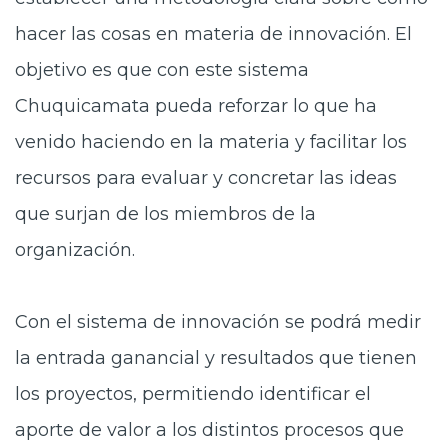
hacer las cosas en materia de innovación. El
objetivo es que con este sistema
Chuquicamata pueda reforzar lo que ha
venido haciendo en la materia y facilitar los
recursos para evaluar y concretar las ideas
que surjan de los miembros de la
organización.
Con el sistema de innovación se podrá medir
la entrada ganancial y resultados que tienen
los proyectos, permitiendo identificar el
aporte de valor a los distintos procesos que