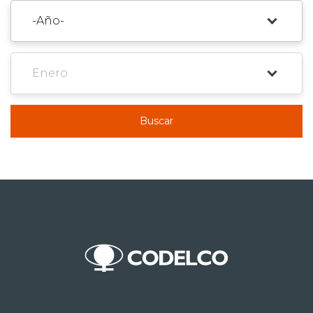
Buscar