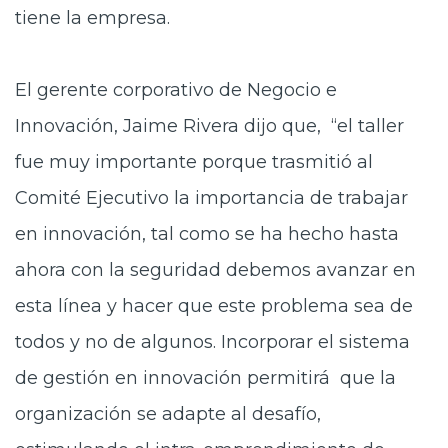
tiene la empresa.
El gerente corporativo de Negocio e
Innovación, Jaime Rivera dijo que, “el taller
fue muy importante porque trasmitió al
Comité Ejecutivo la importancia de trabajar
en innovación, tal como se ha hecho hasta
ahora con la seguridad debemos avanzar en
esta línea y hacer que este problema sea de
todos y no de algunos. Incorporar el sistema
de gestión en innovación permitirá que la
organización se adapte al desafío,