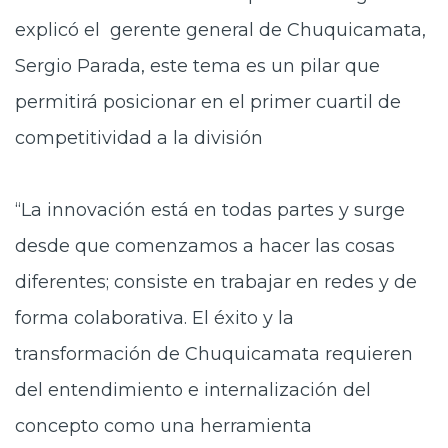
explicó el gerente general de Chuquicamata,
Sergio Parada, este tema es un pilar que
permitirá posicionar en el primer cuartil de
competitividad a la división
“La innovación está en todas partes y surge
desde que comenzamos a hacer las cosas
diferentes; consiste en trabajar en redes y de
forma colaborativa. El éxito y la
transformación de Chuquicamata requieren
del entendimiento e internalización del
concepto como una herramienta