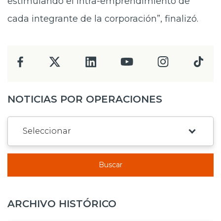
estimulando el intra-emprendimiento de
cada integrante de la corporación”, finalizó.
NOTICIAS POR OPERACIONES
Buscar
ARCHIVO HISTÓRICO