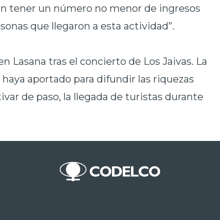
ron tener un número no menor de ingresos
rsonas que llegaron a esta actividad”.
en Lasana tras el concierto de Los Jaivas. La
haya aportado para difundir las riquezas
ivar de paso, la llegada de turistas durante