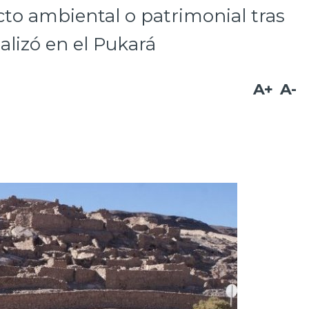
to ambiental o patrimonial tras
alizó en el Pukará
A+
A-