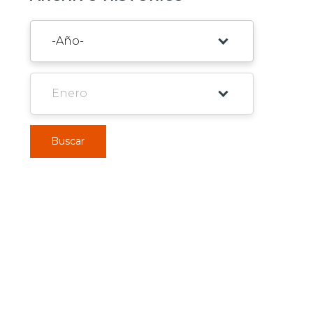
Buscar