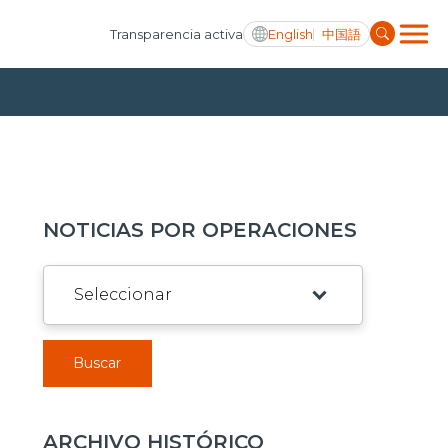
English
中国語
Transparencia activa
NOTICIAS POR OPERACIONES
Buscar
ARCHIVO HISTÓRICO