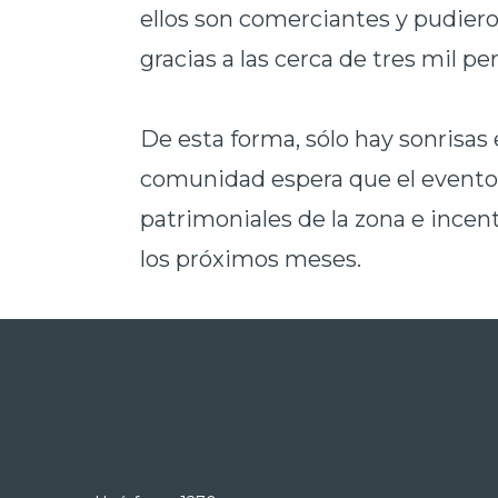
ellos son comerciantes y pudie
gracias a las cerca de tres mil pe
De esta forma, sólo hay sonrisas 
comunidad espera que el evento 
patrimoniales de la zona e incent
los próximos meses.