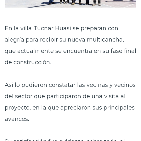
En la villa Tucnar Huasi se preparan con
alegría para recibir su nueva multicancha,
que actualmente se encuentra en su fase final
de construcción.
Así lo pudieron constatar las vecinas y vecinos
del sector
que participaron de una visita al
proyecto, en la que apreciaron sus principales
avances.