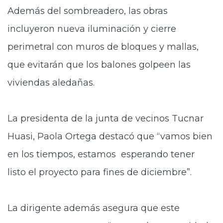
Además del sombreadero, las obras
incluyeron nueva
iluminación y cierre
perimetral con muros de bloques y mallas,
que evitarán que los balones golpeen las
viviendas aledañas.
La presidenta de la junta de vecinos Tucnar
Huasi, Paola Ortega destacó que “vamos bien
en los tiempos, estamos esperando tener
listo el proyecto para fines de diciembre”.
La dirigente además asegura que este