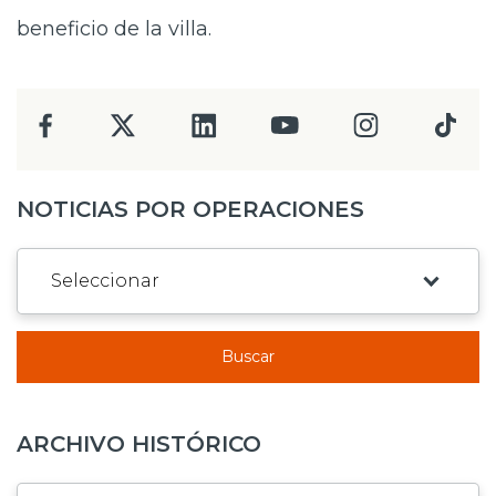
beneficio de la villa.
NOTICIAS POR OPERACIONES
Buscar
ARCHIVO HISTÓRICO