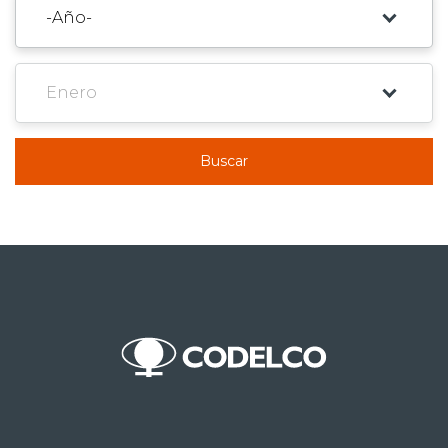
Buscar