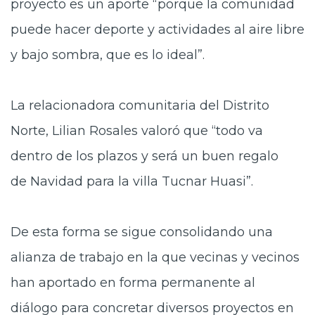
proyecto es un aporte “porque la comunidad
puede hacer deporte y actividades al aire libre
y bajo sombra, que es lo ideal”.
La relacionadora comunitaria del Distrito
Norte, Lilian
Rosales valoró que “todo va
dentro de los plazos y será un buen regalo
de Navidad para la villa Tucnar Huasi”.
De esta forma se sigue consolidando una
alianza de
trabajo en la que vecinas y vecinos
han aportado en forma permanente al
diálogo para concretar diversos proyectos en