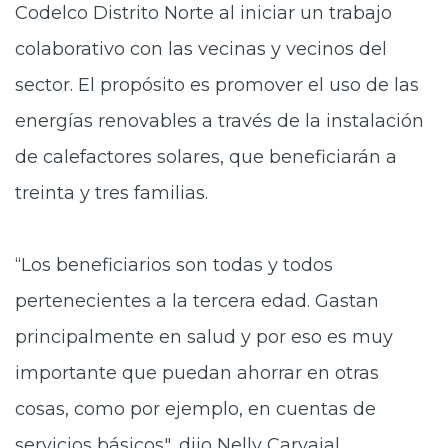
Codelco Distrito Norte al iniciar un trabajo
colaborativo con las vecinas y vecinos del
sector. El propósito es promover el uso de las
energías renovables a través de la instalación
de calefactores solares, que beneficiarán a
treinta y tres familias.
“Los beneficiarios son todas y todos
pertenecientes a la tercera edad. Gastan
principalmente en salud y por eso es muy
importante que puedan ahorrar en otras
cosas, como por ejemplo, en cuentas de
servicios básicos", dijo Nelly Carvajal,