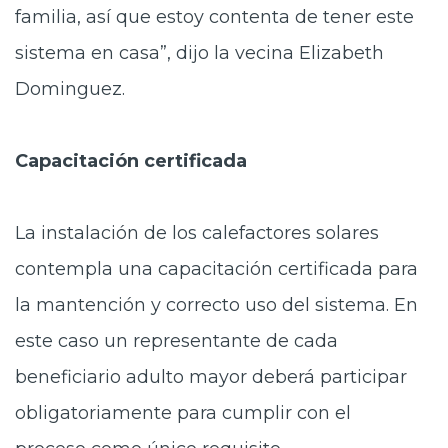
familia, así que estoy contenta de tener este
sistema en casa”, dijo la vecina Elizabeth
Dominguez.
Capacitación certificada
La instalación de los calefactores solares
contempla una capacitación certificada para
la mantención y correcto uso del sistema. En
este caso un representante de cada
beneficiario adulto mayor deberá participar
obligatoriamente para cumplir con el