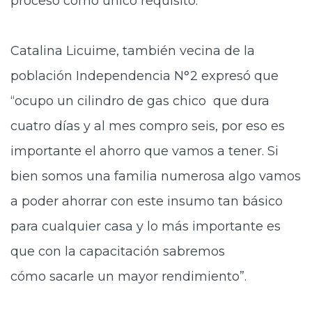
proceso como único requisito.
Catalina Licuime, también vecina de la
población Independencia N°2 expresó que
“ocupo un cilindro de gas chico que dura
cuatro días y al mes compro seis, por eso es
importante el ahorro que vamos a tener. Si
bien somos una familia numerosa algo vamos
a poder ahorrar con este insumo tan básico
para cualquier casa y lo más importante es
que con la capacitación sabremos
cómo sacarle un mayor rendimiento”.