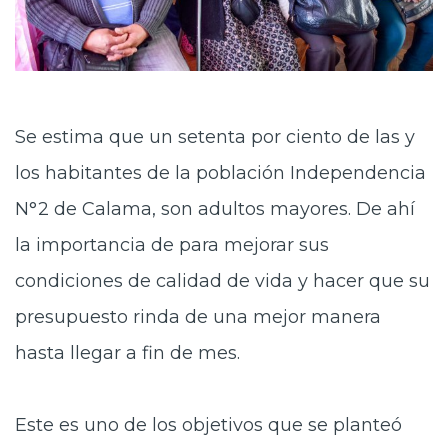
Se estima que un setenta por ciento de las y
los habitantes de la población Independencia
N°2 de Calama, son adultos mayores. De ahí
la importancia de para mejorar sus
condiciones de calidad de vida y hacer que su
presupuesto rinda de una mejor manera
hasta llegar a fin de mes.
Este es uno de los objetivos que se planteó