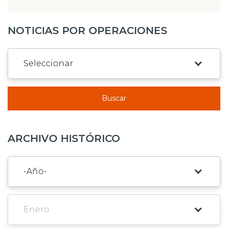
NOTICIAS POR OPERACIONES
Buscar
ARCHIVO HISTÓRICO