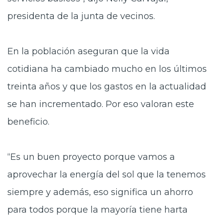
presidenta de la junta de vecinos.
En la población aseguran que la vida
cotidiana ha cambiado mucho en los últimos
treinta años y que los gastos en la actualidad
se han incrementado. Por eso valoran este
beneficio.
“Es un buen proyecto porque vamos a
aprovechar la energía del sol que la tenemos
siempre y además, eso significa un ahorro
para todos porque la mayoría tiene harta