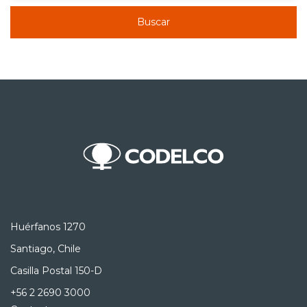
Buscar
Huérfanos 1270
Santiago, Chile
Casilla Postal 150-D
+56 2 2690 3000