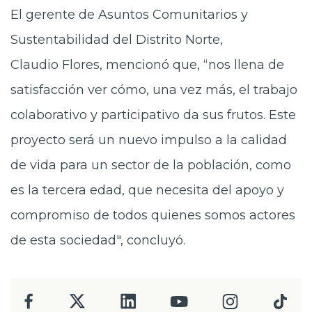
El gerente de Asuntos Comunitarios y
Sustentabilidad del Distrito Norte,
Claudio Flores, mencionó que, “nos llena de
satisfacción ver cómo, una vez más, el trabajo
colaborativo y participativo da sus frutos. Este
proyecto será un nuevo impulso a la calidad
de vida para un sector de la población, como
es la tercera edad, que necesita del apoyo y
compromiso de todos quienes somos actores
de esta sociedad", concluyó.