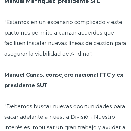
Manuel Manríquez, presidente SIIL
"Estamos en un escenario complicado y este
pacto nos permite alcanzar acuerdos que
faciliten instalar nuevas líneas de gestión para
asegurar la viabilidad de Andina".
Manuel Cañas, consejero nacional FTC y ex
presidente SUT
"Debemos buscar nuevas oportunidades para
sacar adelante a nuestra División. Nuestro
interés es impulsar un gran trabajo y ayudar a