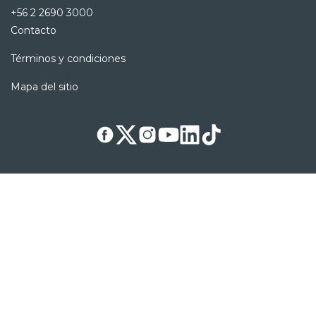
+56 2 2690 3000
Contacto
Términos y condiciones
Mapa del sitio