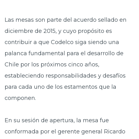
Las mesas son parte del acuerdo sellado en
diciembre de 2015, y cuyo propósito es
contribuir a que Codelco siga siendo una
palanca fundamental para el desarrollo de
Chile por los próximos cinco años,
estableciendo responsabilidades y desafíos
para cada uno de los estamentos que la
componen.
En su sesión de apertura, la mesa fue
conformada por el gerente general Ricardo