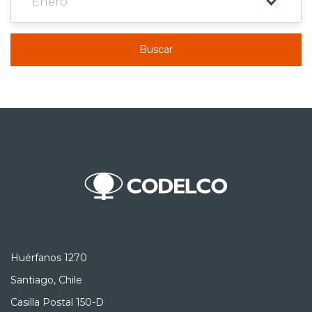
Buscar
Huérfanos 1270
Santiago, Chile
Casilla Postal 150-D