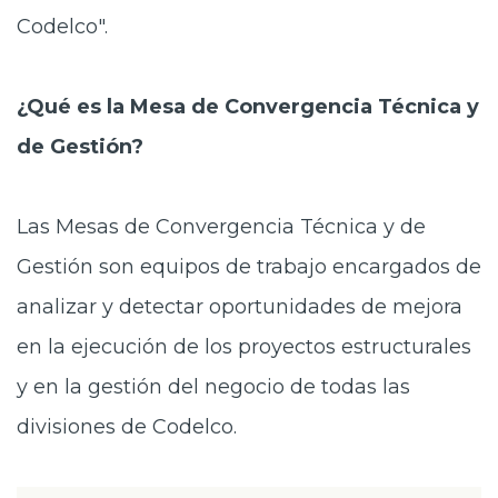
Codelco".
¿Qué es la Mesa de Convergencia Técnica y
de Gestión?
Las Mesas de Convergencia Técnica y de
Gestión son equipos de trabajo encargados de
analizar y detectar oportunidades de mejora
en la ejecución de los proyectos estructurales
y en la gestión del negocio de todas las
divisiones de Codelco.