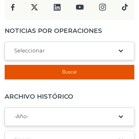
NOTICIAS POR OPERACIONES
Buscar
ARCHIVO HISTÓRICO