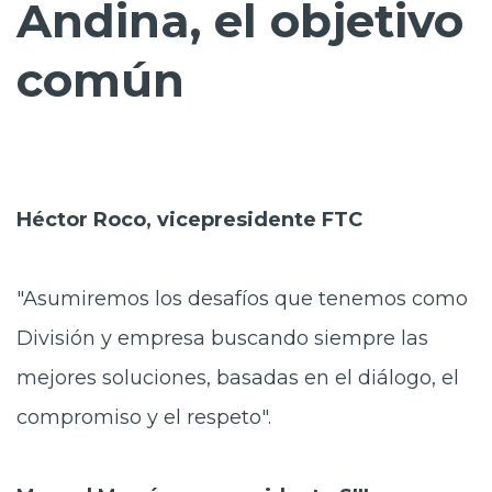
Andina, el objetivo
común
Héctor Roco, vicepresidente FTC
"Asumiremos los desafíos que tenemos como
División y empresa buscando siempre las
mejores soluciones, basadas en el diálogo, el
compromiso y el respeto".