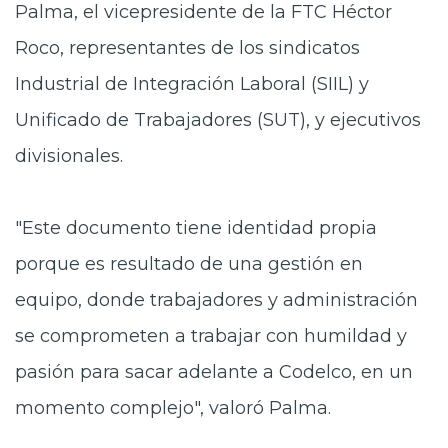
Palma, el vicepresidente de la FTC Héctor
Roco, representantes de los sindicatos
Industrial de Integración Laboral (SIIL) y
Unificado de Trabajadores (SUT), y ejecutivos
divisionales.
"Este documento tiene identidad propia
porque es resultado de una gestión en
equipo, donde trabajadores y administración
se comprometen a trabajar con humildad y
pasión para sacar adelante a Codelco, en un
momento complejo", valoró Palma.