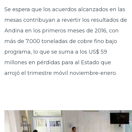
Se espera que los acuerdos alcanzados en las
mesas contribuyan a revertir los resultados de
Andina en los primeros meses de 2016, con
más de 7.000 toneladas de cobre fino bajo
programa, lo que se suma a los US$ 59
millones en pérdidas para al Estado que
arrojó el trimestre móvil noviembre-enero.