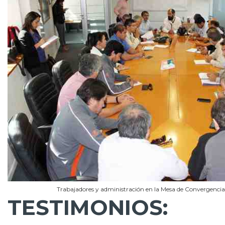
Trabajadores y administración en la Mesa de Convergencia 
TESTIMONIOS: