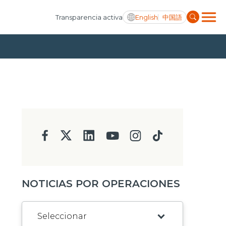
English
中国語
Transparencia activa
NOTICIAS POR OPERACIONES