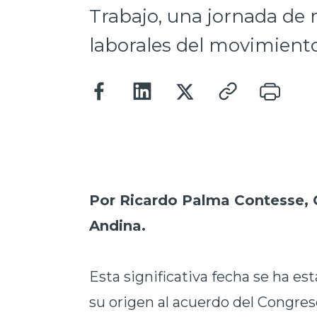
Trabajo, una jornada de r
laborales del movimient
Por Ricardo Palma Contesse, 
Andina.
Esta significativa fecha se ha es
su origen al acuerdo del Congres