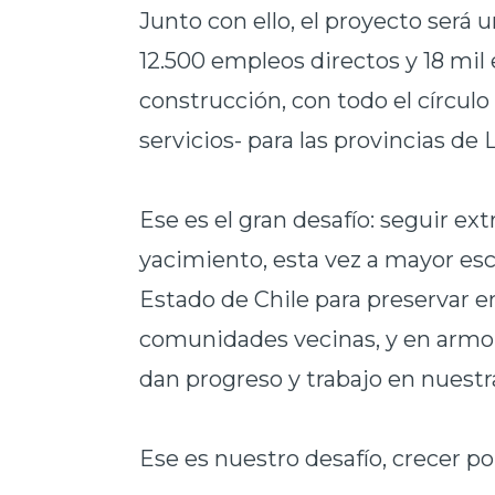
Junto con ello, el proyecto será 
12.500 empleos directos y 18 mil 
construcción, con todo el círculo
servicios- para las provincias de
Ese es el gran desafío: seguir e
yacimiento, esta vez a mayor esca
Estado de Chile para preservar e
comunidades vecinas, y en armon
dan progreso y trabajo en nuest
Ese es nuestro desafío, crecer po