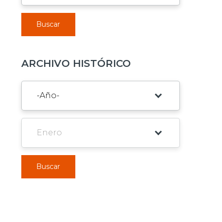
Buscar
ARCHIVO HISTÓRICO
Buscar