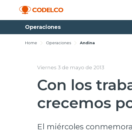
Operaciones
Home
Operaciones
Andina
Viernes 3 de mayo de 2013
Con los trab
crecemos po
El miércoles conmemoram