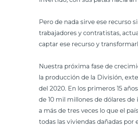
Pero de nada sirve ese recurso si
trabajadores y contratistas, actu
captar ese recurso y transformarl
Nuestra próxima fase de crecimie
la producción de la División, ext
del 2020. En los primeros 15 año
de 10 mil millones de dólares de 
a más de tres veces lo que el paí
todas las viviendas dañadas por 