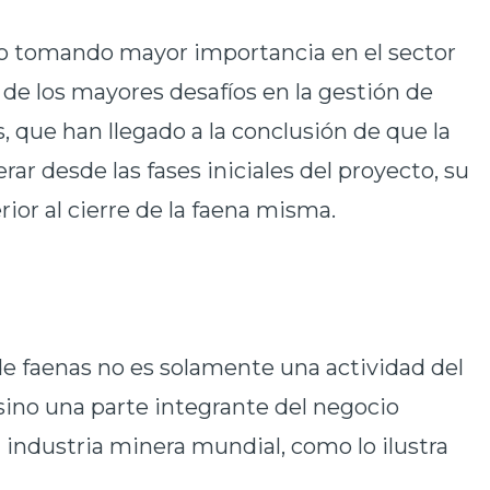
ido tomando mayor importancia en el sector
de los mayores desafíos en la gestión de
, que han llegado a la conclusión de que la
rar desde las fases iniciales del proyecto, su
erior al cierre de la faena misma.
de faenas no es solamente una actividad del
 sino una parte integrante del negocio
a industria minera mundial, como lo ilustra