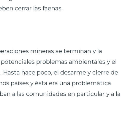
eben cerrar las faenas.
operaciones mineras se terminan y la
 potenciales problemas ambientales y el
 Hasta hace poco, el desarme y cierre de
hos países y ésta era una problemática
ban a las comunidades en particular y a la