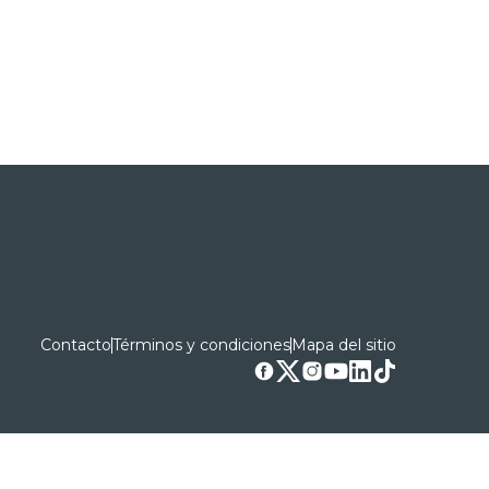
Contacto
Términos y condiciones
Mapa del sitio