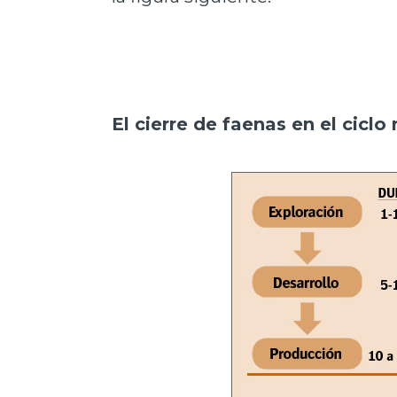
El cierre de faenas en el ciclo