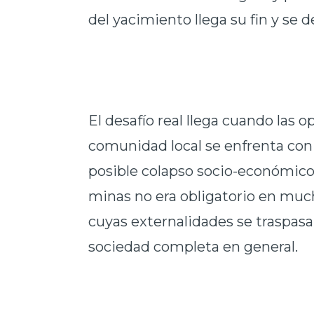
del yacimiento llega su fin y se d
El desafío real llega cuando las 
comunidad local se enfrenta con
posible colapso socio-económico.
minas no era obligatorio en muc
cuyas externalidades se traspasa
sociedad completa en general.