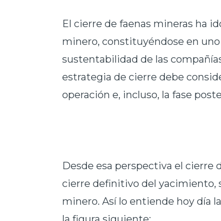
El cierre de faenas mineras ha 
minero, constituyéndose en uno 
sustentabilidad de las compañías
estrategia de cierre debe conside
operación e, incluso, la fase post
Desde esa perspectiva el cierre 
cierre definitivo del yacimiento,
minero. Así lo entiende hoy día l
la figura siguiente: