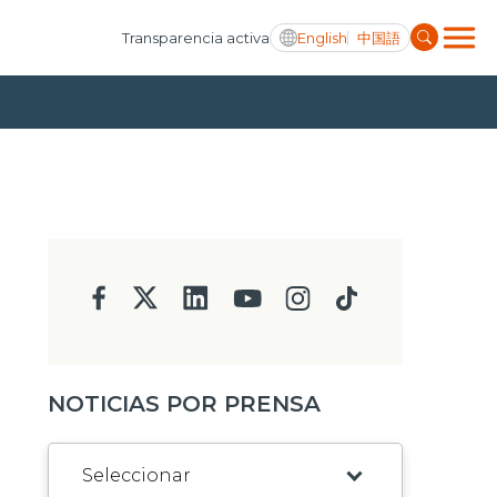
English
中国語
Transparencia activa
NOTICIAS POR PRENSA